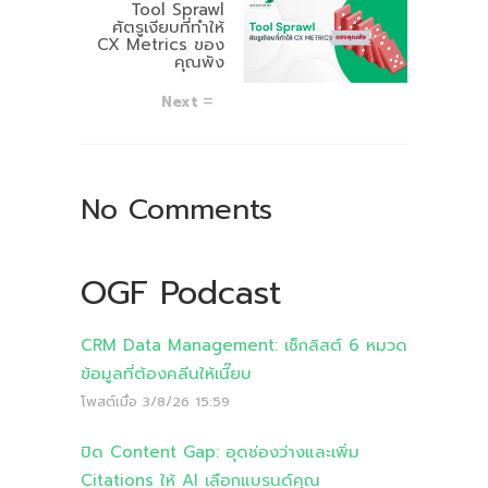
Tool Sprawl
ศัตรูเงียบที่ทำให้
CX Metrics ของ
คุณพัง
Next
No Comments
OGF Podcast
CRM Data Management: เช็กลิสต์ 6 หมวด
ข้อมูลที่ต้องคลีนให้เนี๊ยบ
โพสต์เมื่อ
3/8/26 15:59
ปิด Content Gap: อุดช่องว่างและเพิ่ม
Citations ให้ AI เลือกแบรนด์คุณ