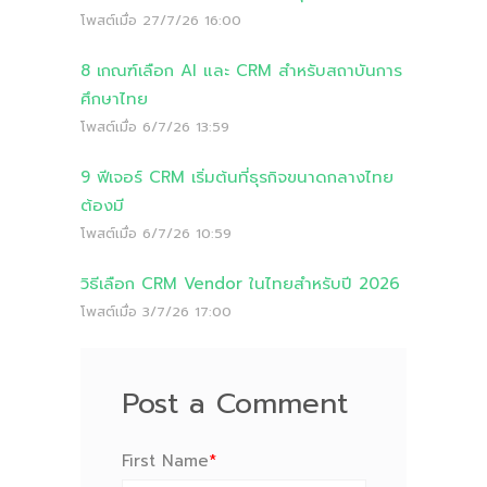
โพสต์เมื่อ
27/7/26 16:00
8 เกณฑ์เลือก AI และ CRM สำหรับสถาบันการ
ศึกษาไทย
โพสต์เมื่อ
6/7/26 13:59
9 ฟีเจอร์ CRM เริ่มต้นที่ธุรกิจขนาดกลางไทย
ต้องมี
โพสต์เมื่อ
6/7/26 10:59
วิธีเลือก CRM Vendor ในไทยสำหรับปี 2026
โพสต์เมื่อ
3/7/26 17:00
Post a Comment
First Name
*