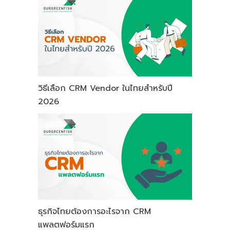
วิธีเลือก CRM Vendor ในไทยสำหรับปี
2026
ธุรกิจไทยต้องการอะไรจาก CRM
แพลตฟอร์มแรก