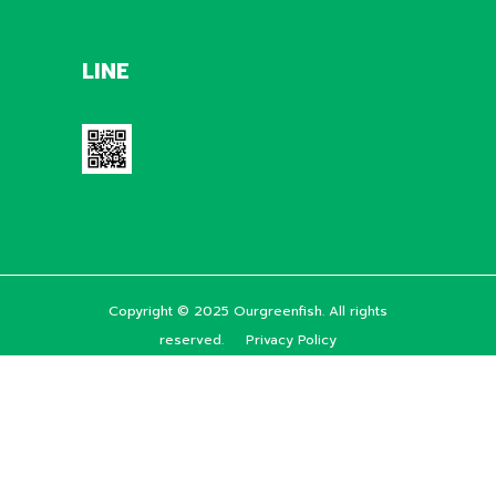
LINE
Copyright © 2025 Ourgreenfish. All rights
reserved.
Privacy Policy