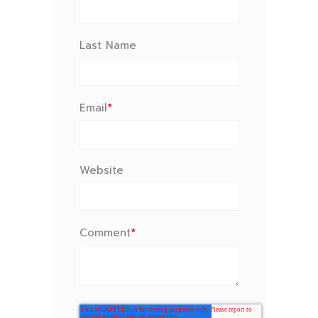
Last Name
Email
*
Website
Comment
*