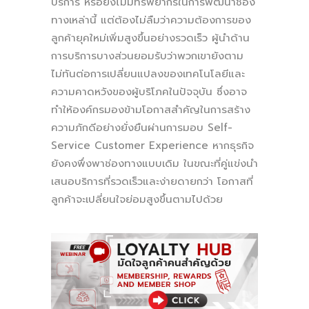
บริการ หรือยังไม่มีทรัพยากรในการพัฒนาช่อง
ทางเหล่านี้ แต่ต้องไม่ลืมว่าความต้องการของ
ลูกค้ายุคใหม่เพิ่มสูงขึ้นอย่างรวดเร็ว ผู้นำด้าน
การบริการบางส่วนยอมรับว่าพวกเขายังตาม
ไม่ทันต่อการเปลี่ยนแปลงของเทคโนโลยีและ
ความคาดหวังของผู้บริโภคในปัจจุบัน ซึ่งอาจ
ทำให้องค์กรมองข้ามโอกาสสำคัญในการสร้าง
ความภักดีอย่างยั่งยืนผ่านการมอบ Self-
Service Customer Experience หากธุรกิจ
ยังคงพึ่งพาช่องทางแบบเดิม ในขณะที่คู่แข่งนำ
เสนอบริการที่รวดเร็วและง่ายดายกว่า โอกาสที่
ลูกค้าจะเปลี่ยนใจย่อมสูงขึ้นตามไปด้วย