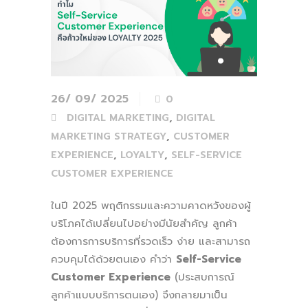
26/ 09/ 2025
0
,
DIGITAL MARKETING
DIGITAL
,
MARKETING STRATEGY
CUSTOMER
,
,
EXPERIENCE
LOYALTY
SELF-SERVICE
CUSTOMER EXPERIENCE
ในปี 2025 พฤติกรรมและความคาดหวังของผู้
บริโภคได้เปลี่ยนไปอย่างมีนัยสำคัญ ลูกค้า
ต้องการการบริการที่รวดเร็ว ง่าย และสามารถ
ควบคุมได้ด้วยตนเอง คำว่า
Self-Service
Customer Experience
(ประสบการณ์
ลูกค้าแบบบริการตนเอง) จึงกลายมาเป็น