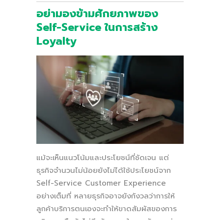
อย่ามองข้ามศักยภาพของ
Self-Service ในการสร้าง
Loyalty
แม้จะเห็นแนวโน้มและประโยชน์ที่ชัดเจน แต่
ธุรกิจจำนวนไม่น้อยยังไม่ได้ใช้ประโยชน์จาก
Self-Service Customer Experience
อย่างเต็มที่ หลายธุรกิจอาจยังกังวลว่าการให้
ลูกค้าบริการตนเองจะทำให้ขาดสัมผัสของการ