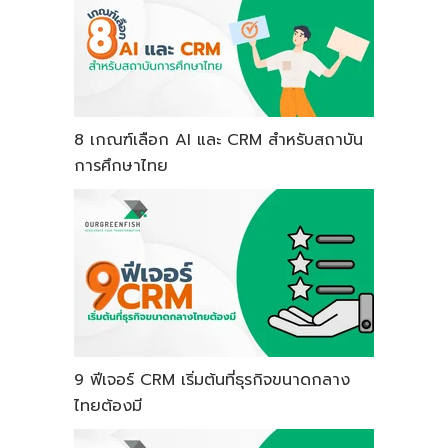
8 เกณฑ์เลือก AI และ CRM สำหรับสถาบัน
การศึกษาไทย
9 ฟีเจอร์ CRM เริ่มต้นที่ธุรกิจขนาดกลาง
ไทยต้องมี