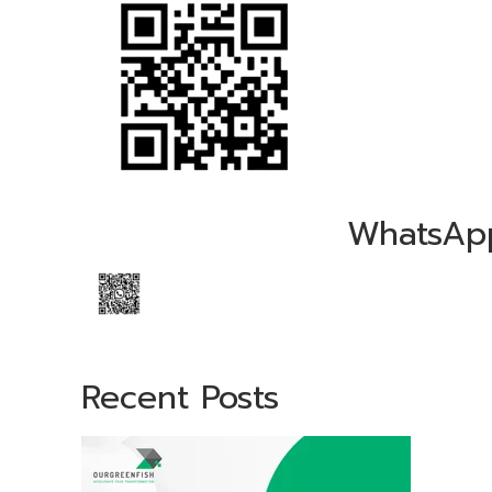
WhatsAp
Recent Posts