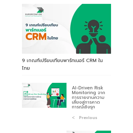
9 เกณฑ์เปรียบเทียบพาร์ทเนอร์ CRM ใน
ไทย
AI-Driven Risk
Monitoring จาก
การรายงานความ
เสี่ยงสู่การคาด
การณ์เชิงรุก
Previous