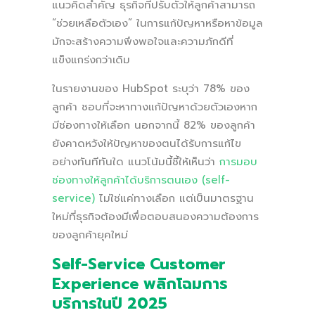
แนวคิดสำคัญ ธุรกิจที่ปรับตัวให้ลูกค้าสามารถ
“ช่วยเหลือตัวเอง” ในการแก้ปัญหาหรือหาข้อมูล
มักจะสร้างความพึงพอใจและความภักดีที่
แข็งแกร่งกว่าเดิม
ในรายงานของ HubSpot ระบุว่า 78% ของ
ลูกค้า ชอบที่จะหาทางแก้ปัญหาด้วยตัวเองหาก
มีช่องทางให้เลือก นอกจากนี้ 82% ของลูกค้า
ยังคาดหวังให้ปัญหาของตนได้รับการแก้ไข
อย่างทันทีทันใด แนวโน้มนี้ชี้ให้เห็นว่า
การมอบ
ช่องทางให้ลูกค้าได้บริการตนเอง (self-
service)
ไม่ใช่แค่ทางเลือก แต่เป็นมาตรฐาน
ใหม่ที่ธุรกิจต้องมีเพื่อตอบสนองความต้องการ
ของลูกค้ายุคใหม่
Self-Service Customer
Experience พลิกโฉมการ
บริการในปี 2025