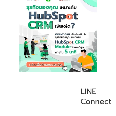
LINE
Connect