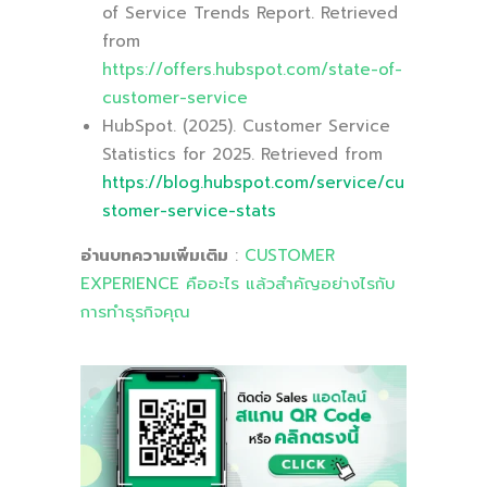
of Service Trends Report. Retrieved
from
https://offers.hubspot.com/state-of-
customer-service
HubSpot. (2025). Customer Service
Statistics for 2025. Retrieved from
https://blog.hubspot.com/service/cu
stomer-service-stats
อ่านบทความเพิ่มเติม
:
CUSTOMER
EXPERIENCE คืออะไร แล้วสำคัญอย่างไรกับ
การทำธุรกิจคุณ