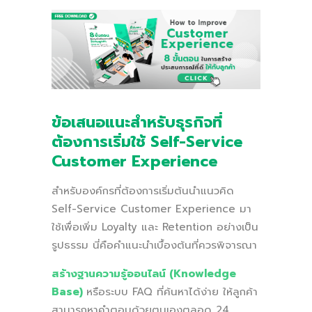
ข้อเสนอแนะสำหรับธุรกิจที่
ต้องการเริ่มใช้ Self-Service
Customer Experience
สำหรับองค์กรที่ต้องการเริ่มต้นนำแนวคิด
Self-Service Customer Experience มา
ใช้เพื่อเพิ่ม Loyalty และ Retention อย่างเป็น
รูปธรรม นี่คือคำแนะนำเบื้องต้นที่ควรพิจารณา
สร้างฐานความรู้ออนไลน์ (Knowledge
Base)
หรือระบบ FAQ ที่ค้นหาได้ง่าย ให้ลูกค้า
สามารถหาคำตอบด้วยตนเองตลอด 24