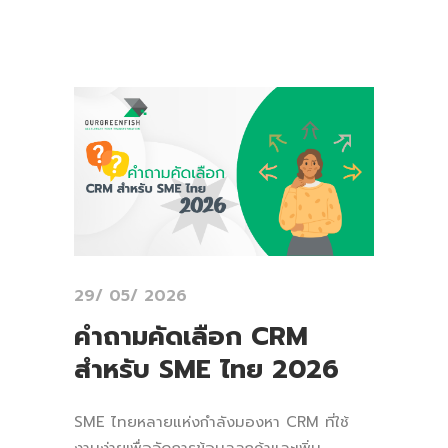
29/ 05/ 2026
คำถามคัดเลือก CRM
สำหรับ SME ไทย 2026
SME ไทยหลายแห่งกำลังมองหา CRM ที่ใช้
งานง่ายเพื่อจัดการข้อมูลลูกค้าและเพิ่ม