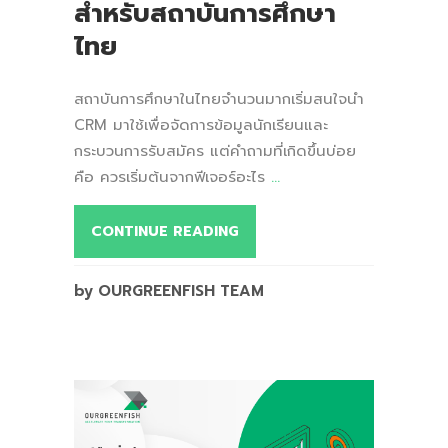
สำหรับสถาบันการศึกษา
ไทย
สถาบันการศึกษาในไทยจำนวนมากเริ่มสนใจนำ
CRM มาใช้เพื่อจัดการข้อมูลนักเรียนและ
กระบวนการรับสมัคร แต่คำถามที่เกิดขึ้นบ่อย
คือ ควรเริ่มต้นจากฟีเจอร์อะไร
...
CONTINUE READING
by OURGREENFISH TEAM