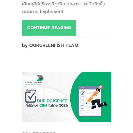
เลือกผู้ให้บริการที่ดูดีในเอกสาร แต่เมื่อถึงขั้น
ตอนการ Implement...
CONTINUE READING
by OURGREENFISH TEAM