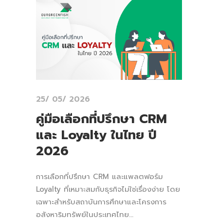
25/ 05/ 2026
คู่มือเลือกที่ปรึกษา CRM
และ Loyalty ในไทย ปี
2026
การเลือกที่ปรึกษา CRM และแพลตฟอร์ม
Loyalty ที่เหมาะสมกับธุรกิจไม่ใช่เรื่องง่าย โดย
เฉพาะสำหรับสถาบันการศึกษาและโครงการ
อสังหาริมทรัพย์ในประเทศไทย...