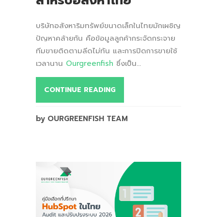
สำหรับอสังหาไทย
บริษัทอสังหาริมทรัพย์ขนาดเล็กในไทยมักเผชิญ
ปัญหาคล้ายกัน คือข้อมูลลูกค้ากระจัดกระจาย
ทีมขายติดตามลีดไม่ทัน และการปิดการขายใช้
เวลานาน
Ourgreenfish
ซึ่งเป็น...
CONTINUE READING
by OURGREENFISH TEAM