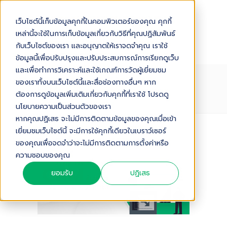
เว็บไซต์นี้เก็บข้อมูลคุกกี้ในคอมพิวเตอร์ของคุณ คุกกี้
เหล่านี้จะใช้ในการเก็บข้อมูลเกี่ยวกับวิธีที่คุณปฏิสัมพันธ์
กับเว็บไซต์ของเรา และอนุญาตให้เราจดจำคุณ เราใช้
ข้อมูลนี้เพื่อปรับปรุงและปรับประสบการณ์การเรียกดูเว็บ
และเพื่อทำการวิเคราะห์และใช้เกณฑ์การวัดผู้เยี่ยมชม
ของเราทั้งบนเว็บไซต์นี้และสื่อช่องทางอื่นๆ หาก
CRM
ต้องการดูข้อมูลเพิ่มเติมเกี่ยวกับคุกกี้ที่เราใช้ โปรดดู
นโยบายความเป็นส่วนตัวของเรา
หากคุณปฏิเสธ จะไม่มีการติดตามข้อมูลของคุณเมื่อเข้า
เยี่ยมชมเว็บไซต์นี้ จะมีการใช้คุกกี้เดียวในเบราว์เซอร์
ของคุณเพื่อจดจำว่าจะไม่มีการติดตามการตั้งค่าหรือ
ความชอบของคุณ
ยอมรับ
ปฏิเสธ