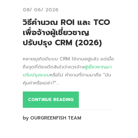
08/ 06/ 2026
วิธีคำนวณ ROI และ TCO
เพื่อจ้างผู้เชี่ยวชาญ
ปรับปรุง CRM (2026)
หลายธุรกิจมีระบบ CRM ใช้งานอยู่แล้ว แต่เมื่อ
ถึงจุดที่ต้องตัดสินใจว่าควรจ้าง
ผู้เชี่ยวชาญมา
ปรับปรุงระบบ
หรือไม่ คำถามที่ตามมาคือ "มัน
คุ้มค่าหรือเปล่า?"...
CONTINUE READING
by OURGREENFISH TEAM