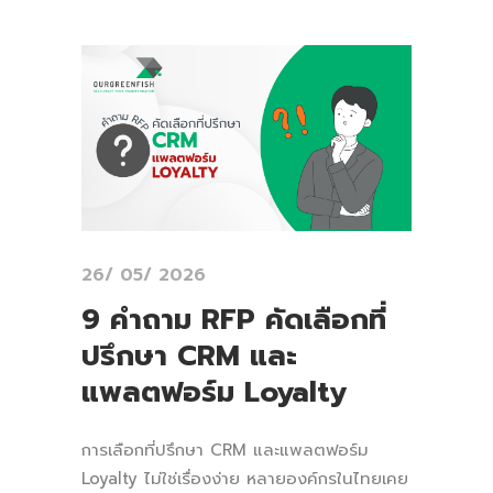
26/ 05/ 2026
9 คำถาม RFP คัดเลือกที่
ปรึกษา CRM และ
แพลตฟอร์ม Loyalty
การเลือกที่ปรึกษา CRM และแพลตฟอร์ม
Loyalty ไม่ใช่เรื่องง่าย หลายองค์กรในไทยเคย