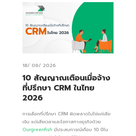
18/ 06/ 2026
10 สัญญาณเตือนเมื่อจ้าง
ที่ปรึกษา CRM ในไทย
2026
การเลือกที่ปรึกษา CRM ผิดพลาดไม่ใช่แค่เสีย
เงิน แต่เสียเวลาและโอกาสทางธุรกิจด้วย
Ourgreenfish
มีประสบการณ์เกือบ 10 ปีใน