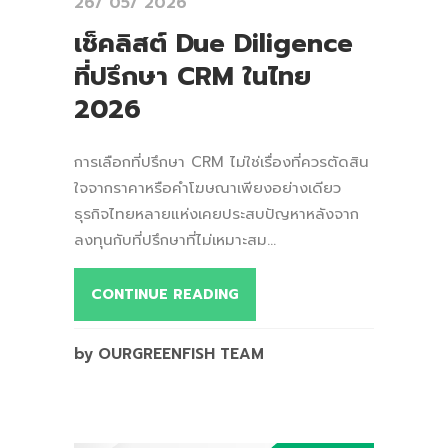
26/ 05/ 2026
เช็คลิสต์ Due Diligence
ที่ปรึกษา CRM ในไทย
2026
การเลือกที่ปรึกษา CRM ไม่ใช่เรื่องที่ควรตัดสิน
ใจจากราคาหรือคำโฆษณาเพียงอย่างเดียว
ธุรกิจไทยหลายแห่งเคยประสบปัญหาหลังจาก
ลงทุนกับที่ปรึกษาที่ไม่เหมาะสม...
CONTINUE READING
by OURGREENFISH TEAM