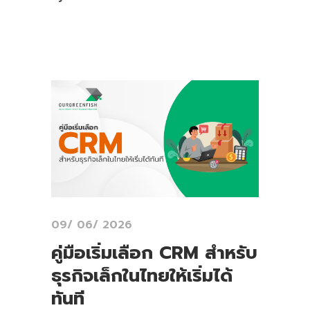
09/ 06/ 2026
คู่มือเริ่มเลือก CRM สำหรับ
ธุรกิจเล็กในไทยให้เริ่มได้
ทันที