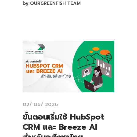
by OURGREENFISH TEAM
02/ 06/ 2026
ขั้นตอนเริ่มใช้ HubSpot
CRM และ Breeze AI