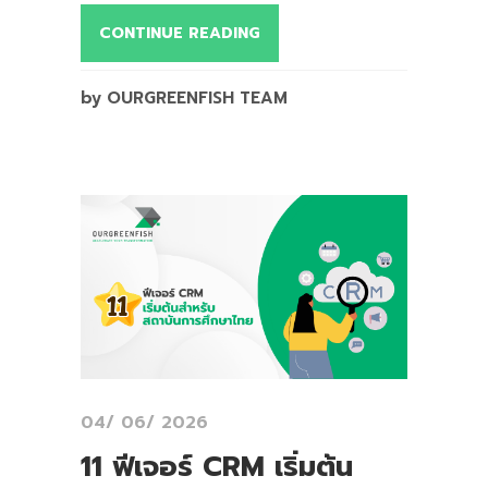
CONTINUE READING
by OURGREENFISH TEAM
04/ 06/ 2026
11 ฟีเจอร์ CRM เริ่มต้น