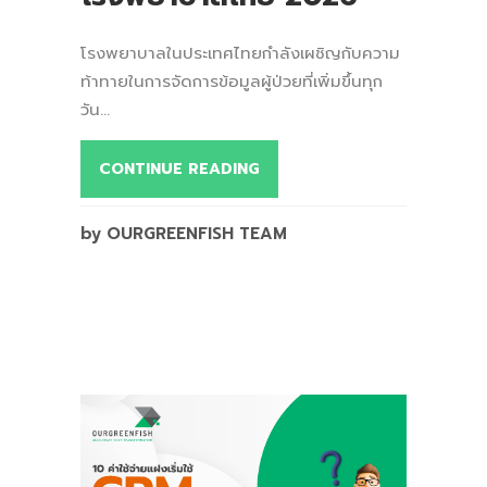
โรงพยาบาลในประเทศไทยกำลังเผชิญกับความ
ท้าทายในการจัดการข้อมูลผู้ป่วยที่เพิ่มขึ้นทุก
วัน...
CONTINUE READING
by OURGREENFISH TEAM