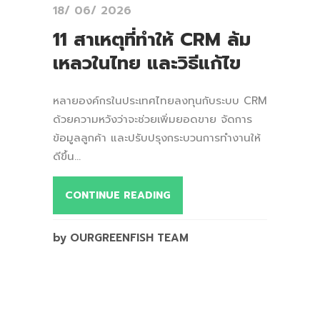
18/ 06/ 2026
11 สาเหตุที่ทำให้ CRM ล้ม
เหลวในไทย และวิธีแก้ไข
หลายองค์กรในประเทศไทยลงทุนกับระบบ CRM
ด้วยความหวังว่าจะช่วยเพิ่มยอดขาย จัดการ
ข้อมูลลูกค้า และปรับปรุงกระบวนการทำงานให้
ดีขึ้น...
CONTINUE READING
by OURGREENFISH TEAM