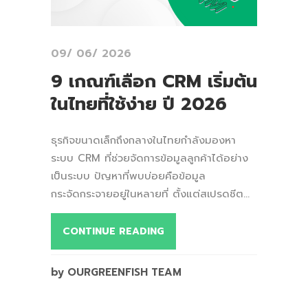
09/ 06/ 2026
9 เกณฑ์เลือก CRM เริ่มต้น
ในไทยที่ใช้ง่าย ปี 2026
ธุรกิจขนาดเล็กถึงกลางในไทยกำลังมองหา
ระบบ CRM ที่ช่วยจัดการข้อมูลลูกค้าได้อย่าง
เป็นระบบ ปัญหาที่พบบ่อยคือข้อมูล
กระจัดกระจายอยู่ในหลายที่ ตั้งแต่สเปรดชีต...
CONTINUE READING
by OURGREENFISH TEAM