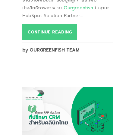
ประสิทธิภาพการขาย
Ourgreenfish
ในฐานะ
HubSpot Solution Partner...
CONTINUE READING
by OURGREENFISH TEAM