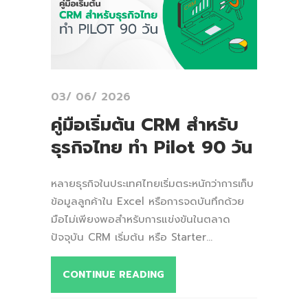
03/ 06/ 2026
คู่มือเริ่มต้น CRM สำหรับ
ธุรกิจไทย ทำ Pilot 90 วัน
หลายธุรกิจในประเทศไทยเริ่มตระหนักว่าการเก็บ
ข้อมูลลูกค้าใน Excel หรือการจดบันทึกด้วย
มือไม่เพียงพอสำหรับการแข่งขันในตลาด
ปัจจุบัน CRM เริ่มต้น หรือ Starter...
CONTINUE READING