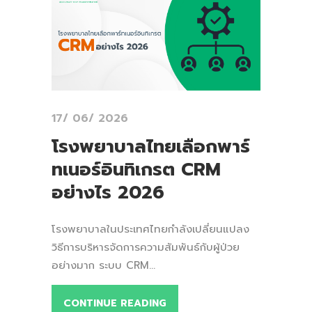
17/ 06/ 2026
โรงพยาบาลไทยเลือกพาร์
ทเนอร์อินทิเกรต CRM
อย่างไร 2026
โรงพยาบาลในประเทศไทยกำลังเปลี่ยนแปลง
วิธีการบริหารจัดการความสัมพันธ์กับผู้ป่วย
อย่างมาก ระบบ CRM...
CONTINUE READING