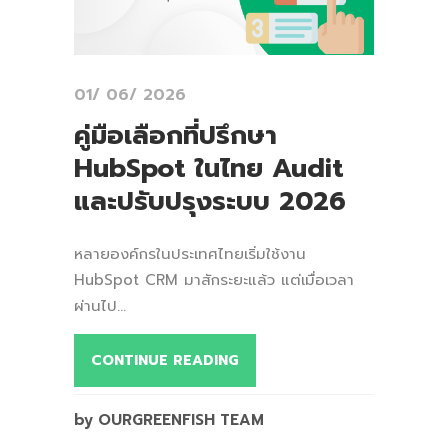
01/ 06/ 2026
คู่มือเลือกที่ปรึกษา
HubSpot ในไทย Audit
และปรับปรุงระบบ 2026
หลายองค์กรในประเทศไทยเริ่มใช้งาน
HubSpot CRM มาสักระยะแล้ว แต่เมื่อเวลา
ผ่านไป...
CONTINUE READING
by OURGREENFISH TEAM