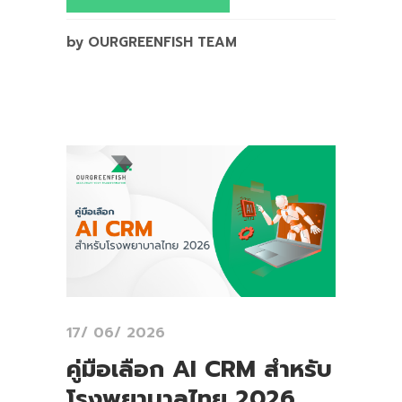
by OURGREENFISH TEAM
17/ 06/ 2026
คู่มือเลือก AI CRM สำหรับ
โรงพยาบาลไทย 2026