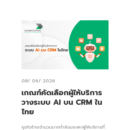
08/ 06/ 2026
เกณฑ์คัดเลือกผู้ให้บริการ
วางระบบ AI บน CRM ใน
ไทย
ธุรกิจไทยจำนวนมากกำลังมองหาผู้ให้บริการที่