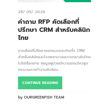
28/ 05/ 2026
คำถาม RFP คัดเลือกที่
ปรึกษา CRM สำหรับคลินิก
ไทย
การเลือกที่ปรึกษาออกแบบและติดตั้ง CRM
สำหรับคลินิกและโรงพยาบาลขนาดกลางในไทย
ไม่ใช่เรื่องง่าย ข้อมูลผู้ป่วยมีความอ่อนไหวสูง
กระบวนการทำงานซับซ้อน...
CONTINUE READING
by OURGREENFISH TEAM