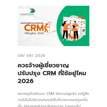
08/ 06/ 2026
ควรจ้างผู้เชี่ยวชาญ
ปรับปรุง CRM ที่ใช้อยู่ไหม
2026
หลายธุรกิจมีระบบ CRM ใช้งานอยู่แล้ว แต่รู้สึก
ว่ายังไม่ได้รับประโยชน์เต็มที่จากการลงทุนครั้ง
นั้น ข้อมูลลูกค้ากระจัดกระจาย รายงานไม่