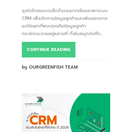
ธุรกิจไทยขนาดเล็กจำนวนมากเริ่มมองหาระบบ
CRM เพื่อจัดการข้อมูลลูกค้าและเพิ่มยอดขาย
แต่ปัญหาที่พบบ่อยคือข้อมูลลูกค้า
กระจัดกระจายอยู่หลายที่ ทั้งในสมุดบันทึก...
CONTINUE READING
by OURGREENFISH TEAM