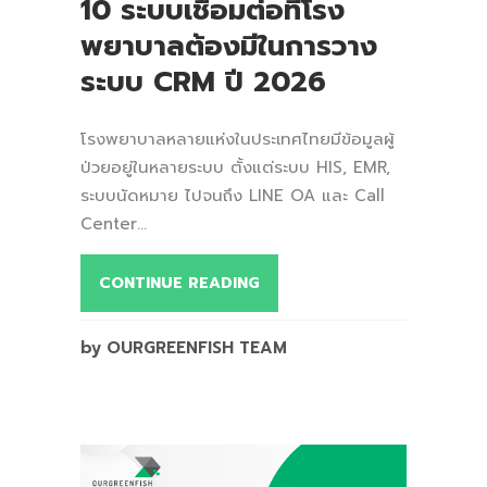
10 ระบบเชื่อมต่อที่โรง
พยาบาลต้องมีในการวาง
ระบบ CRM ปี 2026
โรงพยาบาลหลายแห่งในประเทศไทยมีข้อมูลผู้
ป่วยอยู่ในหลายระบบ ตั้งแต่ระบบ HIS, EMR,
ระบบนัดหมาย ไปจนถึง LINE OA และ Call
Center...
CONTINUE READING
by OURGREENFISH TEAM