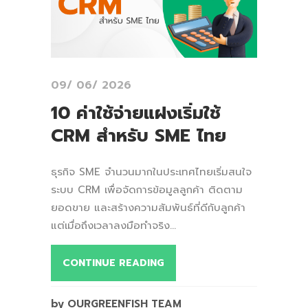
09/ 06/ 2026
10 ค่าใช้จ่ายแฝงเริ่มใช้
CRM สำหรับ SME ไทย
ธุรกิจ SME จำนวนมากในประเทศไทยเริ่มสนใจ
ระบบ CRM เพื่อจัดการข้อมูลลูกค้า ติดตาม
ยอดขาย และสร้างความสัมพันธ์ที่ดีกับลูกค้า
แต่เมื่อถึงเวลาลงมือทำจริง...
CONTINUE READING
by OURGREENFISH TEAM