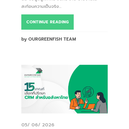
สะท้อนความเป็นจริง...
CONTINUE READING
by OURGREENFISH TEAM
05/ 06/ 2026