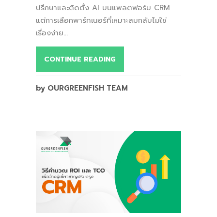
ปรึกษาและติดตั้ง AI บนแพลตฟอร์ม CRM
แต่การเลือกพาร์ทเนอร์ที่เหมาะสมกลับไม่ใช่
เรื่องง่าย...
CONTINUE READING
by OURGREENFISH TEAM