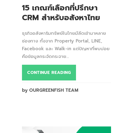
15 เกณฑ์เลือกที่ปรึกษา
CRM สำหรับอสังหาไทย
ธุรกิจอสังหาริมทรัพย์ในไทยมีลีดเข้ามาหลาย
ช่องทาง ทั้งจาก Property Portal, LINE,
Facebook และ Walk-in แต่ปัญหาที่พบบ่อย
คือข้อมูลกระจัดกระจาย...
CONTINUE READING
by OURGREENFISH TEAM