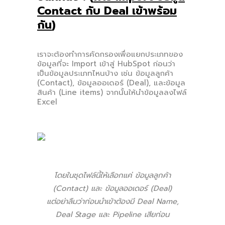
Contact กับ Deal เข้าพร้อม
กัน
)
เราจะต้องทำการคัดกรองเพื่อแยกประเภทของ
ข้อมูลที่จะ Import เข้าสู่ HubSpot ก่อนว่า
เป็นข้อมูลประเภทไหนบ้าง เช่น ข้อมูลลูกค้า
(Contact), ข้อมูลออเดอร์ (Deal), และข้อมูล
สินค้า (Line items) จากนั้นให้นำข้อมูลลงไฟล์
Excel
โดยในชุดไฟล์นี้ให้เลือกแค่ ข้อมูลลูกค้า
(Contact) และ ข้อมูลออเดอร์ (Deal)
แต่อย่าลืมว่าก่อนนำเข้าต้องมี Deal Name,
Deal Stage และ Pipeline เสียก่อน