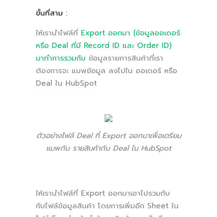
ขั้นที่สาม :
ให้เรานำไฟล์ที่
Export ออกมา (ข้อมูลออเดอร์
หรือ Deal ที่มี Record ID และ Order ID)
มาทำการรวมกับ
ข้อมูลรายการสินค้าที่เรา
ต้องการจะ แมพข้อมูล ลงไปใน ออเดอร์ หรือ
Deal ใน HubSpot
ตัวอย่างไฟล์ Deal ที่ Export ออกมาเพื่อเตรียม
แมพกับ รายสินค้ากับ Deal ใน HubSpot
ให้เรานำไฟล์ที่ Export ออกมาเอาไปรวมกับ
กับไฟล์ข้อมูลสินค้า โดยการเพิ่มอีก Sheet ใน