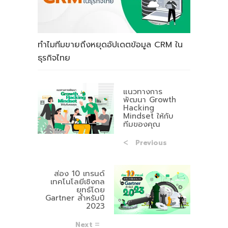
ทำไมทีมขายถึงหยุดอัปเดตข้อมูล CRM ใน
ธุรกิจไทย
แนวทางการ
พัฒนา Growth
Hacking
Mindset ให้กับ
ทีมของคุณ
Previous
ส่อง 10 เทรนด์
เทคโนโลยีเชิงกล
ยุทธ์โดย
Gartner สำหรับปี
2023
Next