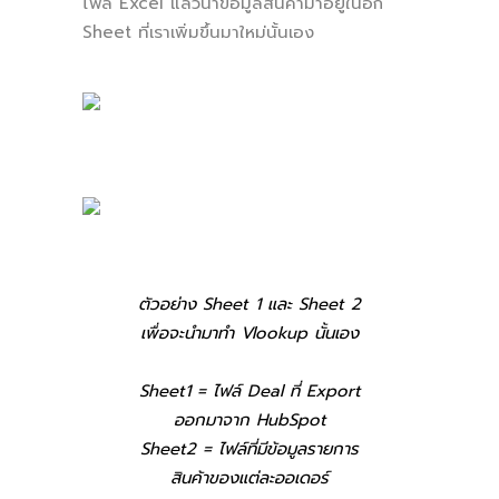
ไฟล์ Excel แล้วนำข้อมูลสินค้ามาอยู่ในอีก
Sheet ที่เราเพิ่มขึ้นมาใหม่นั้นเอง
ตัวอย่าง Sheet 1 และ Sheet 2
เพื่อจะนำมาทำ Vlookup นั้นเอง
Sheet1 = ไฟล์ Deal ที่ Export
ออกมาจาก HubSpot
Sheet2 = ไฟล์ที่มีข้อมูลรายการ
สินค้าของแต่ละออเดอร์