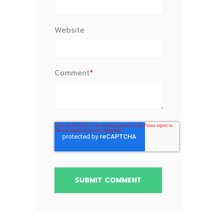
Website
Comment
*