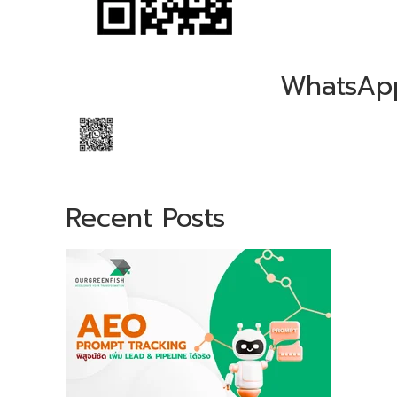
WhatsAp
Recent Posts