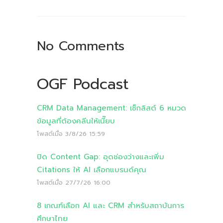
No Comments
OGF Podcast
CRM Data Management: เช็กลิสต์ 6 หมวด
ข้อมูลที่ต้องคลีนให้เนี๊ยบ
โพสต์เมื่อ
3/8/26 15:59
ปิด Content Gap: อุดช่องว่างและเพิ่ม
Citations ให้ AI เลือกแบรนด์คุณ
โพสต์เมื่อ
27/7/26 16:00
8 เกณฑ์เลือก AI และ CRM สำหรับสถาบันการ
ศึกษาไทย