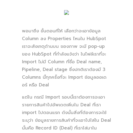
พอมาถึง ขั้นตอนที่ให้ เลือกว่าจะเอาข้อมูล
Column ลง Properties ไหนใน HubSpot
เราจะสังเกตุด้านบน ของภาพ จะมี pop-up
ของ HubSpot ที่กำลังแจ้งว่า ในไฟล์เราที่จะ
Import ไม่มี Column ที่ชื่อ Deal name,
Pipeline, Deal stage ซึ่งปกติเราต้องมี 3
Columns นี้ทุกครั้งที่จะ Import ข้อมูลออเด
อร์ หรือ Deal
แต่ใน กรณี Import รอบนี้เราต้องการจะเอา
รายการสินค้าไปอัพเดตเพิ่มใน Deal ที่เรา
import ไปตอนแรก ดังนั้นสิ่งที่ต้องการจะใช้
ระบุว่า ข้อมูลรายการสินค้าที่จะเอาไปใส่ใน Deal
นั้นคือ Record ID (Deal) ที่เราใส่มาใน