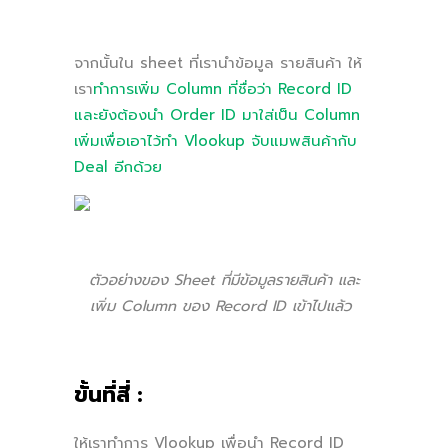
จากนั้นใน sheet ที่เรานำข้อมูล รายสินค้า ให้
เรา
ทำการเพิ่ม Column ที่ชื่อว่า Record ID
และยังต้องนำ Order ID มาใส่เป็น Column
เพิ่มเพื่อเอาไว้ทำ Vlookup จับแมพสินค้ากับ
Deal อีกด้วย
ตัวอย่างของ Sheet ที่มีข้อมูลรายสินค้า และ
เพิ่ม Column ของ Record ID เข้าไปแล้ว
ขั้นที่สี่ :
ให้เราทำการ Vlookup เพื่อนำ Record ID