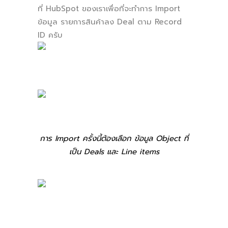
ที่ HubSpot ของเราเพื่อที่จะทำการ Import
ข้อมูล รายการสินค้าลง Deal ตาม Record
ID ครับ
การ Import ครั้งนี้ต้องเลือก ข้อมูล Object ที่
เป็น Deals และ Line items