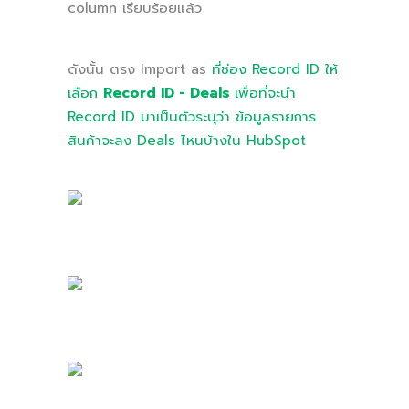
column เรียบร้อยแล้ว
ดังนั้น ตรง Import as
ที่ช่อง Record ID ให้
เลือก
Record ID - Deals
เพื่อที่จะนำ
Record ID มาเป็นตัวระบุว่า ข้อมูลรายการ
สินค้าจะลง Deals ไหนบ้างใน HubSpot