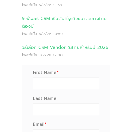
โพสต์เมื่อ
6/7/26 13:59
9 ฟีเจอร์ CRM เริ่มต้นที่ธุรกิจขนาดกลางไทย
ต้องมี
โพสต์เมื่อ
6/7/26 10:59
วิธีเลือก CRM Vendor ในไทยสำหรับปี 2026
โพสต์เมื่อ
3/7/26 17:00
First Name
*
Last Name
Email
*