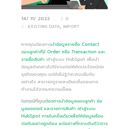
14/ 11/ 2022
0
,
EXISTING DATA
IMPORT
หากคุณต้องการ
นำข้อมูลรายชื่อ Contact
ของลูกค้าที่มี Order หรือ Transaction และ
รายชื่อสินค้า
เข้าสู่ระบบ HubSpot เพื่อนำ
ข้อมูลดังกล่าวไปใช้งานต่อให้เกิดประโยชน์ต่อ
ธุรกิจของคุณ แต่ยังไม่รู้ว่าควรจะเริ่มต้น
อย่างไร สามารถดูรายละเอียดขั้นตอนการ
ทำงานได้จากบทความนี้เลย
ในกรณีที่คุณ
ต้องการนำข้อมูลของลูกค้า ข้อ
มูลออเดอร์ และรายการสินค้า เข้าสู่ระบบ
HubSpot ภายในครั้งเดียวเพื่อให้ข้อมูลเชื่อม
ต่อกันอย่างถูกต้อง แต่อย่างที่ทราบกันดีว่าการ