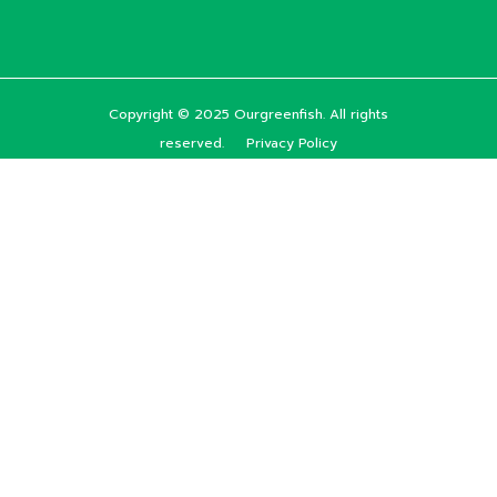
Copyright © 2025 Ourgreenfish. All rights
reserved.
Privacy Policy