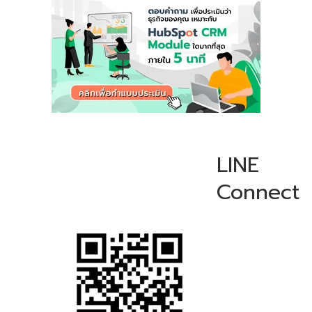
LINE
Connect