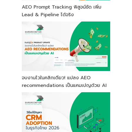
AEO Prompt Tracking พิสูจน์ชัด เพิ่ม
Lead & Pipeline ได้จริง
จบงานไวในคลิกเดียว! แปลง AEO
recommendations เป็นแคมเปญด้วย AI