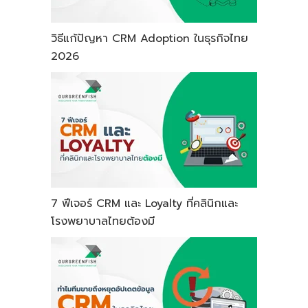
วิธีแก้ปัญหา CRM Adoption ในธุรกิจไทย
2026
7 ฟีเจอร์ CRM และ Loyalty ที่คลินิกและ
โรงพยาบาลไทยต้องมี