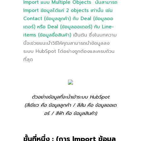
Import แบบ Multiple Objects นั้นสามารถ
Import ข้อมูลได้แค่ 2 objects เท่านั้น เช่น
Contact (ข้อมูลลูกค้า) กับ Deal (ข้อมูลออ
เดอร์) หรือ Deal (ข้อมูลออเดอร์) กับ Line-
items (ข้อมูลชื่อสินค้า)
เป็นต้น
ซึ่งในบทความ
นี้จะช่วยแนะนำวิธีให้คุณสามารถนำข้อมูลลง
ระบบ HubSpot ได้อย่างถูกต้องและครบถ้วน
ที่สุด
ตัวอย่างข้อมูลที่จะนำเข้าระบบ HubSpot
(สีเขียว คือ ข้อมูลลูกค้า / สีส้ม คือ ข้อมูลออเด
อร์ / สีฟ้า คือ ข้อมูลสินค้า)
ขั้นที่หนึ่ง : (
การ
Import ข้อมูล