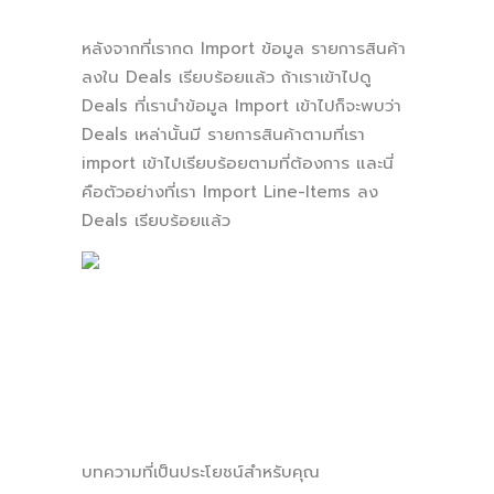
หลังจากที่เรากด Import ข้อมูล รายการสินค้า
ลงใน Deals เรียบร้อยแล้ว ถ้าเราเข้าไปดู
Deals ที่เรานำข้อมูล Import เข้าไปก็จะพบว่า
Deals เหล่านั้นมี รายการสินค้าตามที่เรา
import เข้าไปเรียบร้อยตามที่ต้องการ และนี่
คือตัวอย่างที่เรา Import Line-Items ลง
Deals เรียบร้อยแล้ว
บทความที่เป็นประโยชน์สำหรับคุณ