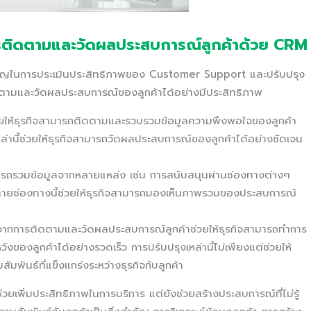
รติดตามและวัดผลประสบการณ์ลูกค้าด้วย CRM
คัญในการประเมินประสิทธิภาพของ Customer Support และปรับปรุง
ตามและวัดผลประสบการณ์ของลูกค้าได้อย่างมีประสิทธิภาพ
ยให้ธุรกิจสามารถติดตามและรวบรวมข้อมูลความพึงพอใจของลูกค้า
่านี้ช่วยให้ธุรกิจสามารถวัดผลประสบการณ์ของลูกค้าได้อย่างชัดเจน
รถรวมข้อมูลจากหลายแหล่ง เช่น การสนับสนุนผ่านช่องทางต่างๆ
หลายช่องทางนี้ช่วยให้ธุรกิจสามารถมองเห็นภาพรวมของประสบการณ์
ได้จากการติดตามและวัดผลประสบการณ์ลูกค้าช่วยให้ธุรกิจสามารถทำการ
ของลูกค้าได้อย่างรวดเร็ว การปรับปรุงเหล่านี้ไม่เพียงแต่ช่วยให้
ัมพันธ์ที่แข็งแกร่งระหว่างธุรกิจกับลูกค้า
เพิ่มประสิทธิภาพในการบริการ แต่ยังช่วยสร้างประสบการณ์ที่ไม่รู้