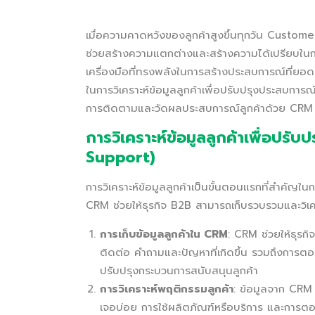
เมื่อความคาดหวังของลูกค้าสูงขึ้นทุกวัน Customer 
ช่วยสร้างความแตกต่างและสร้างความได้เปรียบใ
เครื่องมือที่ทรงพลังในการสร้างประสบการณ์ที่ยอดเ
ในการวิเคราะห์ข้อมูลลูกค้าเพื่อปรับปรุงประสบก
การติดตามและวัดผลประสบการณ์ลูกค้าด้วย CRM 
การวิเคราะห์ข้อมูลลูกค้าเพื่อปร
Support)
การวิเคราะห์ข้อมูลลูกค้าเป็นขั้นตอนแรกที่สำคั
CRM ช่วยให้ธุรกิจ B2B สามารถเก็บรวบรวมและวิเคราะ
การเก็บข้อมูลลูกค้าใน CRM
: CRM ช่วยให้ธุรกิ
ติดต่อ คำถามและปัญหาที่เกิดขึ้น รวมถึงการตอ
ปรับปรุงกระบวนการสนับสนุนลูกค้า
การวิเคราะห์พฤติกรรมลูกค้า
: ข้อมูลจาก CRM 
เจอบ่อย การใช้ผลิตภัณฑ์หรือบริการ และการตอบ