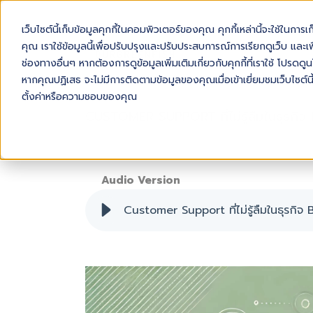
เว็บไซต์นี้เก็บข้อมูลคุกกี้ในคอมพิวเตอร์ของคุณ คุกกี้เหล่านี้จะใช้ในการ
AB
คุณ เราใช้ข้อมูลนี้เพื่อปรับปรุงและปรับประสบการณ์การเรียกดูเว็บ และเพื
ช่องทางอื่นๆ หากต้องการดูข้อมูลเพิ่มเติมเกี่ยวกับคุกกี้ที่เราใช้ โปร
หากคุณปฏิเสธ จะไม่มีการติดตามข้อมูลของคุณเมื่อเข้าเยี่ยมชมเว็บไซต์นี
ตั้งค่าหรือความชอบของคุณ
CUSTOMER SUPPORT ที่ไม่รู้ลืมในธุรกิ
Audio Version
Customer Support ที่ไม่รู้ลืมในธุรกิ