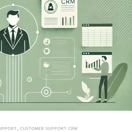
,
UPPORT
CUSTOMER SUPPORT CRM