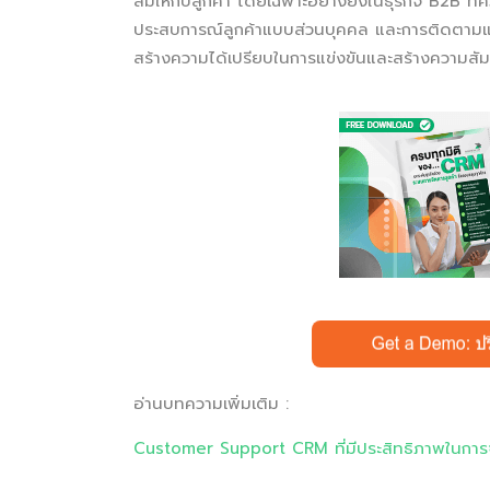
ลืมให้กับลูกค้า โดยเฉพาะอย่างยิ่งในธุรกิจ B2B ที่ค
ประสบการณ์ลูกค้าแบบส่วนบุคคล และการติดตามและ
สร้างความได้เปรียบในการแข่งขันและสร้างความสัมพันธ
อ่านบทความเพิ่มเติม :
Customer Support CRM ที่มีประสิทธิภาพในการจ