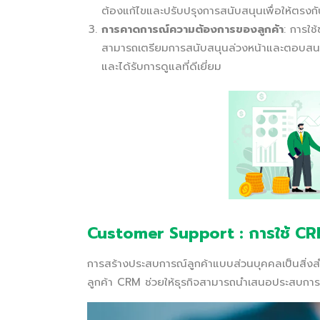
ต้องแก้ไขและปรับปรุงการสนับสนุนเพื่อให้ตรงก
การคาดการณ์ความต้องการของลูกค้า
: การใช
สามารถเตรียมการสนับสนุนล่วงหน้าและตอบสนองต่
และได้รับการดูแลที่ดีเยี่ยม
Customer Support : การใช้ CR
การสร้างประสบการณ์ลูกค้าแบบส่วนบุคคลเป็นสิ่งสำ
ลูกค้า CRM ช่วยให้ธุรกิจสามารถนำเสนอประสบกา