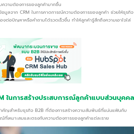
ับความต้องการของลูกค้ามากขึ้น
้ข้อมูลจาก CRM ในการคาดการณ์ความต้องการของลูกค้า ช่วยให้ธุรกิจ
อปัญหาหรือคำถามได้รวดเร็วขึ้น ทำให้ลูกค้ารู้สึกถึงความเอาใจใส่
M ในการสร้างประสบการณ์ลูกค้าแบบส่วนบุคค
คัญสำหรับธุรกิจ B2B ที่ต้องการสร้างความสัมพันธ์ที่แน่นแฟ้นกับ
รณ์ที่เหมาะสมและตรงกับความต้องการของลูกค้าแต่ละราย