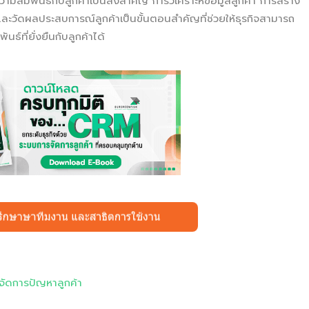
วามสัมพันธ์กับลูกค้าเป็นสิ่งสำคัญ การวิเคราะห์ข้อมูลลูกค้า การสร้าง
วัดผลประสบการณ์ลูกค้าเป็นขั้นตอนสำคัญที่ช่วยให้ธุรกิจสามารถ
์ที่ยั่งยืนกับลูกค้าได้
ัดการปัญหาลูกค้า