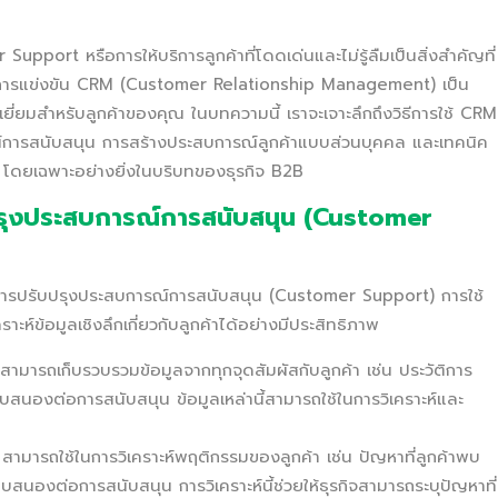
Support หรือการให้บริการลูกค้าที่โดดเด่นและไม่รู้ลืมเป็นสิ่งสำคัญที่
นการแข่งขัน CRM (Customer Relationship Management) เป็น
ยี่ยมสำหรับลูกค้าของคุณ ในบทความนี้ เราจะเจาะลึกถึงวิธีการใช้ CRM
ารณ์การสนับสนุน การสร้างประสบการณ์ลูกค้าแบบส่วนบุคคล และเทคนิค
โดยเฉพาะอย่างยิ่งในบริบทของธุรกิจ B2B
ับปรุงประสบการณ์การสนับสนุน (Customer
ญในการปรับปรุงประสบการณ์การสนับสนุน (Customer Support) การใช้
ห์ข้อมูลเชิงลึกเกี่ยวกับลูกค้าได้อย่างมีประสิทธิภาพ
จสามารถเก็บรวบรวมข้อมูลจากทุกจุดสัมผัสกับลูกค้า เช่น ประวัติการ
บสนองต่อการสนับสนุน ข้อมูลเหล่านี้สามารถใช้ในการวิเคราะห์และ
สามารถใช้ในการวิเคราะห์พฤติกรรมของลูกค้า เช่น ปัญหาที่ลูกค้าพบ
สนองต่อการสนับสนุน การวิเคราะห์นี้ช่วยให้ธุรกิจสามารถระบุปัญหาที่