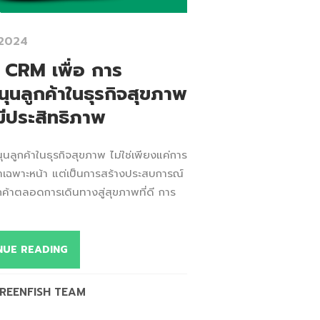
 2024
้ CRM เพื่อ การ
นุนลูกค้าในธุรกิจสุขภาพ
มีประสิทธิภาพ
นลูกค้าในธุรกิจสุขภาพ ไม่ใช่เพียงแค่การ
าเฉพาะหน้า แต่เป็นการสร้างประสบการณ์
บลูกค้าตลอดการเดินทางสู่สุขภาพที่ดี การ
NUE READING
REENFISH TEAM