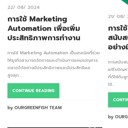
22/ 08/ 2024
21/ 08/
การใช้ Marketing
การใช
Automation เพื่อเพิ่ม
สนับส
ประสิทธิภาพการทำงาน
อย่าง
การใช้ Marketing Automation เป็นเทคนิคที่ช่วย
ให้ธุรกิจสามารถจัดการและดำเนินการแคมเปญการ
การสนับสนุ
ตลาดได้อย่างมีประสิทธิภาพและมีประสิทธิผล
แก้ไขปัญห
สูงสุด...
ที่ดีให้กั
ใช้...
CONTINUE READING
CONTI
by OURGREENFISH TEAM
by OURG