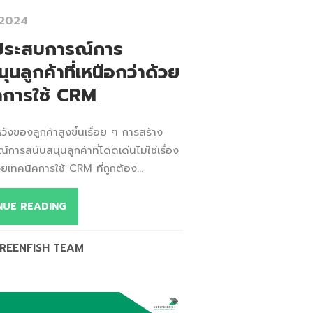
 2024
ประสบการณ์การ
ุนลูกค้าที่เหนือกว่าด้วย
คการใช้ CRM
งของลูกค้าสูงขึ้นเรื่อย ๆ การสร้าง
การสนับสนุนลูกค้าที่โดดเด่นไม่ใช่เรื่อง
วยเทคนิคการใช้ CRM ที่ถูกต้อง...
NUE READING
REENFISH TEAM