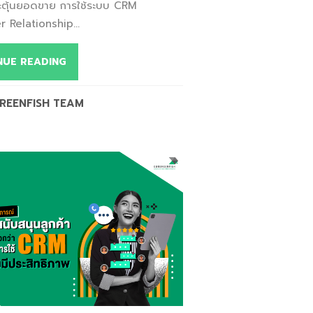
ะตุ้นยอดขาย การใช้ระบบ CRM
 Relationship...
NUE READING
REENFISH TEAM