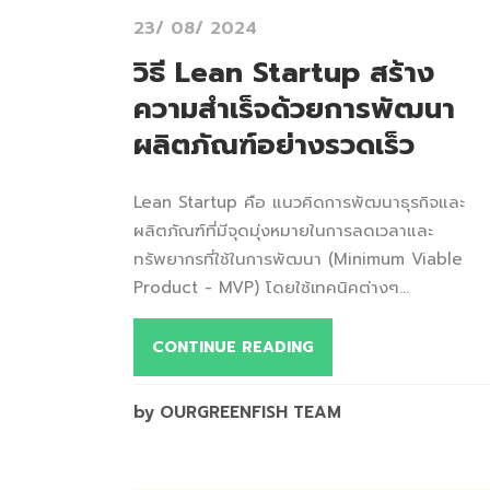
23/ 08/ 2024
วิธี Lean Startup สร้าง
ความสำเร็จด้วยการพัฒนา
ผลิตภัณฑ์อย่างรวดเร็ว
Lean Startup คือ แนวคิดการพัฒนาธุรกิจและ
ผลิตภัณฑ์ที่มีจุดมุ่งหมายในการลดเวลาและ
ทรัพยากรที่ใช้ในการพัฒนา (Minimum Viable
Product - MVP) โดยใช้เทคนิคต่างๆ...
CONTINUE READING
by OURGREENFISH TEAM