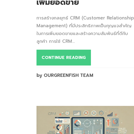
เพิ่มยอดขาย
การสร้างกลยุทธ์ CRM (Customer Relationship
Management) ที่มีประสิทธิภาพเป็นกุญแจสำคัญ
ในการเพิ่มยอดขายและสร้างความสัมพันธ์ที่ดีกับ
ลูกค้า การใช้ CRM...
CONTINUE READING
by OURGREENFISH TEAM