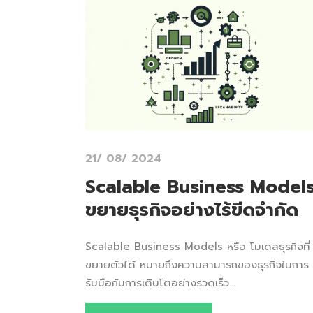
21/ 08/ 2024
Scalable Business Model
ขยายธุรกิจอย่างไร้ขีดจำกัด
Scalable Business Models หรือ โมเดลธุรกิจที่
ขยายตัวได้ หมายถึงความสามารถของธุรกิจในการ
รับมือกับการเติบโตอย่างรวดเร็ว...