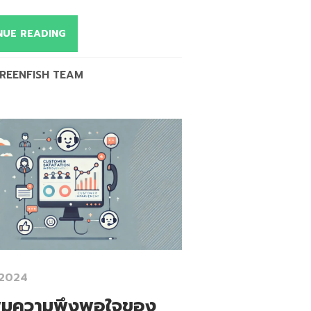
NUE READING
REENFISH TEAM
 2024
ิ่มความพึงพอใจของ