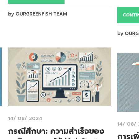
by OURGREENFISH TEAM
CONTI
by OURG
14/ 08/ 2024
14/ 08/
กรณีศึกษา: ความสำเร็จของ
การเพ