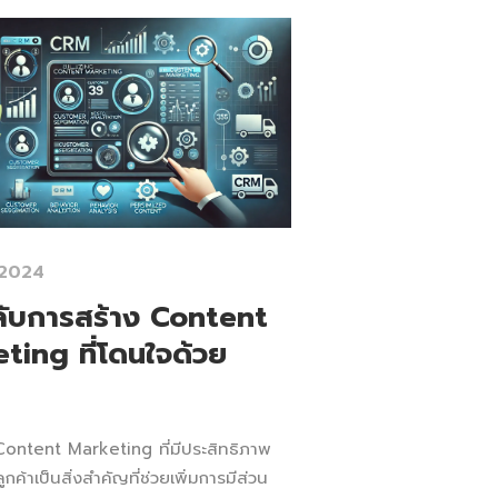
 2024
ลับการสร้าง Content
ting ที่โดนใจด้วย
Content Marketing ที่มีประสิทธิภาพ
กค้าเป็นสิ่งสำคัญที่ช่วยเพิ่มการมีส่วน