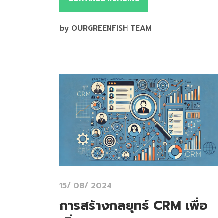
by OURGREENFISH TEAM
15/ 08/ 2024
การสร้างกลยุทธ์ CRM เพื่อ