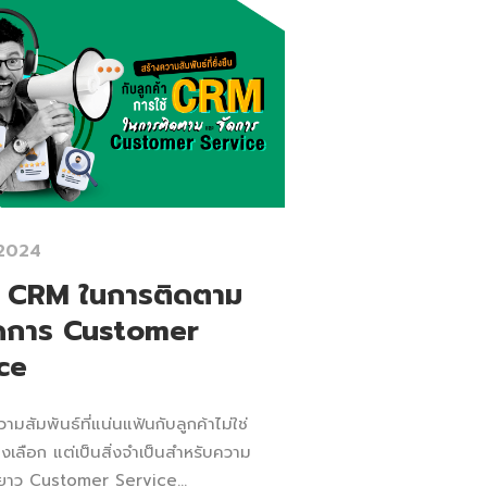
 2024
้ CRM ในการติดตาม
ัดการ Customer
ce
ามสัมพันธ์ที่แน่นแฟ้นกับลูกค้าไม่ใช่
งเลือก แต่เป็นสิ่งจำเป็นสำหรับความ
ะยาว Customer Service...