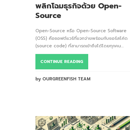
พลิกโฉมธุรกิจด้วย Open-
Source
Open-Source หรือ Open-Source Software
(OSS) คือซอฟต์แวร์ที่แจกจ่ายพร้อมกับซอร์สโค้ด
(source code) ที่สามารถเข้าถึงได้โดยทุกคน...
CONTINUE READING
by OURGREENFISH TEAM