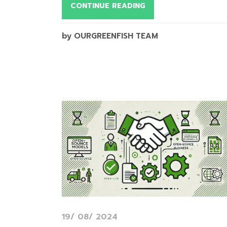
CONTINUE READING
by OURGREENFISH TEAM
19/ 08/ 2024