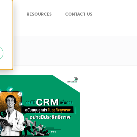
UPPORT
RESOURCES
CONTACT US