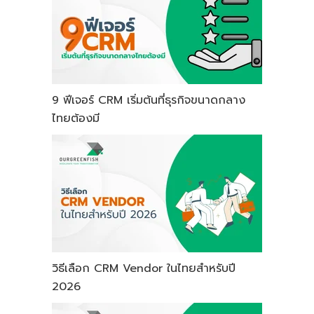
9 ฟีเจอร์ CRM เริ่มต้นที่ธุรกิจขนาดกลาง
ไทยต้องมี
วิธีเลือก CRM Vendor ในไทยสำหรับปี
2026