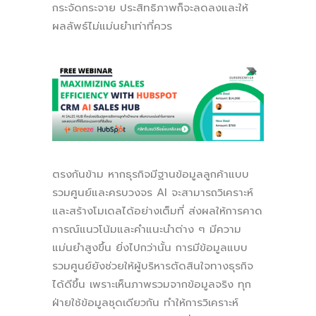
กระจัดกระจาย ประสิทธิภาพก็จะลดลงและให้
ผลลัพธ์ไม่แม่นยำเท่าที่ควร
ตรงกันข้าม หากธุรกิจมีฐานข้อมูลลูกค้าแบบ
รวมศูนย์และครบวงจร AI จะสามารถวิเคราะห์
และสร้างโมเดลได้อย่างเต็มที่ ส่งผลให้การคาด
การณ์แนวโน้มและคำแนะนำต่าง ๆ มีความ
แม่นยำสูงขึ้น ยิ่งไปกว่านั้น การมีข้อมูลแบบ
รวมศูนย์ยังช่วยให้ผู้บริหารตัดสินใจทางธุรกิจ
ได้ดีขึ้น เพราะเห็นภาพรวมจากข้อมูลจริง ทุก
ฝ่ายใช้ข้อมูลชุดเดียวกัน ทำให้การวิเคราะห์