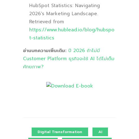
HubSpot Statistics: Navigating
2026's Marketing Landscape.
Retrieved from
https://www.hublead.io/blog/hubspo
t-statistics
อ่านบทความเพิ่มเติม:
ปี 2026 ถ้าไม่มี
Customer Platform ธุรกิจจะใช้ AI ได้ไม่เต็ม
ศักยภาพ?
Digital Transformation
AI