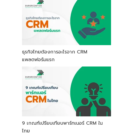
ธุรกิจไทยต้องการอะไรจาก CRM
แพลตฟอร์มแรก
9 เกณฑ์เปรียบเทียบพาร์ทเนอร์ CRM ใน
ไทย