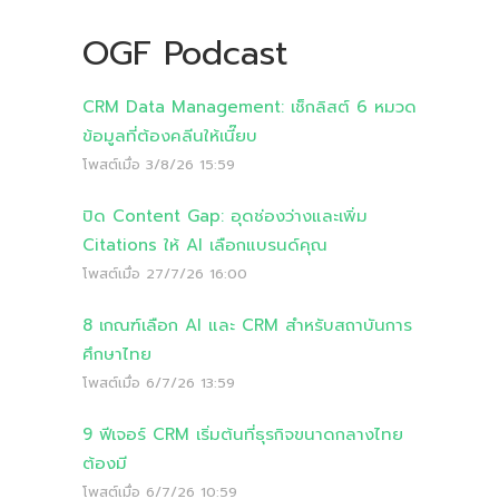
OGF Podcast
CRM Data Management: เช็กลิสต์ 6 หมวด
ข้อมูลที่ต้องคลีนให้เนี๊ยบ
โพสต์เมื่อ
3/8/26 15:59
ปิด Content Gap: อุดช่องว่างและเพิ่ม
Citations ให้ AI เลือกแบรนด์คุณ
โพสต์เมื่อ
27/7/26 16:00
8 เกณฑ์เลือก AI และ CRM สำหรับสถาบันการ
ศึกษาไทย
โพสต์เมื่อ
6/7/26 13:59
9 ฟีเจอร์ CRM เริ่มต้นที่ธุรกิจขนาดกลางไทย
ต้องมี
โพสต์เมื่อ
6/7/26 10:59