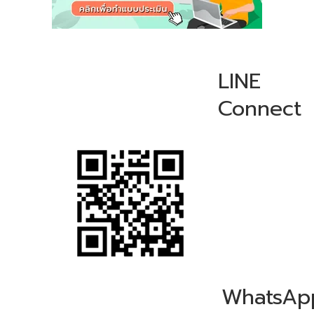
LINE
Connect
WhatsAp