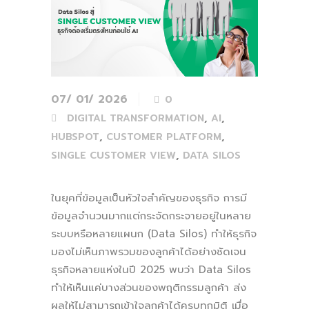
07/ 01/ 2026
0
,
,
DIGITAL TRANSFORMATION
AI
,
,
HUBSPOT
CUSTOMER PLATFORM
,
SINGLE CUSTOMER VIEW
DATA SILOS
ในยุคที่ข้อมูลเป็นหัวใจสำคัญของธุรกิจ การมี
ข้อมูลจำนวนมากแต่กระจัดกระจายอยู่ในหลาย
ระบบหรือหลายแผนก (Data Silos) ทำให้ธุรกิจ
มองไม่เห็นภาพรวมของลูกค้าได้อย่างชัดเจน
ธุรกิจหลายแห่งในปี 2025 พบว่า Data Silos
ทำให้เห็นแค่บางส่วนของพฤติกรรมลูกค้า ส่ง
ผลให้ไม่สามารถเข้าใจลูกค้าได้ครบทุกมิติ เมื่อ