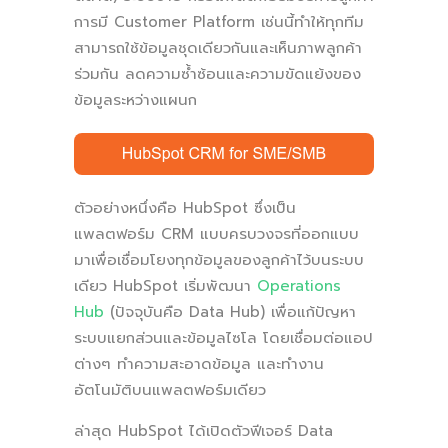
การมี Customer Platform เช่นนี้ทำให้ทุกทีม
สามารถใช้ข้อมูลชุดเดียวกันและเห็นภาพลูกค้า
ร่วมกัน ลดความซ้ำซ้อนและความขัดแย้งของ
ข้อมูลระหว่างแผนก
ตัวอย่างหนึ่งคือ HubSpot ซึ่งเป็น
แพลตฟอร์ม CRM แบบครบวงจรที่ออกแบบ
มาเพื่อเชื่อมโยงทุกข้อมูลของลูกค้าไว้บนระบบ
เดียว HubSpot เริ่มพัฒนา
Operations
Hub
(ปัจจุบันคือ Data Hub) เพื่อแก้ปัญหา
ระบบแยกส่วนและข้อมูลไซโล โดยเชื่อมต่อแอป
ต่างๆ ทำความสะอาดข้อมูล และทำงาน
อัตโนมัติบนแพลตฟอร์มเดียว
ล่าสุด HubSpot ได้เปิดตัวฟีเจอร์ Data