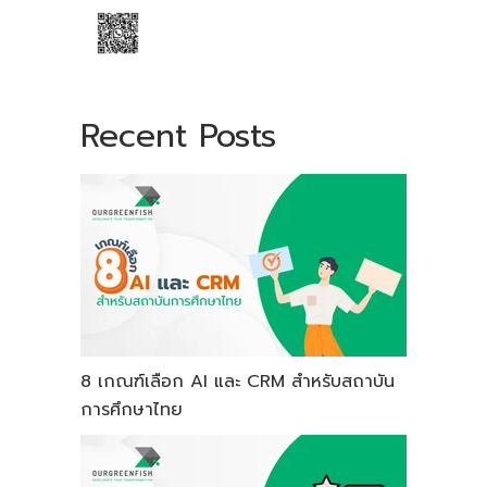
Recent Posts
8 เกณฑ์เลือก AI และ CRM สำหรับสถาบัน
การศึกษาไทย