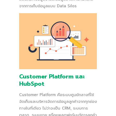
จากการเก็บข้อมูลแบบ Data Silos
Customer Platform และ
HubSpot
Customer Platform คือระบบศูนย์กลางที่ใช้
จัดเก็บและบริหารจัดการข้อมูลลูกค้าจากทุกช่อง
ทางในที่เดียว ไม่ว่าจะเป็น CRM, ระบบการ
ตลาด, ระบบขาย หรือแพลตฟอร์มบริการลูกค้า