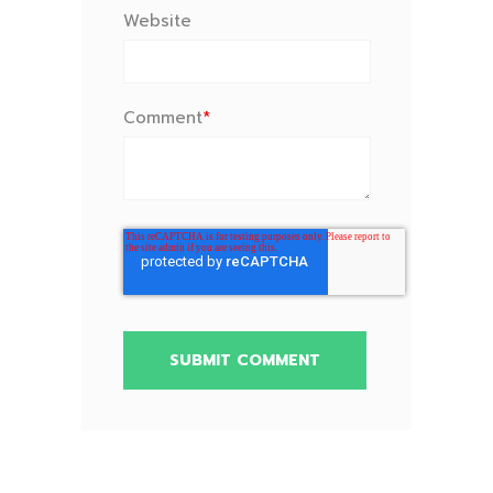
Website
Comment
*