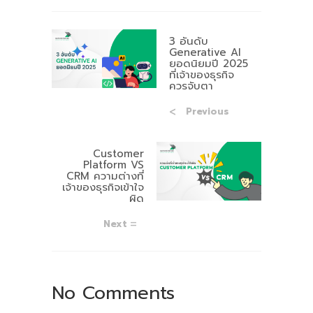
3 อันดับ
Generative AI
ยอดนิยมปี 2025
ที่เจ้าของธุรกิจ
ควรจับตา
Previous
Customer
Platform VS
CRM ความต่างที่
เจ้าของธุรกิจเข้าใจ
ผิด
Next
No Comments