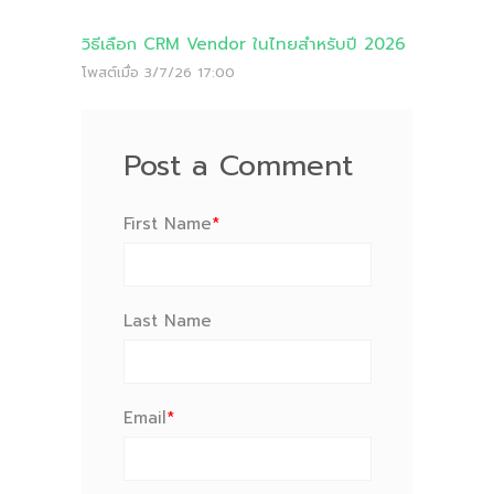
วิธีเลือก CRM Vendor ในไทยสำหรับปี 2026
โพสต์เมื่อ
3/7/26 17:00
Post a Comment
First Name
*
Last Name
Email
*