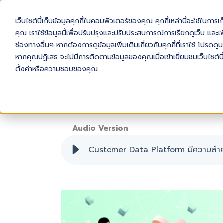
เว็บไซต์นี้เก็บข้อมูลคุกกี้ในคอมพิวเตอร์ของคุณ คุกกี้เหล่านี้จะใช้ในการ
AB
คุณ เราใช้ข้อมูลนี้เพื่อปรับปรุงและปรับประสบการณ์การเรียกดูเว็บ และเพื
ช่องทางอื่นๆ หากต้องการดูข้อมูลเพิ่มเติมเกี่ยวกับคุกกี้ที่เราใช้ โปร
หากคุณปฏิเสธ จะไม่มีการติดตามข้อมูลของคุณเมื่อเข้าเยี่ยมชมเว็บไซต์นี
ตั้งค่าหรือความชอบของคุณ
CUSTOMER DATA PLATFORM มีความสำคัญ
Audio Version
Customer Data Platform มีความสำคั