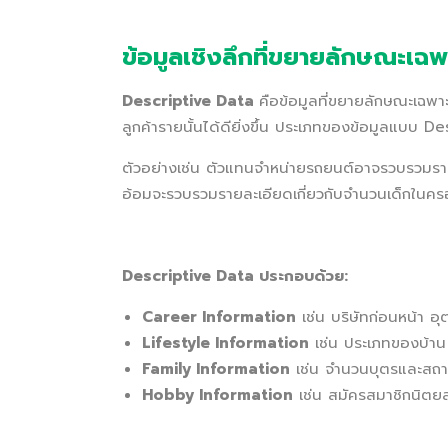
ข้อมูลเชิงลึกที่ขยายลักษณะเฉ
Descriptive Data
คือข้อมูลที่ขยายลักษณะเฉพาะ
ลูกค้ารายนั้นได้ดียิ่งขึ้น ประเภทของข้อมูลแบบ
ตัวอย่างเช่น ตัวแทนจำหน่ายรถยนต์อาจรวบรวมรายล
อ้อมจะรวบรวมรายละเอียดเกี่ยวกับจำนวนเด็กในครอ
Descriptive Data ประกอบด้วย:
Career Information
เช่น บริษัทก่อนหน้า อ
Lifestyle Information
เช่น ประเภทของบ้าน 
Family Information
เช่น จำนวนบุตรและส
Hobby Information
เช่น สมัครสมาชิกนิตย