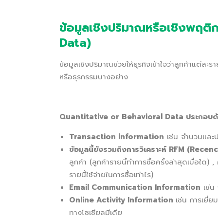
ข้อมูลเชิงปริมาณหรือเชิงพฤต
Data)
ข้อมูลเชิงปริมาณช่วยให้ธุรกิจเข้าใจว่าลูกค้าแต่ล
หรือธุรกรรมบางอย่าง
Quantitative or Behavioral Data ประกอบด้
Transaction information
เช่น จำนวนและประ
ข้อมูลนี้ยังรวมถึงการวิเคราะห์ RFM (Rec
ลูกค้า (ลูกค้ารายนี้ทำการซื้อครั้งล่าสุดเมื่อใด) 
รายนี้ใช้จ่ายในการซื้อเท่าไร)
Email Communication Information
เช่น 
Online Activity Information
เช่น การเยี่
ทางโซเชียลมีเดีย