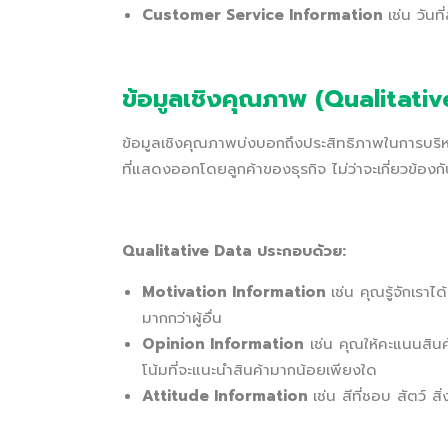
Customer Service Information
เช่น วัน
ข้อมูลเชิงคุณภาพ (Qualitati
ข้อมูลเชิงคุณภาพบ่งบอกถึงประสิทธิภาพในการบริห
ที่แสดงออกโดยลูกค้าของธุรกิจ ไม่ว่าจะเกี่ยวข้องกั
Qualitative Data ประกอบด้วย:
Motivation Information
เช่น คุณรู้จักเราไ
มากกว่าผู้อื่น
Opinion Information
เช่น คุณให้คะแนนสินค
โน้มที่จะแนะนำสินค้ามากน้อยเพียงใด
Attitude Information
เช่น สีที่ชอบ สัตว์ 