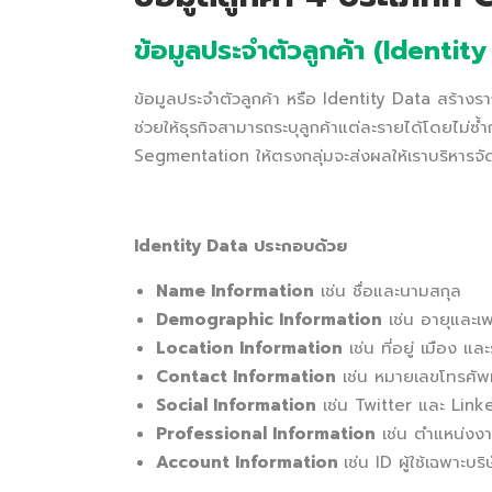
ข้อมูลประจำตัวลูกค้า (Identit
ข้อมูลประจำตัวลูกค้า หรือ Identity Data สร้าง
ช่วยให้ธุรกิจสามารถระบุลูกค้าแต่ละรายได้โดยไม่ซ้
Segmentation ให้ตรงกลุ่มจะส่งผลให้เราบริหารจัดก
Identity Data ประกอบด้วย
Name Information
เช่น ชื่อและนามสกุล
Demographic Information
เช่น อายุและเ
Location Information
เช่น ที่อยู่ เมือง แล
Contact Information
เช่น หมายเลขโทรศัพท
Social Information
เช่น Twitter และ Link
Professional Information
เช่น ตำแหน่งงา
Account Information
เช่น ID ผู้ใช้เฉพาะบ