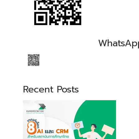
WhatsAp
Recent Posts