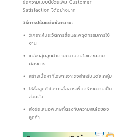
ข้อความแบบนี้ช่วยเพิ่ม Customer
Satisfaction ได้อย่างมาก
วิธีการปรับแต่งข้อความ:
วิเคราะห์ประวัติการซื้อและพฤติกรรมการใช้
งาน
แบ่งกลุ่มลูกค้าตามความสนใจและความ
ต้องการ
สร้างเนื้อหาที่เฉพาะเจาะจงสำหรับแต่ละกลุ่ม
ใช้ชื่อลูกค้าในการสื่อสารเพื่อสร้างความเป็น
ส่วนตัว
ส่งข้อเสนอพิเศษที่ตรงกับความสนใจของ
ลูกค้า