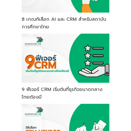
8 เกณฑ์เลือก AI และ CRM สำหรับสถาบัน
การศึกษาไทย
9 ฟีเจอร์ CRM เริ่มต้นที่ธุรกิจขนาดกลาง
ไทยต้องมี