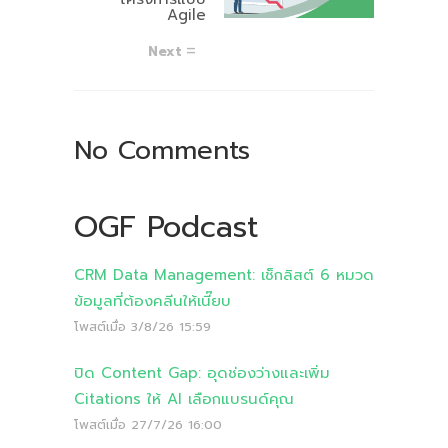
Agile
Next
No Comments
OGF Podcast
CRM Data Management: เช็กลิสต์ 6 หมวด
ข้อมูลที่ต้องคลีนให้เนี๊ยบ
โพสต์เมื่อ
3/8/26 15:59
ปิด Content Gap: อุดช่องว่างและเพิ่ม
Citations ให้ AI เลือกแบรนด์คุณ
โพสต์เมื่อ
27/7/26 16:00