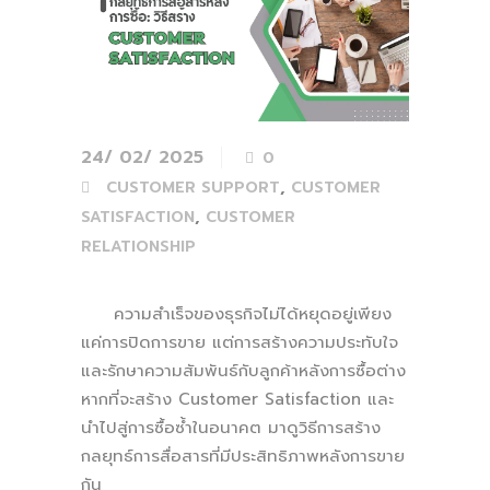
24/ 02/ 2025
0
,
CUSTOMER SUPPORT
CUSTOMER
,
SATISFACTION
CUSTOMER
RELATIONSHIP
ความสำเร็จของธุรกิจไม่ได้หยุดอยู่เพียง
แค่การปิดการขาย แต่การสร้างความประทับใจ
และรักษาความสัมพันธ์กับลูกค้าหลังการซื้อต่าง
หากที่จะสร้าง Customer Satisfaction และ
นำไปสู่การซื้อซ้ำในอนาคต มาดูวิธีการสร้าง
กลยุทธ์การสื่อสารที่มีประสิทธิภาพหลังการขาย
กัน