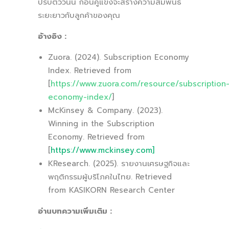
ปรับตัววันนี้ ก่อนคู่แข่งจะสร้างความสัมพันธ์
ระยะยาวกับลูกค้าของคุณ
อ้างอิง :
Zuora. (2024). Subscription Economy
Index. Retrieved from
[
https://www.zuora.com/resource/subscription
economy-index/
]
McKinsey & Company. (2023).
Winning in the Subscription
Economy. Retrieved from
[
https://www.mckinsey.com
]
KResearch. (2025). รายงานเศรษฐกิจและ
พฤติกรรมผู้บริโภคในไทย. Retrieved
from KASIKORN Research Center
อ่านบทความเพิ่มเติม :