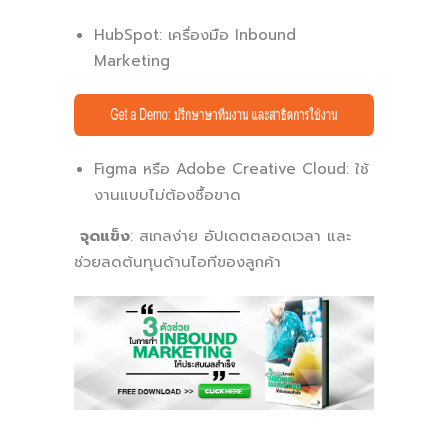
HubSpot: เครื่องมือ Inbound
Marketing
Figma หรือ Adobe Creative Cloud: ใช้
งานแบบไม่ต้องซื้อขาด
จุดแข็ง
: สเกลง่าย อัปเดตตลอดเวลา และ
ช่วยลดต้นทุนด้านไอทีของลูกค้า