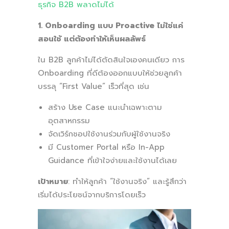
ธุรกิจ B2B พลาดไม่ได้
1. Onboarding แบบ Proactive ไม่ใช่แค่
สอนใช้ แต่ต้องทำให้เห็นผลลัพธ์
ใน B2B ลูกค้าไม่ได้ตัดสินใจเองคนเดียว การ
Onboarding ที่ดีต้องออกแบบให้ช่วยลูกค้า
บรรลุ “First Value” เร็วที่สุด เช่น
สร้าง Use Case แนะนำเฉพาะตาม
อุตสาหกรรม
จัดเวิร์กชอปใช้งานร่วมกับผู้ใช้งานจริง
มี Customer Portal หรือ In-App
Guidance ที่เข้าใจง่ายและใช้งานได้เลย
เป้าหมาย
: ทำให้ลูกค้า “ใช้งานจริง” และรู้สึกว่า
เริ่มได้ประโยชน์จากบริการโดยเร็ว