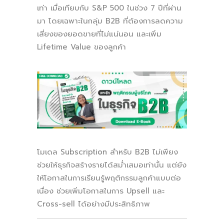
เท่า
เมื่อเทียบกับ S&P 500 ในช่วง 7 ปีที่ผ่าน
มา โดยเฉพาะในกลุ่ม B2B ที่ต้องการลดความ
เสี่ยงของยอดขายที่ไม่แน่นอน และเพิ่ม
Lifetime Value ของลูกค้า
โมเดล Subscription สำหรับ B2B ไม่เพียง
ช่วยให้ธุรกิจสร้างรายได้สม่ำเสมอเท่านั้น แต่ยัง
ให้โอกาสในการเรียนรู้พฤติกรรมลูกค้าแบบต่อ
เนื่อง ช่วยเพิ่มโอกาสในการ Upsell และ
Cross-sell ได้อย่างมีประสิทธิภาพ