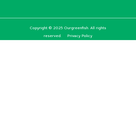
Copyright © 2025 Ourgreenfish. All rights
reserved.
Privacy Policy