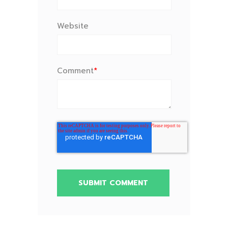
Website
Comment
*