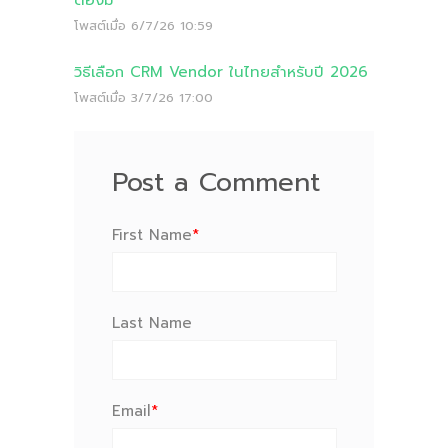
โพสต์เมื่อ
6/7/26 10:59
วิธีเลือก CRM Vendor ในไทยสำหรับปี 2026
โพสต์เมื่อ
3/7/26 17:00
Post a Comment
First Name
*
Last Name
Email
*