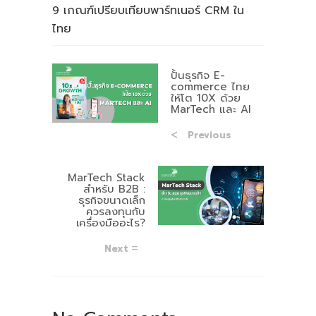
9 เกณฑ์เปรียบเทียบพาร์ทเนอร์ CRM ใน
ไทย
ปั้นธุรกิจ E-
commerce ไทย
ให้โต 10X ด้วย
MarTech และ AI
Previous
MarTech Stack
สำหรับ B2B :
ธุรกิจขนาดเล็ก
ควรลงทุนกับ
เครื่องมืออะไร?
Next