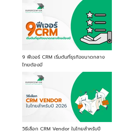
9 ฟีเจอร์ CRM เริ่มต้นที่ธุรกิจขนาดกลาง
ไทยต้องมี
วิธีเลือก CRM Vendor ในไทยสำหรับปี