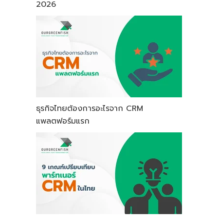
2026
ธุรกิจไทยต้องการอะไรจาก CRM
แพลตฟอร์มแรก