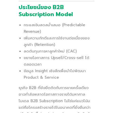
ประโยชน์ของ B2B
Subscription Model
กระแสเงินสดสม่ำเสมอ (Predictable
Revenue)
เพิ่มความภักดีและการใช้งานต่อเนื่องของ
ลูกค้า (Retention)
ลดต้นทุนการหาลูกค้าใหม่ (CAC)
ขยายโอกาสการ Upsell/Cross-sell ได้
ตลอดเวลา
ข้อมูล Insight เชิงลึกเพื่อนำไปพัฒนา
Product & Service
ธุรกิจ B2B ที่ยังยึดติดกับการขายครั้งเดียว
อาจกำลังพลาดโอกาสทางรายได้มหาศาล
โมเดล B2B Subscription ไม่ใช่แค่แนวโน้ม
แต่คือโครงสร้างรายได้ในอนาคตที่ยั่งยืนกว่า