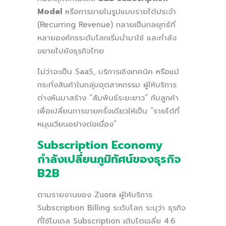
Model
หรือการขายในรูปแบบรายได้ประจำ
(Recurring Revenue) กลายเป็นกลยุทธ์ที่
หลายองค์กรระดับโลกเริ่มนำมาใช้ และกำลัง
ขยายไปยังธุรกิจไทย
ไม่ว่าจะเป็น SaaS, บริการเชิงเทคนิค หรือแม้
กระทั่งสินค้าในกลุ่มอุตสาหกรรม ผู้ให้บริการ
ต่างหันมาสร้าง “สัมพันธ์ระยะยาว” กับลูกค้า
เพื่อเปลี่ยนการขายครั้งเดียวให้เป็น “รายได้ที่
หมุนเวียนอย่างต่อเนื่อง”
Subscription Economy
กำลังเปลี่ยนภูมิทัศน์ของธุรกิจ
B2B
ตามรายงานของ Zuora ผู้ให้บริการ
Subscription Billing ระดับโลก ระบุว่า ธุรกิจ
ที่ใช้โมเดล Subscription เติบโตเฉลี่ย
4.6