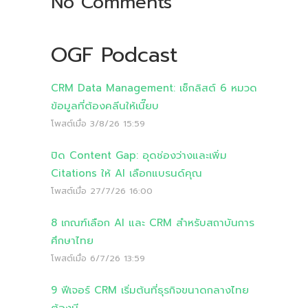
No Comments
OGF Podcast
CRM Data Management: เช็กลิสต์ 6 หมวด
ข้อมูลที่ต้องคลีนให้เนี๊ยบ
โพสต์เมื่อ
3/8/26 15:59
ปิด Content Gap: อุดช่องว่างและเพิ่ม
Citations ให้ AI เลือกแบรนด์คุณ
โพสต์เมื่อ
27/7/26 16:00
8 เกณฑ์เลือก AI และ CRM สำหรับสถาบันการ
ศึกษาไทย
โพสต์เมื่อ
6/7/26 13:59
9 ฟีเจอร์ CRM เริ่มต้นที่ธุรกิจขนาดกลางไทย
ต้องมี