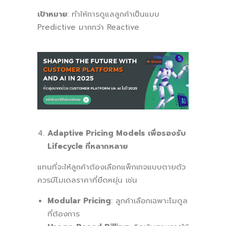
เป้าหมาย
: ทำให้การดูแลลูกค้าเป็นแบบ
Predictive มากกว่า Reactive
Adaptive Pricing Models เพื่อรองรับ
Lifecycle ที่หลากหลาย
แทนที่จะให้ลูกค้าต้องเลือกแพ็กเกจแบบตายตัว
ควรมีโมเดลราคาที่ยืดหยุ่น เช่น
Modular Pricing
: ลูกค้าเลือกเฉพาะโมดูล
ที่ต้องการ