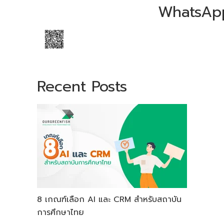
WhatsAp
Recent Posts
8 เกณฑ์เลือก AI และ CRM สำหรับสถาบัน
การศึกษาไทย