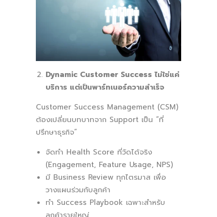
Dynamic Customer Success ไม่ใช่แค่
บริการ แต่เป็นพาร์ทเนอร์ความสำเร็จ
Customer Success Management (CSM)
ต้องเปลี่ยนบทบาทจาก Support เป็น “ที่
ปรึกษาธุรกิจ”
จัดทำ Health Score ที่วัดได้จริง
(Engagement, Feature Usage, NPS)
มี Business Review ทุกไตรมาส เพื่อ
วางแผนร่วมกับลูกค้า
ทำ Success Playbook เฉพาะสำหรับ
ลูกค้ารายใหญ่