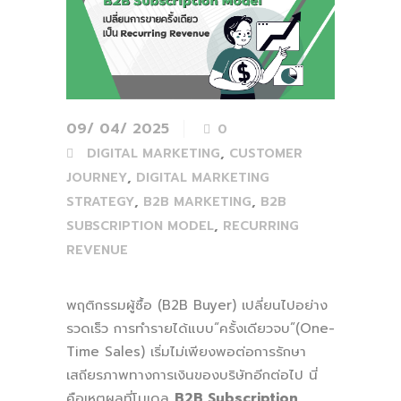
09/ 04/ 2025
0
,
DIGITAL MARKETING
CUSTOMER
,
JOURNEY
DIGITAL MARKETING
,
,
STRATEGY
B2B MARKETING
B2B
,
SUBSCRIPTION MODEL
RECURRING
REVENUE
พฤติกรรมผู้ซื้อ (B2B Buyer) เปลี่ยนไปอย่าง
รวดเร็ว การทำรายได้แบบ“ครั้งเดียวจบ”(One-
Time Sales) เริ่มไม่เพียงพอต่อการรักษา
เสถียรภาพทางการเงินของบริษัทอีกต่อไป นี่
คือเหตุผลที่โมเดล
B2B Subscription