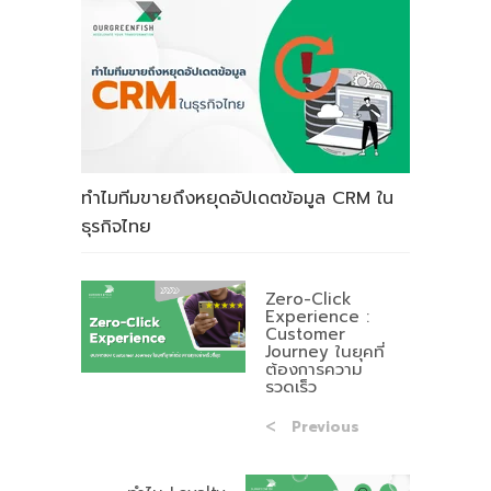
ทำไมทีมขายถึงหยุดอัปเดตข้อมูล CRM ใน
ธุรกิจไทย
Zero-Click
Experience :
Customer
Journey ในยุคที่
ต้องการความ
รวดเร็ว
Previous