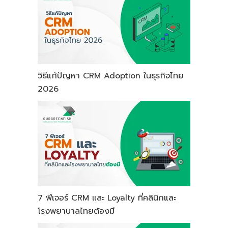
วิธีแก้ปัญหา CRM Adoption ในธุรกิจไทย
2026
7 ฟีเจอร์ CRM และ Loyalty ที่คลินิกและ
โรงพยาบาลไทยต้องมี