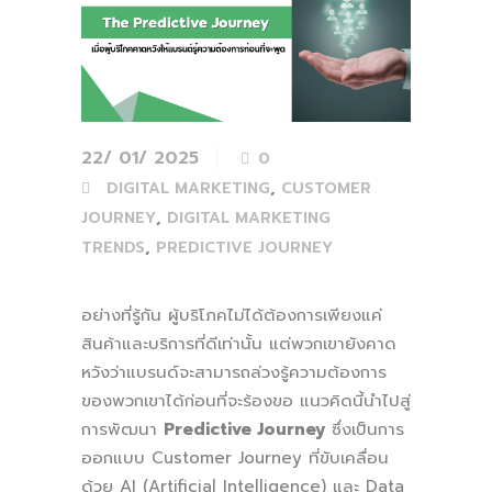
22/ 01/ 2025
0
,
DIGITAL MARKETING
CUSTOMER
,
JOURNEY
DIGITAL MARKETING
,
TRENDS
PREDICTIVE JOURNEY
อย่างที่รู้กัน ผู้บริโภคไม่ได้ต้องการเพียงแค่
สินค้าและบริการที่ดีเท่านั้น แต่พวกเขายังคาด
หวังว่าแบรนด์จะสามารถล่วงรู้ความต้องการ
ของพวกเขาได้ก่อนที่จะร้องขอ แนวคิดนี้นำไปสู่
การพัฒนา
Predictive Journey
ซึ่งเป็นการ
ออกแบบ Customer Journey ที่ขับเคลื่อน
ด้วย AI (Artificial Intelligence) และ Data