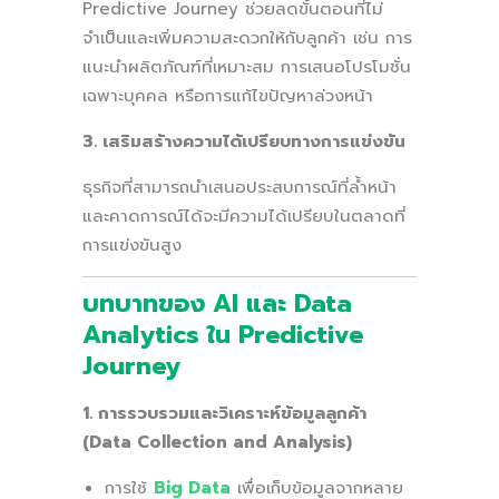
Predictive Journey ช่วยลดขั้นตอนที่ไม่
จำเป็นและเพิ่มความสะดวกให้กับลูกค้า เช่น การ
แนะนำผลิตภัณฑ์ที่เหมาะสม การเสนอโปรโมชั่น
เฉพาะบุคคล หรือการแก้ไขปัญหาล่วงหน้า
3. เสริมสร้างความได้เปรียบทางการแข่งขัน
ธุรกิจที่สามารถนำเสนอประสบการณ์ที่ล้ำหน้า
และคาดการณ์ได้จะมีความได้เปรียบในตลาดที่
การแข่งขันสูง
บทบาทของ AI และ Data
Analytics ใน Predictive
Journey
1. การรวบรวมและวิเคราะห์ข้อมูลลูกค้า
(Data Collection and Analysis)
การใช้
Big Data
เพื่อเก็บข้อมูลจากหลาย