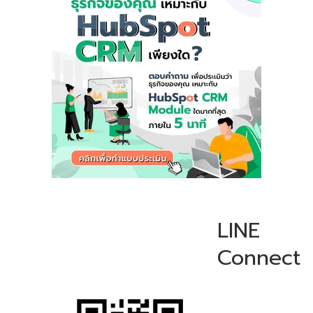
LINE
Connect