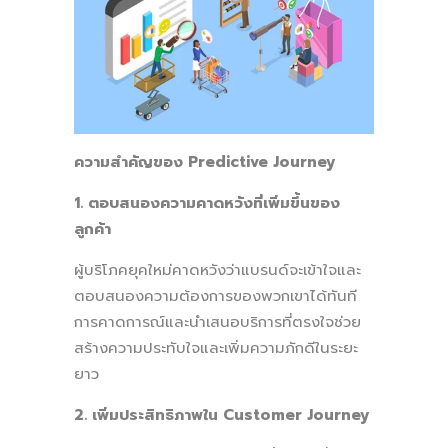
ความสำคัญของ Predictive Journey
1. ตอบสนองความคาดหวังที่เพิ่มขึ้นของ
ลูกค้า
ผู้บริโภคยุคใหม่คาดหวังว่าแบรนด์จะเข้าใจและ
ตอบสนองความต้องการของพวกเขาได้ทันที
การคาดการณ์และนำเสนอบริการที่ตรงใจช่วย
สร้างความประทับใจและเพิ่มความภักดีในระยะ
ยาว
2. เพิ่มประสิทธิภาพใน Customer Journey