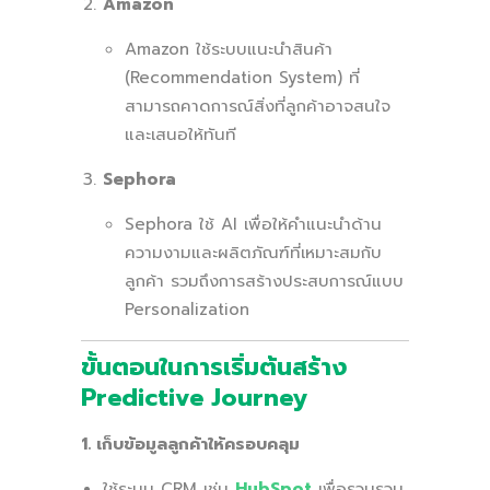
Amazon
Amazon ใช้ระบบแนะนำสินค้า
(Recommendation System) ที่
สามารถคาดการณ์สิ่งที่ลูกค้าอาจสนใจ
และเสนอให้ทันที
Sephora
Sephora ใช้ AI เพื่อให้คำแนะนำด้าน
ความงามและผลิตภัณฑ์ที่เหมาะสมกับ
ลูกค้า รวมถึงการสร้างประสบการณ์แบบ
Personalization
ขั้นตอนในการเริ่มต้นสร้าง
Predictive Journey
1. เก็บข้อมูลลูกค้าให้ครอบคลุม
ใช้ระบบ CRM เช่น
HubSpot
เพื่อรวบรวม