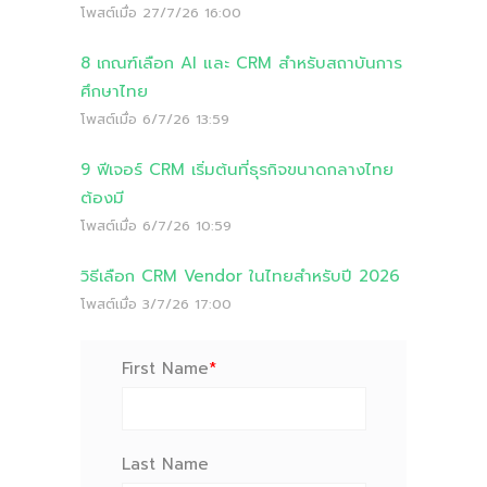
โพสต์เมื่อ
27/7/26 16:00
8 เกณฑ์เลือก AI และ CRM สำหรับสถาบันการ
ศึกษาไทย
โพสต์เมื่อ
6/7/26 13:59
9 ฟีเจอร์ CRM เริ่มต้นที่ธุรกิจขนาดกลางไทย
ต้องมี
โพสต์เมื่อ
6/7/26 10:59
วิธีเลือก CRM Vendor ในไทยสำหรับปี 2026
โพสต์เมื่อ
3/7/26 17:00
First Name
*
Last Name