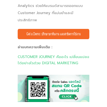
Analytics ช่วยให้แบรนด์สามารถออกแบบ
Customer Journey ที่แม่นยำและมี
ประสิทธิภาพ
อ่านบทความเพิ่มเติม :
CUSTOMER JOURNEY คืออะไร เปลี่ยนแปลง
ได้อย่างไรด้วย DIGITAL MARKETING