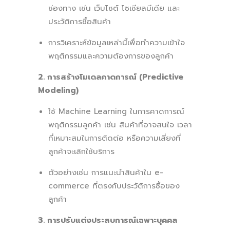
ช่องทาง เช่น เว็บไซต์ โซเชียลมีเดีย และ
ประวัติการซื้อสินค้า
การวิเคราะห์ข้อมูลเหล่านี้เพื่อทำความเข้าใจ
พฤติกรรมและความต้องการของลูกค้า
2. การสร้างโมเดลคาดการณ์ (Predictive
Modeling)
ใช้ Machine Learning ในการคาดการณ์
พฤติกรรมลูกค้า เช่น สินค้าที่อาจสนใจ เวลา
ที่เหมาะสมในการติดต่อ หรือความเสี่ยงที่
ลูกค้าจะเลิกใช้บริการ
ตัวอย่างเช่น การแนะนำสินค้าใน e-
commerce ที่ตรงกับประวัติการซื้อของ
ลูกค้า
3. การปรับแต่งประสบการณ์เฉพาะบุคคล