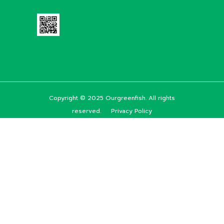
Copyright © 2025 Ourgreenfish. All rights
reserved.
Privacy Policy