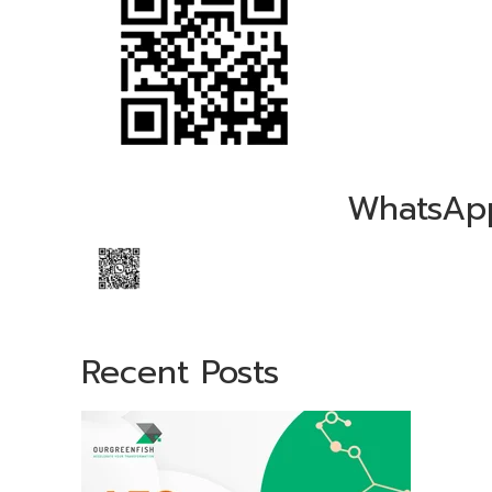
WhatsAp
Recent Posts