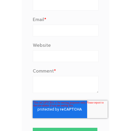
Email
*
Website
Comment
*