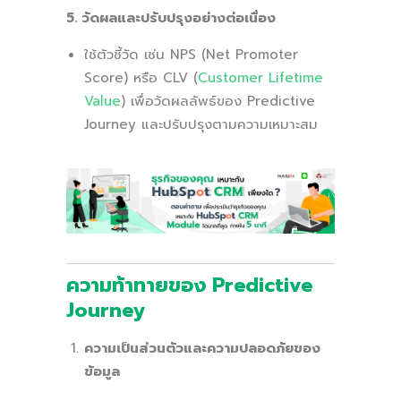
5. วัดผลและปรับปรุงอย่างต่อเนื่อง
ใช้ตัวชี้วัด เช่น NPS (Net Promoter
Score) หรือ CLV (
Customer Lifetime
Value
) เพื่อวัดผลลัพธ์ของ Predictive
Journey และปรับปรุงตามความเหมาะสม
ความท้าทายของ Predictive
Journey
ความเป็นส่วนตัวและความปลอดภัยของ
ข้อมูล