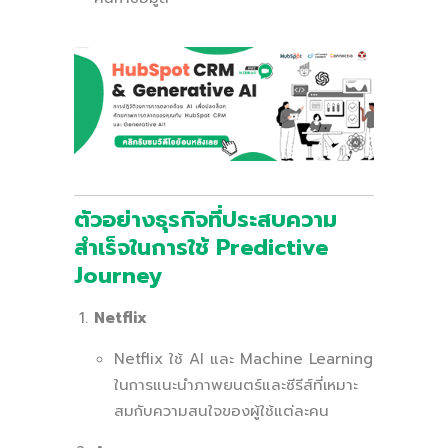
ตัวอย่างธุรกิจที่ประสบความ
สำเร็จในการใช้ Predictive
Journey
Netflix
Netflix ใช้ AI และ Machine Learning
ในการแนะนำภาพยนตร์และซีรีส์ที่เหมาะ
สมกับความสนใจของผู้ใช้แต่ละคน