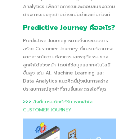
Analytics เพื่อคาดการณ์และตอบสนองความ
ต้องการของลูกค้าอย่างแม่นยำและทันท่วงที
Predictive Journey คืออะไร?
Predictive Journey หมายถึงกระบวนการ
สร้าง Customer Journey ที่แบรนด์สามารถ
คาดการณ์ความต้องการและพฤติกรรมของ
ลูกค้าได้ล่วงหน้า โดยใช้ข้อมูลและเทคโนโลยี
ขั้นสูง เช่น AI, Machine Learning และ
Data Analytics แนวคิดนี้มุ่งเน้นการสร้าง
ประสบการณ์ลูกค้าที่ราบรื่นและตรงใจที่สุด
>>>
สิ่งที่แบรนด์จะได้รับ หากเข้าใจ
CUSTOMER JOURNEY