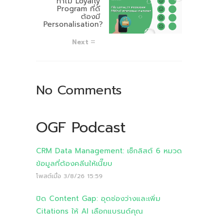
ทำไม Loyalty
Program ที่ดี
ต้องมี
Personalisation?
Next
No Comments
OGF Podcast
CRM Data Management: เช็กลิสต์ 6 หมวด
ข้อมูลที่ต้องคลีนให้เนี๊ยบ
โพสต์เมื่อ
3/8/26 15:59
ปิด Content Gap: อุดช่องว่างและเพิ่ม
Citations ให้ AI เลือกแบรนด์คุณ