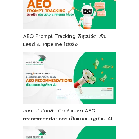
AEO Prompt Tracking พิสูจน์ชัด เพิ่ม
Lead & Pipeline ได้จริง
จบงานไวในคลิกเดียว! แปลง AEO
recommendations เป็นแคมเปญด้วย AI