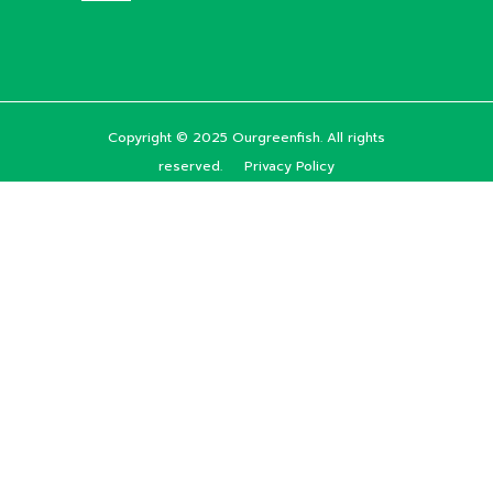
Copyright © 2025 Ourgreenfish. All rights
reserved.
Privacy Policy