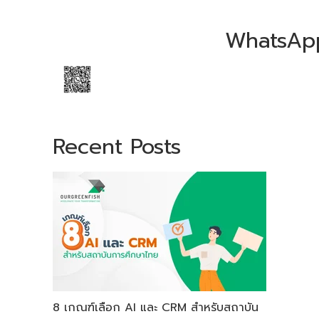
WhatsAp
Recent Posts
8 เกณฑ์เลือก AI และ CRM สำหรับสถาบัน