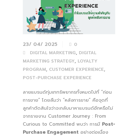
23/ 04/ 2025
0
,
DIGITAL MARKETING
DIGITAL
,
MARKETING STRATEGY
LOYALTY
,
,
PROGRAM
CUSTOMER EXPERIENCE
POST-PURCHASE EXPERIENCE
ลายแบรนด์ทุ่มเททรัพยากรทั้งหมดไปที่ “ก่อน
การขาย” โดยลืมว่า “หลังการขาย” คือจุดที่
ลูกค้าตัดสินใจว่าจะกลับมาหาแบรนด์อีกหรือไม่
จากรายงาน Customer Journey : From
Curious to Committed พบว่า การมี
Post-
Purchase Engagement
อย่างต่อเนื่อง