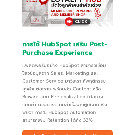
การใช้ HubSpot เสริม Post-
Purchase Experience
แพลตฟอร์มอย่าง HubSpot สามารถเชื่อม
โยงข้อมูลจาก Sales, Marketing และ
Customer Service มาวิเคราะห์พฤติกรรม
ลูกค้าแต่ละราย พร้อมส่ง Content หรือ
Reward แบบ Personalization ได้อย่าง
แม่นยำ ตัวอย่างความสำเร็จจากผู้ใช้งานจริง
พบว่า การใช้ HubSpot Automation
สามารถเพิ่ม Retention ได้ถึง 33%​