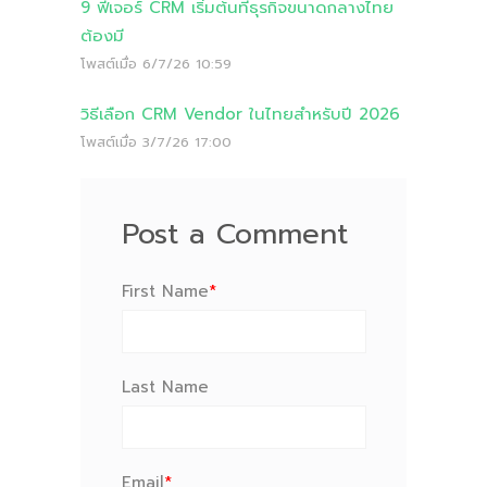
9 ฟีเจอร์ CRM เริ่มต้นที่ธุรกิจขนาดกลางไทย
ต้องมี
โพสต์เมื่อ
6/7/26 10:59
วิธีเลือก CRM Vendor ในไทยสำหรับปี 2026
โพสต์เมื่อ
3/7/26 17:00
Post a Comment
First Name
*
Last Name
Email
*