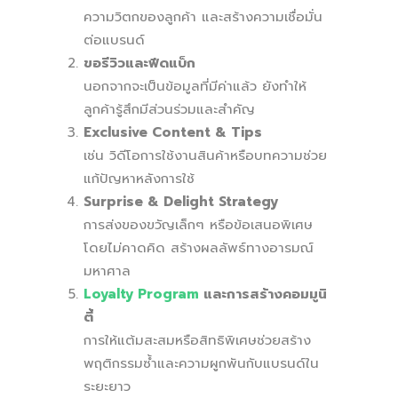
ความวิตกของลูกค้า และสร้างความเชื่อมั่น
ต่อแบรนด์
ขอรีวิวและฟีดแบ็ก
นอกจากจะเป็นข้อมูลที่มีค่าแล้ว ยังทำให้
ลูกค้ารู้สึกมีส่วนร่วมและสำคัญ
Exclusive Content & Tips
เช่น วิดีโอการใช้งานสินค้าหรือบทความช่วย
แก้ปัญหาหลังการใช้
Surprise & Delight Strategy
การส่งของขวัญเล็กๆ หรือข้อเสนอพิเศษ
โดยไม่คาดคิด สร้างผลลัพธ์ทางอารมณ์
มหาศาล
Loyalty Program
และการสร้างคอมมูนิ
ตี้
การให้แต้มสะสมหรือสิทธิพิเศษช่วยสร้าง
พฤติกรรมซ้ำและความผูกพันกับแบรนด์ใน
ระยะยาว