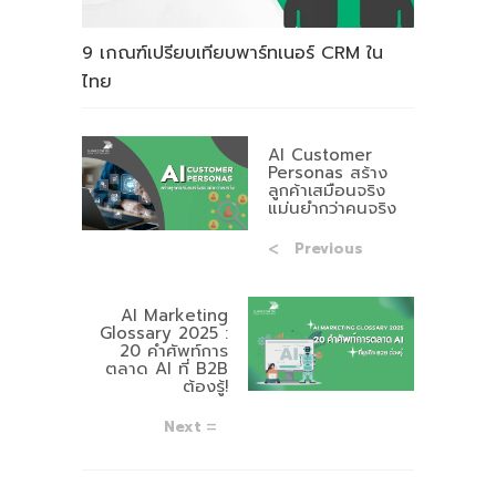
9 เกณฑ์เปรียบเทียบพาร์ทเนอร์ CRM ใน
ไทย
AI Customer
Personas สร้าง
ลูกค้าเสมือนจริง
แม่นยำกว่าคนจริง
Previous
AI Marketing
Glossary 2025 :
20 คำศัพท์การ
ตลาด AI ที่ B2B
ต้องรู้!
Next