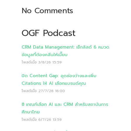
No Comments
OGF Podcast
CRM Data Management: เช็กลิสต์ 6 หมวด
ข้อมูลที่ต้องคลีนให้เนี๊ยบ
โพสต์เมื่อ
3/8/26 15:59
ปิด Content Gap: อุดช่องว่างและเพิ่ม
Citations ให้ AI เลือกแบรนด์คุณ
โพสต์เมื่อ
27/7/26 16:00
8 เกณฑ์เลือก AI และ CRM สำหรับสถาบันการ
ศึกษาไทย
โพสต์เมื่อ
6/7/26 13:59