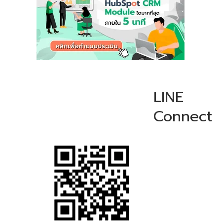
LINE
Connect