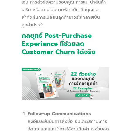
เช่น การส่งข้อความขอบคุณ การแนะนำสินค้า
เสริม หรือการสอบถามฟีดแบ็ก คือกุญแจ
สำคัญในการเปลี่ยนลูกค้าขาจรให้กลายเป็น
ลูกค้าประจำ
กลยุทธ์ Post-Purchase
Experience ที่ช่วยลด
Customer Churn ได้จริง
Follow-up Communications
ส่งอีเมลยืนยันการสั่งซื้อ อัปเดตสถานะการ
จัดส่ง และแนะนำการใช้งานสินค้า จะช่วยลด