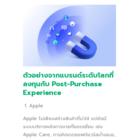
ตัวอย่างจากแบรนด์ระดับโลกที่
ลงทุนกับ Post-Purchase
Experience
Apple
Apple ไม่เพียงสร้างสินค้าที่น่าใช้ แต่ยังมี
ระบบบริการหลังการขายที่ยอดเยี่ยม เช่น
Apple Care, การอัปเดตซอฟต์แวร์สม่ำเสมอ,