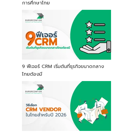
การศึกษาไทย
9 ฟีเจอร์ CRM เริ่มต้นที่ธุรกิจขนาดกลาง
ไทยต้องมี