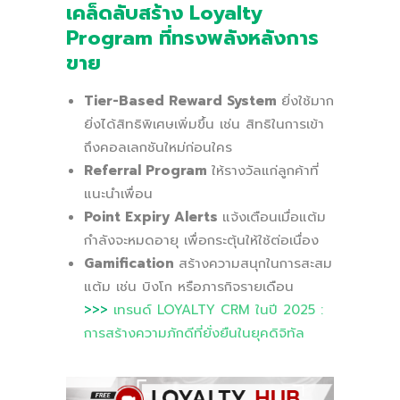
เคล็ดลับสร้าง Loyalty
Program ที่ทรงพลังหลังการ
ขาย
Tier-Based Reward System
ยิ่งใช้มาก
ยิ่งได้สิทธิพิเศษเพิ่มขึ้น เช่น สิทธิในการเข้า
ถึงคอลเลกชันใหม่ก่อนใคร
Referral Program
ให้รางวัลแก่ลูกค้าที่
แนะนำเพื่อน
Point Expiry Alerts
แจ้งเตือนเมื่อแต้ม
กำลังจะหมดอายุ เพื่อกระตุ้นให้ใช้ต่อเนื่อง
Gamification
สร้างความสนุกในการสะสม
แต้ม เช่น บิงโก หรือภารกิจรายเดือน
>>>
เทรนด์ LOYALTY CRM ในปี 2025 :
การสร้างความภักดีที่ยั่งยืนในยุคดิจิทัล