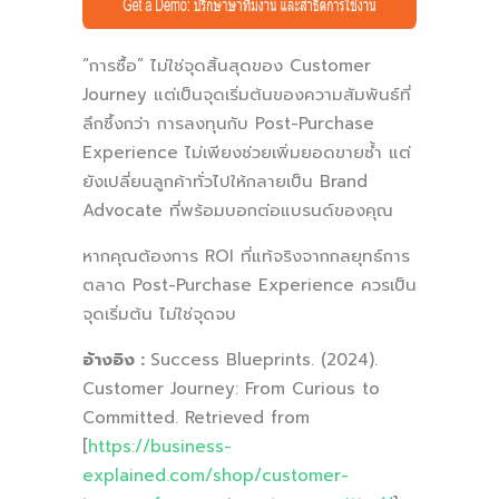
“การซื้อ” ไม่ใช่จุดสิ้นสุดของ Customer
Journey แต่เป็นจุดเริ่มต้นของความสัมพันธ์ที่
ลึกซึ้งกว่า การลงทุนกับ Post-Purchase
Experience ไม่เพียงช่วยเพิ่มยอดขายซ้ำ แต่
ยังเปลี่ยนลูกค้าทั่วไปให้กลายเป็น Brand
Advocate ที่พร้อมบอกต่อแบรนด์ของคุณ
หากคุณต้องการ ROI ที่แท้จริงจากกลยุทธ์การ
ตลาด Post-Purchase Experience ควรเป็น
จุดเริ่มต้น ไม่ใช่จุดจบ
อ้างอิง :
Success Blueprints. (2024).
Customer Journey: From Curious to
Committed. Retrieved from
[
https://business-
explained.com/shop/customer-