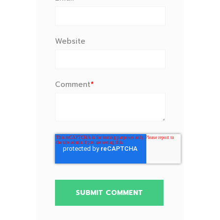
Website
Comment
*