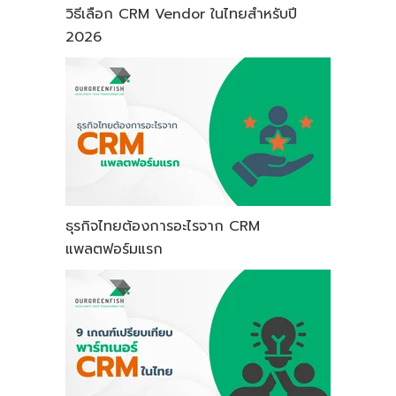
วิธีเลือก CRM Vendor ในไทยสำหรับปี
2026
ธุรกิจไทยต้องการอะไรจาก CRM
แพลตฟอร์มแรก