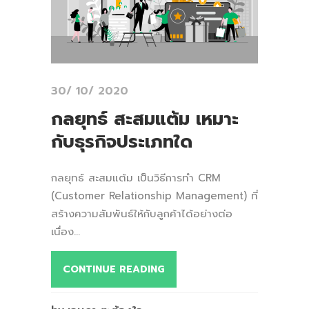
30/ 10/ 2020
กลยุทธ์ สะสมแต้ม เหมาะ
กับธุรกิจประเภทใด
กลยุทธ์ สะสมแต้ม เป็นวิธีการทำ CRM
(Customer Relationship Management) ที่
สร้างความสัมพันธ์ให้กับลูกค้าได้อย่างต่อ
เนื่อง...
CONTINUE READING