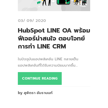
03/ 09/ 2020
HubSpot LINE OA พร้อม
ฟีเจอร์น่าสนใจ ตอบโจทย์
การทำ LINE CRM
ในปัจจุบันแอปพลิเคชัน LINE กลายเป็น
แอปพลิเคชันที่ได้รับความนิยมมากขึ้น...
CONTINUE READING
by สุพัตรา อัมรานนท์