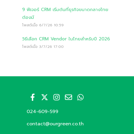
9 ฟีเจอร์ CRM เริ่มต้นที่ธุรกิจขนาดกลางไทย
ต้องมี
โพสต์เมื่อ
6/7/26 10:59
วิธีเลือก CRM Vendor ในไทยสำหรับปี 2026
โพสต์เมื่อ
3/7/26 17:00
024-609-599
contact@ourgreen.co.th