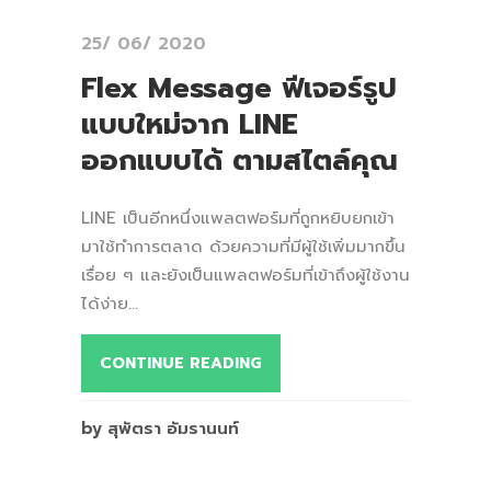
25/ 06/ 2020
Flex Message ฟีเจอร์รูป
แบบใหม่จาก LINE
ออกแบบได้ ตามสไตล์คุณ
LINE เป็นอีกหนึ่งแพลตฟอร์มที่ถูกหยิบยกเข้า
มาใช้ทำการตลาด ด้วยความที่มีผู้ใช้เพิ่มมากขึ้น
เรื่อย ๆ และยังเป็นแพลตฟอร์มที่เข้าถึงผู้ใช้งาน
ได้ง่าย...
CONTINUE READING
by สุพัตรา อัมรานนท์