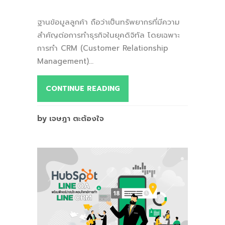
ฐานข้อมูลลูกค้า ถือว่าเป็นทรัพยากรที่มีความ
สำคัญต่อการทำธุรกิจในยุคดิจิทัล โดยเฉพาะ
การทำ CRM (Customer Relationship
Management)...
CONTINUE READING
by เจษฎา ตะต้องใจ