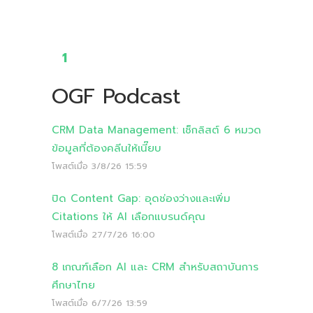
1
OGF Podcast
CRM Data Management: เช็กลิสต์ 6 หมวด
ข้อมูลที่ต้องคลีนให้เนี๊ยบ
โพสต์เมื่อ
3/8/26 15:59
ปิด Content Gap: อุดช่องว่างและเพิ่ม
Citations ให้ AI เลือกแบรนด์คุณ
โพสต์เมื่อ
27/7/26 16:00
8 เกณฑ์เลือก AI และ CRM สำหรับสถาบันการ
ศึกษาไทย
โพสต์เมื่อ
6/7/26 13:59