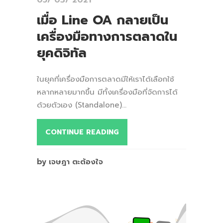
เมื่อ Line OA กลายเป็น
เครื่องมือทางการตลาดใน
ยุคดิจิทัล
ในยุคที่เครื่องมือการตลาดมีให้เราได้เลือกใช้
หลากหลายมากขึ้น มีทั้งเครื่องมือที่จัดการได้
ด้วยตัวเอง (Standalone)...
CONTINUE READING
by เจษฎา ตะต้องใจ