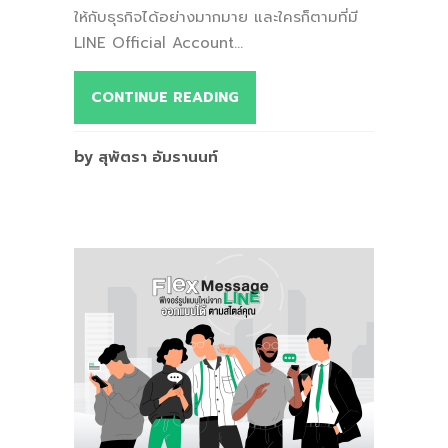
ให้กับธุรกิจได้อย่างมากมาย และใครก็ตามที่มี
LINE Official Account...
CONTINUE READING
by สุพัตรา อัมรานนท์