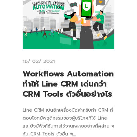
16/ 02/ 2021
Workflows Automation
ทำให้ Line CRM เด่นกว่า
CRM Tools ตัวอื่นอย่างไร
Line CRM เป็นอีกเครื่องมือสำหรับทำ CRM ที่
ตอบโจทย์พฤติกรรมของผู้บริโภคที่ใช้ Line
และยังมีฟังก์ชันการใช้งานหลายอย่างที่คล้าย ๆ
กับ CRM Tools ตัวอื่น ๆ...