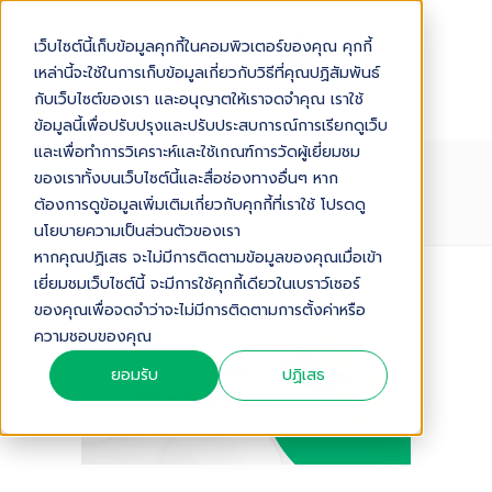
เว็บไซต์นี้เก็บข้อมูลคุกกี้ในคอมพิวเตอร์ของคุณ คุกกี้
เหล่านี้จะใช้ในการเก็บข้อมูลเกี่ยวกับวิธีที่คุณปฏิสัมพันธ์
กับเว็บไซต์ของเรา และอนุญาตให้เราจดจำคุณ เราใช้
ข้อมูลนี้เพื่อปรับปรุงและปรับประสบการณ์การเรียกดูเว็บ
และเพื่อทำการวิเคราะห์และใช้เกณฑ์การวัดผู้เยี่ยมชม
ของเราทั้งบนเว็บไซต์นี้และสื่อช่องทางอื่นๆ หาก
LINE-OA
ต้องการดูข้อมูลเพิ่มเติมเกี่ยวกับคุกกี้ที่เราใช้ โปรดดู
นโยบายความเป็นส่วนตัวของเรา
หากคุณปฏิเสธ จะไม่มีการติดตามข้อมูลของคุณเมื่อเข้า
เยี่ยมชมเว็บไซต์นี้ จะมีการใช้คุกกี้เดียวในเบราว์เซอร์
ของคุณเพื่อจดจำว่าจะไม่มีการติดตามการตั้งค่าหรือ
ความชอบของคุณ
ยอมรับ
ปฏิเสธ