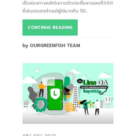
เป็นช่องทางหลักในการติดต่อสื่อสารเลยก็ว่าได้
ซึ่งในประเทศไทยมีผู้ใช้มากถึง 50...
CONTINUE READING
by OURGREENFISH TEAM
05/ 03/ 2021