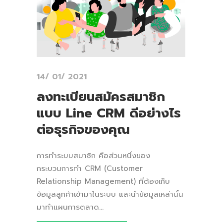
14/ 01/ 2021
ลงทะเบียนสมัครสมาชิก
แบบ Line CRM ดีอย่างไร
ต่อธุรกิจของคุณ
การทำระบบสมาชิก คือส่วนหนึ่งของ
กระบวนการทำ CRM (Customer
Relationship Management) ที่ต้องเก็บ
ข้อมูลลูกค้าเข้ามาในระบบ และนำข้อมูลเหล่านั้น
มาทำแผนการตลาด...