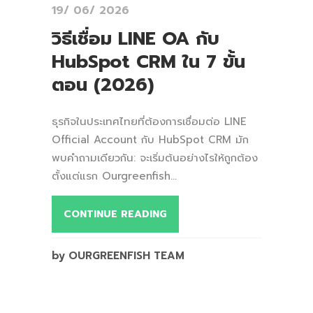
19/ 06/ 2026
วิธีเชื่อม LINE OA กับ
HubSpot CRM ใน 7 ขั้น
ตอน (2026)
ธุรกิจในประเทศไทยที่ต้องการเชื่อมต่อ LINE
Official Account กับ HubSpot CRM มัก
พบคำถามเดียวกัน: จะเริ่มต้นอย่างไรให้ถูกต้อง
ตั้งแต่แรก Ourgreenfish...
CONTINUE READING
by OURGREENFISH TEAM