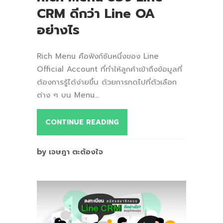
CRM ดีกว่า Line OA
อย่างไร
Rich Menu คือฟังก์ชันหนึ่งของ Line
Official Account ที่ทำให้ลูกค้าเข้าถึงข้อมูลที่
ต้องการรู้ได้ง่ายขึ้น ด้วยการกดไปที่ตัวเลือก
ต่าง ๆ บน Menu...
CONTINUE READING
by เจษฎา ตะต้องใจ