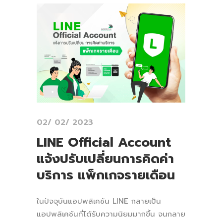
02/ 02/ 2023
LINE Official Account
แจ้งปรับเปลี่ยนการคิดค่า
บริการ แพ็กเกจรายเดือน
ในปัจจุบันแอปพลิเคชัน LINE กลายเป็น
แอปพลิเคชันที่ได้รับความนิยมมากขึ้น จนกลาย