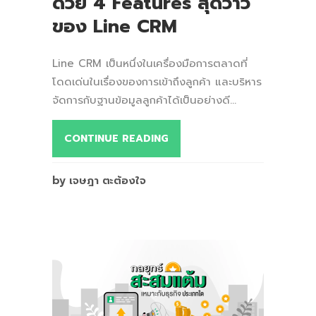
ด้วย 4 Features สุดว้าว
ของ Line CRM
Line CRM เป็นหนึ่งในเครื่องมือการตลาดที่
โดดเด่นในเรื่องของการเข้าถึงลูกค้า และบริหาร
จัดการกับฐานข้อมูลลูกค้าได้เป็นอย่างดี...
CONTINUE READING
by เจษฎา ตะต้องใจ