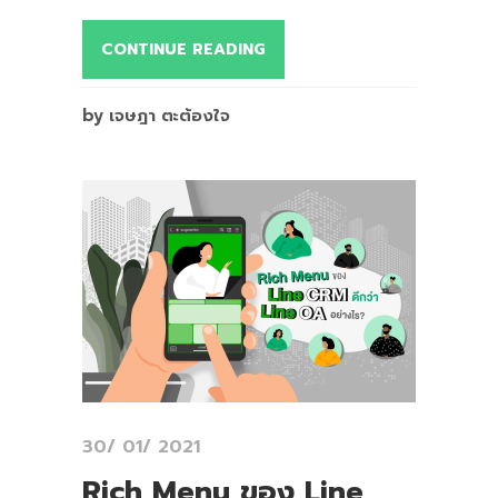
CONTINUE READING
by เจษฎา ตะต้องใจ
30/ 01/ 2021
Rich Menu ของ Line