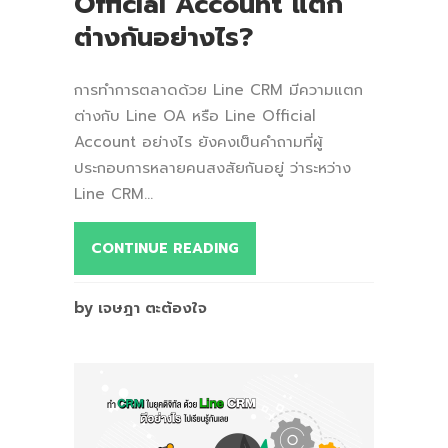
Official Account แตก
ต่างกันอย่างไร?
การทำการตลาดด้วย Line CRM มีความแตก
ต่างกับ Line OA หรือ Line Official
Account อย่างไร ยังคงเป็นคำถามที่ผู้
ประกอบการหลายคนสงสัยกันอยู่ ว่าระหว่าง
Line CRM...
CONTINUE READING
by เจษฎา ตะต้องใจ