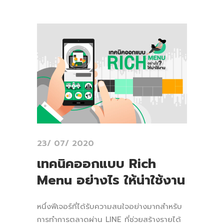
23/ 07/ 2020
เทคนิคออกแบบ Rich
Menu อย่างไร ให้น่าใช้งาน
หนึ่งฟีเจอร์ที่ได้รับความสนใจอย่างมากสำหรับ
การทำการตลาดผ่าน LINE ที่ช่วยสร้างรายได้