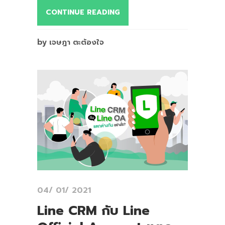
CONTINUE READING
by เจษฎา ตะต้องใจ
04/ 01/ 2021
Line CRM กับ Line