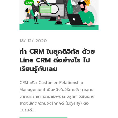
18/ 12/ 2020
ทำ CRM ในยุคดิจิทัล ด้วย
Line CRM ดีอย่างไร ไป
เรียนรู้กันเลย
CRM หรือ Customer Relationship
Management เป็นหนึ่งในวิธีการจัดการการ
ตลาดที่รักษาความสัมพันธ์กับลูกค้าได้ในระยะ
ยาวจนเกิดความจงรักภัคดี (Loyalty) ต่อ
แบรนด์...