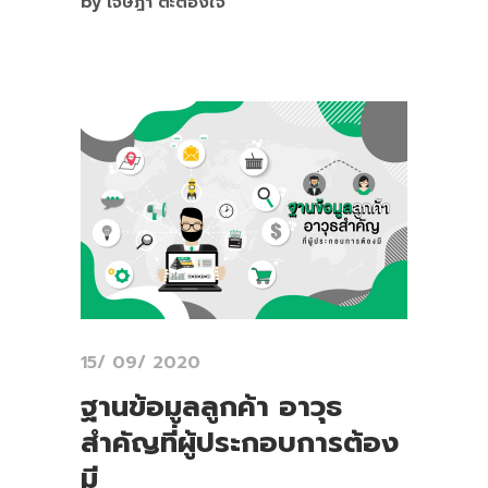
by เจษฎา ตะต้องใจ
15/ 09/ 2020
ฐานข้อมูลลูกค้า อาวุธ
สำคัญที่ผู้ประกอบการต้อง
มี