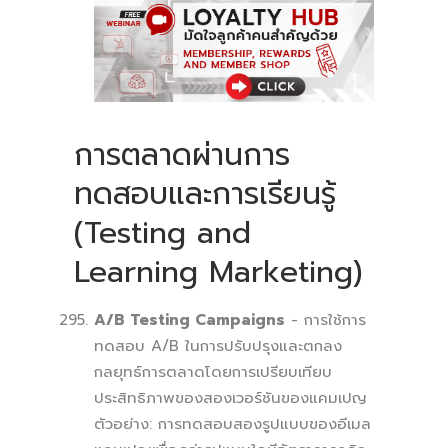
การตลาดผ่านการ
ทดสอบและการเรียนรู้
(Testing and
Learning Marketing)
A/B Testing Campaigns
- การใช้การ
ทดสอบ A/B ในการปรับปรุงและตกลง
กลยุทธ์การตลาดโดยการเปรียบเทียบ
ประสิทธิภาพของสองเวอร์ชันของแคมเปญ
ตัวอย่าง: การทดสอบสองรูปแบบของอีเมล