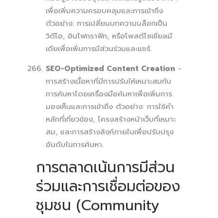
เพื่อเพิ่มความครอบคลุมและการเข้าถึง
ตัวอย่าง: การเปลี่ยนบทความบล็อกเป็น
วิดีโอ, อินโฟกราฟิก, หรือโพสต์โซเชียลมี
เดียเพื่อเพิ่มการมีส่วนร่วมและแชร์.
SEO-Optimized Content Creation
-
การสร้างเนื้อหาที่มีการปรับให้เหมาะสมกับ
การค้นหาโดยเครื่องมือค้นหาเพื่อเพิ่มการ
มองเห็นและการเข้าถึง ตัวอย่าง: การใช้คำ
หลักที่เกี่ยวข้อง, โครงสร้างหน้าเว็บที่เหมาะ
สม, และการสร้างลิงก์ภายในเพื่อปรับปรุง
อันดับในการค้นหา.
การตลาดเน้นการมีส่วน
ร่วมและการเชื่อมต่อของ
ชุมชน (Community