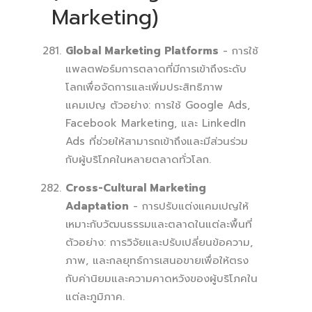
Marketing)
Global Marketing Platforms
- การใช้
แพลตฟอร์มการตลาดที่มีการเข้าถึงระดับ
โลกเพื่อจัดการและเพิ่มประสิทธิภาพ
แคมเปญ ตัวอย่าง: การใช้ Google Ads,
Facebook Marketing, และ LinkedIn
Ads ที่ช่วยให้สามารถเข้าถึงและมีส่วนร่วม
กับผู้บริโภคในหลายตลาดทั่วโลก.
Cross-Cultural Marketing
Adaptation
- การปรับแต่งแคมเปญให้
เหมาะกับวัฒนธรรมและตลาดในแต่ละพื้นที่
ตัวอย่าง: การวิจัยและปรับเปลี่ยนข้อความ,
ภาพ, และกลยุทธ์การเสนอขายเพื่อให้ตรง
กับค่านิยมและความคาดหวังของผู้บริโภคใน
แต่ละภูมิภาค.