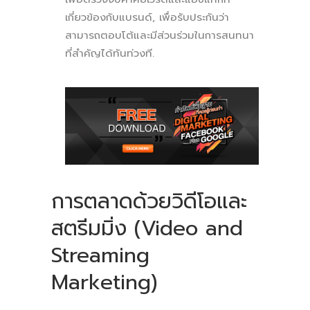
เกี่ยวข้องกับแบรนด์, เพื่อรับประกันว่า
สามารถตอบโต้และมีส่วนร่วมในการสนทนา
ที่สำคัญได้ทันท่วงที.
การตลาดด้วยวิดีโอและ
สตรีมมิ่ง (Video and
Streaming
Marketing)