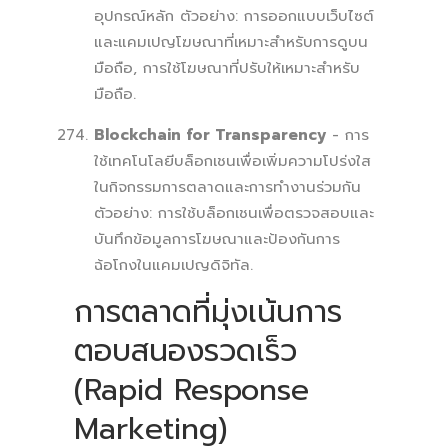
อุปกรณ์หลัก ตัวอย่าง: การออกแบบเว็บไซต์
และแคมเปญโฆษณาที่เหมาะสำหรับการดูบน
มือถือ, การใช้โฆษณาที่ปรับให้เหมาะสำหรับ
มือถือ.
Blockchain for Transparency
- การ
ใช้เทคโนโลยีบล็อกเชนเพื่อเพิ่มความโปร่งใส
ในกิจกรรมการตลาดและการทำงานร่วมกัน
ตัวอย่าง: การใช้บล็อกเชนเพื่อตรวจสอบและ
บันทึกข้อมูลการโฆษณาและป้องกันการ
ฉ้อโกงในแคมเปญดิจิทัล.
การตลาดที่มุ่งเน้นการ
ตอบสนองรวดเร็ว
(Rapid Response
Marketing)