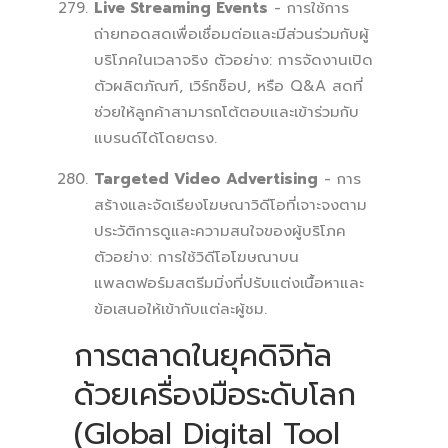
Live Streaming Events
- การใช้การ
ถ่ายทอดสดเพื่อเชื่อมต่อและมีส่วนร่วมกับผู้
บริโภคในเวลาจริง ตัวอย่าง: การจัดงานเปิด
ตัวผลิตภัณฑ์, เวิร์กช็อป, หรือ Q&A สดที่
ช่วยให้ลูกค้าสามารถโต้ตอบและเข้าร่วมกับ
แบรนด์ได้โดยตรง.
Targeted Video Advertising
- การ
สร้างและจัดเรียงโฆษณาวิดีโอที่เจาะจงตาม
ประวัติการดูและความสนใจของผู้บริโภค
ตัวอย่าง: การใช้วิดีโอโฆษณาบน
แพลตฟอร์มสตรีมมิ่งที่ปรับแต่งเนื้อหาและ
ข้อเสนอให้เข้ากับแต่ละผู้ชม.
การตลาดในยุคดิจิทัล
ด้วยเครื่องมือระดับโลก
(Global Digital Tool