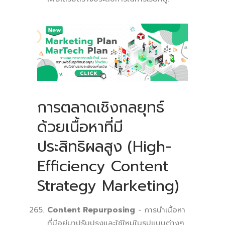
การตลาดเชิงกลยุทธ์
ด้วยเนื้อหาที่มี
ประสิทธิผลสูง (High-
Efficiency Content
Strategy Marketing)
Content Repurposing
- การนำเนื้อหา
ที่มีอยู่มาปรับปรุงและใช้ใหม่ในรูปแบบต่างๆ