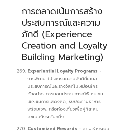
การตลาดเน้นการสร้าง
ประสบการณ์และความ
ภักดี (Experience
Creation and Loyalty
Building Marketing)
Experiential Loyalty Programs
-
การพัฒนาโปรแกรมความภักดีที่เสนอ
ประสบการณ์และรางวัลที่ไม่เหมือนใคร
ตัวอย่าง: การมอบประสบการณ์พิเศษเช่น
เชิญชมการแสดงสด, รับประทานอาหาร
พร้อมเชฟ, หรือท่องเที่ยวเพื่อผู้ที่สะสม
คะแนนถึงระดับหนึ่ง.
Customized Rewards
- การสร้างระบบ