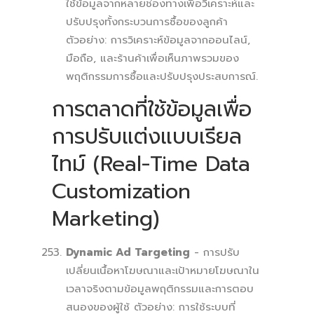
ใช้ข้อมูลจากหลายช่องทางเพื่อวิเคราะห์และ
ปรับปรุงทั้งกระบวนการซื้อของลูกค้า
ตัวอย่าง: การวิเคราะห์ข้อมูลจากออนไลน์,
มือถือ, และร้านค้าเพื่อเห็นภาพรวมของ
พฤติกรรมการซื้อและปรับปรุงประสบการณ์.
การตลาดที่ใช้ข้อมูลเพื่อ
การปรับแต่งแบบเรียล
ไทม์ (Real-Time Data
Customization
Marketing)
Dynamic Ad Targeting
- การปรับ
เปลี่ยนเนื้อหาโฆษณาและเป้าหมายโฆษณาใน
เวลาจริงตามข้อมูลพฤติกรรมและการตอบ
สนองของผู้ใช้ ตัวอย่าง: การใช้ระบบที่