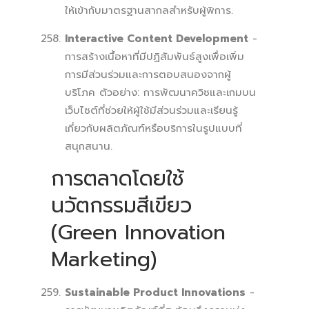
ให้เข้ากับมาตรฐานสากลสำหรับผู้พิการ.
Interactive Content Development
-
การสร้างเนื้อหาที่มีปฏิสัมพันธ์สูงเพื่อเพิ่ม
การมีส่วนร่วมและการตอบสนองจากผู้
บริโภค ตัวอย่าง: การพัฒนาควิซและเกมบน
เว็บไซต์ที่ช่วยให้ผู้ใช้มีส่วนร่วมและเรียนรู้
เกี่ยวกับผลิตภัณฑ์หรือบริการในรูปแบบที่
สนุกสนาน.
การตลาดโดยใช้
นวัตกรรมสีเขียว
(Green Innovation
Marketing)
Sustainable Product Innovations
-