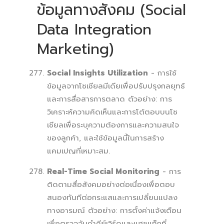
ข้อมูลทางสังคม (Social
Data Integration
Marketing)
Social Insights Utilization
- การใช้
ข้อมูลจากโซเชียลมีเดียเพื่อปรับปรุงกลยุทธ์
และการสื่อสารการตลาด ตัวอย่าง: การ
วิเคราะห์ความคิดเห็นและการโต้ตอบบนโซ
เชียลเพื่อระบุความต้องการและความสนใจ
ของลูกค้า, และใช้ข้อมูลนี้ในการสร้าง
แคมเปญที่เหมาะสม.
Real-Time Social Monitoring
- การ
ติดตามสื่อสังคมอย่างต่อเนื่องเพื่อตอบ
สนองทันทีต่อกระแสและการเปลี่ยนแปลง
ทางอารมณ์ ตัวอย่าง: การตั้งค่าแจ้งเตือน
เพื่อตรวจจับคำคีย์เวิร์ดและแฮชแท็กที่