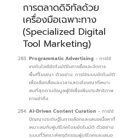
การตลาดดิจิทัลด้วย
เครื่องมือเฉพาะทาง
(Specialized Digital
Tool Marketing)
Programmatic Advertising
- การใช้
เทคโนโลยีอัตโนมัติในการซื้อและจัดการ
พื้นที่โฆษณา ตัวอย่าง: การใช้ระบบอัตโนมัติ
เพื่อเลือกสื่อและเวลาแสดงโฆษณาที่เหมาะ
สมที่สุดตามข้อมูลผู้ใช้เพื่อเพิ่มประสิทธิภาพ
การเข้าถึง.
AI-Driven Content Curation
- การใช้
ปัญญาประดิษฐ์ในการเลือกและเสนอเนื้อหาที่
เหมาะสมกับผู้บริโภคโดยอัตโนมัติ ตัวอย่าง:
ระบบที่วิเคราะห์พฤติกรรมผู้บริโภคและเสนอ