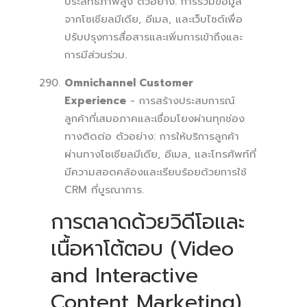
ประสิทธิภาพสูง ตัวอย่าง: การรวมข้อมูล
จากโซเชียลมีเดีย, อีเมล, และเว็บไซต์เพื่อ
ปรับปรุงการสื่อสารและเพิ่มการเข้าถึงและ
การมีส่วนร่วม.
Omnichannel Customer
Experience
- การสร้างประสบการณ์
ลูกค้าที่เสมอภาคและเชื่อมโยงผ่านทุกช่อง
ทางติดต่อ ตัวอย่าง: การให้บริการลูกค้า
ผ่านทางโซเชียลมีเดีย, อีเมล, และโทรศัพท์ที่
มีความสอดคล้องและเรียบร้อยด้วยการใช้
CRM ที่บูรณาการ.
การตลาดด้วยวิดีโอและ
เนื้อหาโต้ตอบ (Video
and Interactive
Content Marketing)