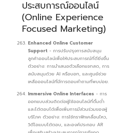
ประสบการณ์ออนไลน์
(Online Experience
Focused Marketing)
Enhanced Online Customer
Support
- การปรับปรุงการสนับสนุน
ลูกค้าออนไลน์เพื่อให้ประสบการณ์ที่ดียิ่งขึ้น
ตัวอย่าง: การนำเสนอตัวเลือกแชทสด, การ
สนับสนุนด้วย AI หรือบอท, และศูนย์ช่วย
เหลือออนไลน์ที่มีการตอบคำถามที่พบบ่อย.
Immersive Online Interfaces
- การ
ออกแบบส่วนติดต่อผู้ใช้ออนไลน์ที่ดื่มด่ำ
และโต้ตอบได้เพื่อเพิ่มการมีส่วนร่วมของผู้
บริโภค ตัวอย่าง: การใช้กราฟิกเคลื่อนไหว,
วิดีโอแบบโต้ตอบ, และองค์ประกอบ AR
เพื่อเสริมสร้างประสบการณ์การเรียกดู.