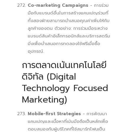
Co-marketing Campaigns
- การร่วม
มือกับแบรนด์อื่นในการสร้างแคมเปญร่วมที่
ทั้งสองฝ่ายสามารถนำเสนอคุณค่าเพิ่มให้กับ
ลูกค้าของตน ตัวอย่าง: การร่วมมือระหว่าง
แบรนด์สินค้าอิเล็กทรอนิกส์และบริการสตรีม
มิ่งเพื่อนำเสนอการทดลองใช้ฟรีเมื่อซื้อ
อุปกรณ์.
การตลาดเน้นเทคโนโลยี
ดิจิทัล (Digital
Technology Focused
Marketing)
Mobile-first Strategies
- การพัฒนา
แคมเปญและเนื้อหาที่เน้นมือถือเป็นหลักเพื่อ
ตอบสนองกับผู้บริโภคที่ใช้สมาร์ทโฟนเป็น