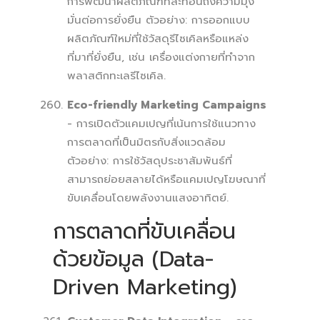
การพัฒนาผลิตภัณฑ์ที่สะท้อนถึงความมุ่ง
มั่นต่อการยั่งยืน ตัวอย่าง: การออกแบบ
ผลิตภัณฑ์ใหม่ที่ใช้วัสดุรีไซเคิลหรือแหล่ง
ที่มาที่ยั่งยืน, เช่น เครื่องแต่งกายที่ทำจาก
พลาสติกทะเลรีไซเคิล.
Eco-friendly Marketing Campaigns
- การเปิดตัวแคมเปญที่เน้นการใช้แนวทาง
การตลาดที่เป็นมิตรกับสิ่งแวดล้อม
ตัวอย่าง: การใช้วัสดุประชาสัมพันธ์ที่
สามารถย่อยสลายได้หรือแคมเปญโฆษณาที่
ขับเคลื่อนโดยพลังงานแสงอาทิตย์.
การตลาดที่ขับเคลื่อน
ด้วยข้อมูล (Data-
Driven Marketing)