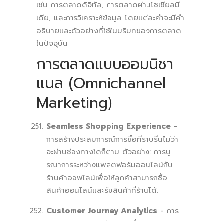
เช่น การตลาดดิจิทัล, การตลาดผ่านโซเชียลมี
เดีย, และการวิเคราะห์ข้อมูล โดยแต่ละคำจะมีคำ
อธิบายและตัวอย่างที่ใช้ในบริบทของการตลาด
ในปัจจุบัน
การตลาดแบบออมนิชา
แนล (Omnichannel
Marketing)
Seamless Shopping Experience
-
การสร้างประสบการณ์การซื้อที่ราบรื่นไม่ว่า
จะผ่านช่องทางใดก็ตาม ตัวอย่าง: การบู
รณาการระหว่างแพลตฟอร์มออนไลน์กับ
ร้านค้าออฟไลน์เพื่อให้ลูกค้าสามารถซื้อ
สินค้าออนไลน์และรับสินค้าที่ร้านได้.
Customer Journey Analytics
- การ