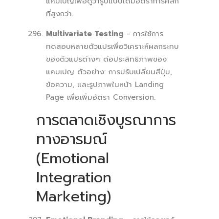
แคมเปญเพื่อดูว่ารูปแบบใดมีอัตราการคลิก
ที่สูงกว่า.
Multivariate Testing
- การใช้การ
ทดสอบหลายตัวแปรเพื่อวิเคราะห์ผลกระทบ
ของตัวแปรต่างๆ ต่อประสิทธิภาพของ
แคมเปญ ตัวอย่าง: การปรับเปลี่ยนสีปุ่ม,
ข้อความ, และรูปภาพในหน้า Landing
Page เพื่อเพิ่มอัตรา Conversion.
การตลาดเชิงบูรณาการ
ทางอารมณ์
(Emotional
Integration
Marketing)