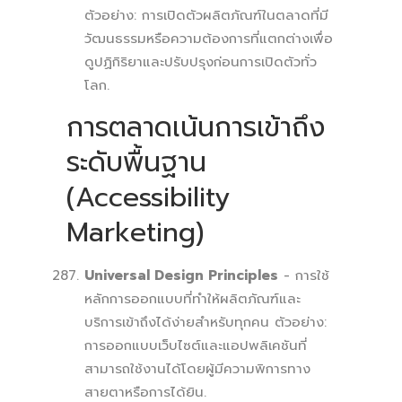
ตัวอย่าง: การเปิดตัวผลิตภัณฑ์ในตลาดที่มี
วัฒนธรรมหรือความต้องการที่แตกต่างเพื่อ
ดูปฏิกิริยาและปรับปรุงก่อนการเปิดตัวทั่ว
โลก.
การตลาดเน้นการเข้าถึง
ระดับพื้นฐาน
(Accessibility
Marketing)
Universal Design Principles
- การใช้
หลักการออกแบบที่ทำให้ผลิตภัณฑ์และ
บริการเข้าถึงได้ง่ายสำหรับทุกคน ตัวอย่าง:
การออกแบบเว็บไซต์และแอปพลิเคชันที่
สามารถใช้งานได้โดยผู้มีความพิการทาง
สายตาหรือการได้ยิน.