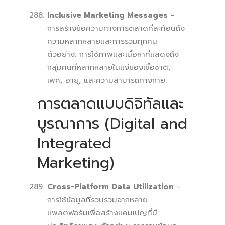
Inclusive Marketing Messages
-
การสร้างข้อความทางการตลาดที่สะท้อนถึง
ความหลากหลายและการรวมทุกคน
ตัวอย่าง: การใช้ภาพและเนื้อหาที่แสดงถึง
กลุ่มคนที่หลากหลายในแง่ของเชื้อชาติ,
เพศ, อายุ, และความสามารถทางกาย.
การตลาดแบบดิจิทัลและ
บูรณาการ (Digital and
Integrated
Marketing)
Cross-Platform Data Utilization
-
การใช้ข้อมูลที่รวบรวมจากหลาย
แพลตฟอร์มเพื่อสร้างแคมเปญที่มี