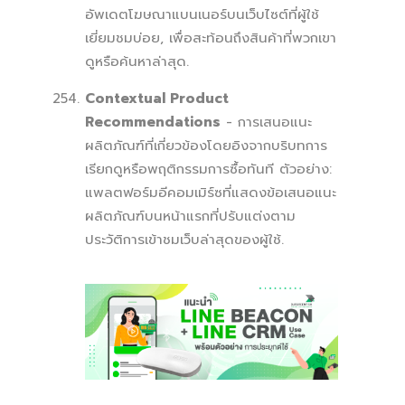
อัพเดตโฆษณาแบนเนอร์บนเว็บไซต์ที่ผู้ใช้
เยี่ยมชมบ่อย, เพื่อสะท้อนถึงสินค้าที่พวกเขา
ดูหรือค้นหาล่าสุด.
Contextual Product
Recommendations
- การเสนอแนะ
ผลิตภัณฑ์ที่เกี่ยวข้องโดยอิงจากบริบทการ
เรียกดูหรือพฤติกรรมการซื้อทันที ตัวอย่าง:
แพลตฟอร์มอีคอมเมิร์ซที่แสดงข้อเสนอแนะ
ผลิตภัณฑ์บนหน้าแรกที่ปรับแต่งตาม
ประวัติการเข้าชมเว็บล่าสุดของผู้ใช้.