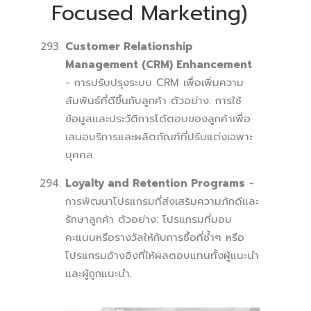
Focused Marketing)
Customer Relationship
Management (CRM) Enhancement
- การปรับปรุงระบบ CRM เพื่อเพิ่มความ
สัมพันธ์ที่ดีขึ้นกับลูกค้า ตัวอย่าง: การใช้
ข้อมูลและประวัติการโต้ตอบของลูกค้าเพื่อ
เสนอบริการและผลิตภัณฑ์ที่ปรับแต่งเฉพาะ
บุคคล.
Loyalty and Retention Programs
-
การพัฒนาโปรแกรมที่ส่งเสริมความภักดีและ
รักษาลูกค้า ตัวอย่าง: โปรแกรมที่มอบ
คะแนนหรือรางวัลให้กับการซื้อที่ซ้ำๆ หรือ
โปรแกรมอ้างอิงที่ให้ผลตอบแทนทั้งผู้แนะนำ
และผู้ถูกแนะนำ.