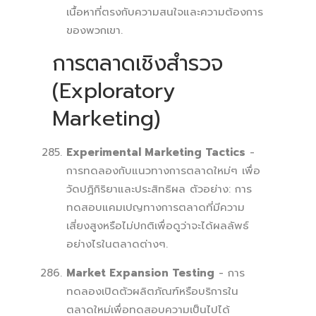
เนื้อหาที่ตรงกับความสนใจและความต้องการ
ของพวกเขา.
การตลาดเชิงสำรวจ
(Exploratory
Marketing)
Experimental Marketing Tactics
-
การทดลองกับแนวทางการตลาดใหม่ๆ เพื่อ
วัดปฏิกิริยาและประสิทธิผล ตัวอย่าง: การ
ทดสอบแคมเปญทางการตลาดที่มีความ
เสี่ยงสูงหรือไม่ปกติเพื่อดูว่าจะได้ผลลัพธ์
อย่างไรในตลาดต่างๆ.
Market Expansion Testing
- การ
ทดลองเปิดตัวผลิตภัณฑ์หรือบริการใน
ตลาดใหม่เพื่อทดสอบความเป็นไปได้