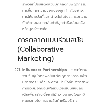
รางวัลที่ปรับแต่งส่วนบุคคลตามพฤติกรรม
การซื้อและความชอบของลูกค้า ตัวอย่าง:
การให้รางวัลที่แตกต่างกันในโปรแกรมความ
ภักดีตามประเภทสินค้าที่ลูกค้าซื้อบ่อยครั้ง
หรือมูลค่าการซื้อ.
การตลาดแบบร่วมสมัย
(Collaborative
Marketing)
Influencer Partnerships
- การทำงาน
ร่วมกับผู้มีอิทธิพลในแต่ละอุตสาหกรรมเพื่อ
ขยายการเข้าถึงและความน่าเชื่อถือ ตัวอย่าง:
การร่วมมือกับอินฟลูเอนเซอร์ในโซเชียลมี
เดียเพื่อสร้างเนื้อหาที่มีความน่าสนใจและมี
ผลกระทบในการขายสินค้าหรือบริการ.