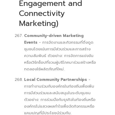
Engagement and
Connectivity
Marketing)
Community-driven Marketing
Events
- การจัดงานและกิจกรรมที่ดึงดูด
ชุมชนโดยเน้นการมีส่วนร่วมและการสร้าง
ความสัมพันธ์ ตัวอย่าง: การจัดการแข่งขัน
หรือเวิร์กช็อปที่ชวนผู้บริโภคมาร่วมสร้างหรือ
ทดลองใช้ผลิตภัณฑ์ใหม่.
Local Community Partnerships
-
การทำงานร่วมกับองค์กรในท้องถิ่นเพื่อเพิ่ม
การมีส่วนร่วมและสนับสนุนในระดับชุมชน
ตัวอย่าง: การร่วมมือกับธุรกิจในท้องถิ่นหรือ
องค์กรไม่แสวงผลกำไรเพื่อจัดกิจกรรมหรือ
แคมเปญที่มีประโยชน์ร่วมกัน.