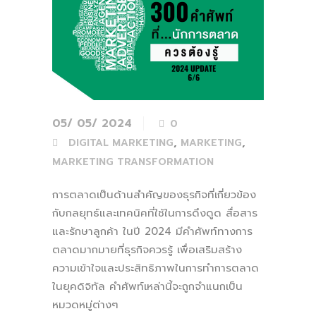
05/ 05/ 2024
0
,
,
DIGITAL MARKETING
MARKETING
MARKETING TRANSFORMATION
การตลาดเป็นด้านสำคัญของธุรกิจที่เกี่ยวข้อง
กับกลยุทธ์และเทคนิคที่ใช้ในการดึงดูด สื่อสาร
และรักษาลูกค้า ในปี 2024 มีคำศัพท์ทางการ
ตลาดมากมายที่ธุรกิจควรรู้ เพื่อเสริมสร้าง
ความเข้าใจและประสิทธิภาพในการทำการตลาด
ในยุคดิจิทัล คำศัพท์เหล่านี้จะถูกจำแนกเป็น
หมวดหมู่ต่างๆ