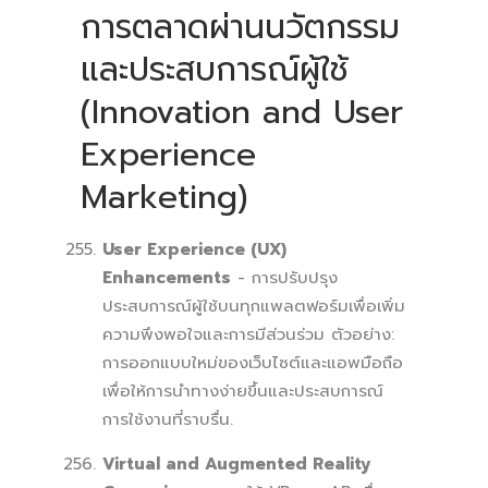
การตลาดผ่านนวัตกรรม
และประสบการณ์ผู้ใช้
(Innovation and User
Experience
Marketing)
User Experience (UX)
Enhancements
- การปรับปรุง
ประสบการณ์ผู้ใช้บนทุกแพลตฟอร์มเพื่อเพิ่ม
ความพึงพอใจและการมีส่วนร่วม ตัวอย่าง:
การออกแบบใหม่ของเว็บไซต์และแอพมือถือ
เพื่อให้การนำทางง่ายขึ้นและประสบการณ์
การใช้งานที่ราบรื่น.
Virtual and Augmented Reality