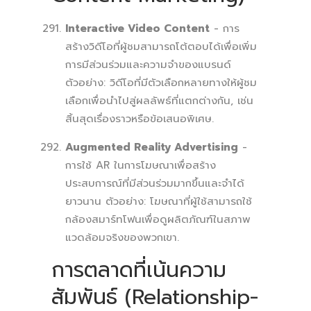
Interactive Video Content
- การ
สร้างวิดีโอที่ผู้ชมสามารถโต้ตอบได้เพื่อเพิ่ม
การมีส่วนร่วมและความจำของแบรนด์
ตัวอย่าง: วิดีโอที่มีตัวเลือกหลายทางให้ผู้ชม
เลือกเพื่อนำไปสู่ผลลัพธ์ที่แตกต่างกัน, เช่น
สิ้นสุดเรื่องราวหรือข้อเสนอพิเศษ.
Augmented Reality Advertising
-
การใช้ AR ในการโฆษณาเพื่อสร้าง
ประสบการณ์ที่มีส่วนร่วมมากขึ้นและจำได้
ยาวนาน ตัวอย่าง: โฆษณาที่ผู้ใช้สามารถใช้
กล้องสมาร์ทโฟนเพื่อดูผลิตภัณฑ์ในสภาพ
แวดล้อมจริงของพวกเขา.
การตลาดที่เน้นความ
สัมพันธ์ (Relationship-