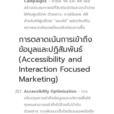
Campaigns
- การใช้ VR และ AR เพื่อ
สร้างประสบการณ์ที่จับต้องได้และจดจำง่าย
ให้กับผู้บริโภค ตัวอย่าง: การใช้แอพ AR
สำหรับให้ผู้บริโภค "ลองใช้" ผลิตภัณฑ์ใน
สภาพแวดล้อมเสมือนจริงก่อนการซื้อ.
การตลาดเน้นการเข้าถึง
ข้อมูลและปฏิสัมพันธ์
(Accessibility and
Interaction Focused
Marketing)
Accessibility Optimization
- การ
ปรับปรุงการเข้าถึงข้อมูลและบริการเพื่อให้
ทุกคนสามารถเข้าถึงได้โดยไม่จำกัด
ตัวอย่าง: การพัฒนาเว็บไซต์และแอพมือถือ