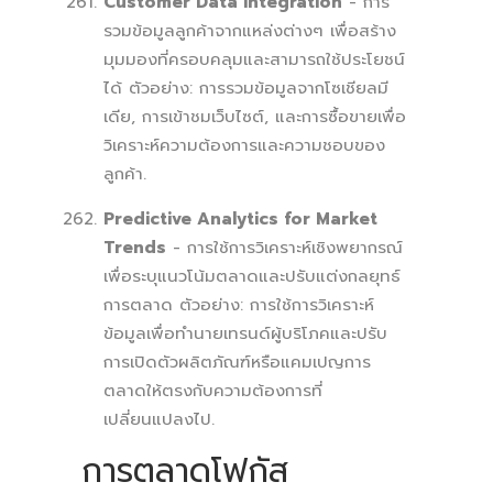
Customer Data Integration
- การ
รวมข้อมูลลูกค้าจากแหล่งต่างๆ เพื่อสร้าง
มุมมองที่ครอบคลุมและสามารถใช้ประโยชน์
ได้ ตัวอย่าง: การรวมข้อมูลจากโซเชียลมี
เดีย, การเข้าชมเว็บไซต์, และการซื้อขายเพื่อ
วิเคราะห์ความต้องการและความชอบของ
ลูกค้า.
Predictive Analytics for Market
Trends
- การใช้การวิเคราะห์เชิงพยากรณ์
เพื่อระบุแนวโน้มตลาดและปรับแต่งกลยุทธ์
การตลาด ตัวอย่าง: การใช้การวิเคราะห์
ข้อมูลเพื่อทำนายเทรนด์ผู้บริโภคและปรับ
การเปิดตัวผลิตภัณฑ์หรือแคมเปญการ
ตลาดให้ตรงกับความต้องการที่
เปลี่ยนแปลงไป.
การตลาดโฟกัส