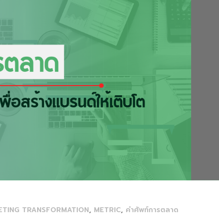
,
,
ETING TRANSFORMATION
METRIC
คำศัพท์การตลาด