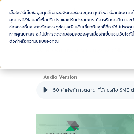
เว็บไซต์นี้เก็บข้อมูลคุกกี้ในคอมพิวเตอร์ของคุณ คุกกี้เหล่านี้จะใช้ในการ
AB
คุณ เราใช้ข้อมูลนี้เพื่อปรับปรุงและปรับประสบการณ์การเรียกดูเว็บ และเพื
ช่องทางอื่นๆ หากต้องการดูข้อมูลเพิ่มเติมเกี่ยวกับคุกกี้ที่เราใช้ โปร
หากคุณปฏิเสธ จะไม่มีการติดตามข้อมูลของคุณเมื่อเข้าเยี่ยมชมเว็บไซต์นี
ตั้งค่าหรือความชอบของคุณ
50 คำศัพท์การตลาด ที่นักธุรกิจ SME ต้องรู
Audio Version
50 คำศัพท์การตลาด ที่นักธุรกิจ SME ต้อ