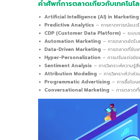
คำศัพท์การตลาดเกี่ยวกับเทคโนโ
Artificial Intelligence (AI) in Marketing
Predictive Analytics
– การคาดการณ์แนวโน้
CDP (Customer Data Platform)
– ระบบรว
Automation Marketing
– การตลาดอัตโนมัต
Data-Driven Marketing
– การตลาดที่ขับเค
Hyper-Personalization
– การปรับแต่งข้อ
Sentiment Analysis
– การวิเคราะห์ความรู้สึ
Attribution Modeling
– การวิเคราะห์ว่าส
Programmatic Advertising
– การซื้อโฆษ
Conversational Marketing
– การตลาดที่เ