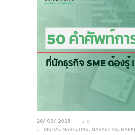
28/ 03/ 2025
0
,
,
DIGITAL MARKETING
MARKETING
MARK