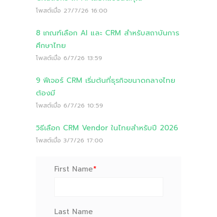
โพสต์เมื่อ
27/7/26 16:00
8 เกณฑ์เลือก AI และ CRM สำหรับสถาบันการ
ศึกษาไทย
โพสต์เมื่อ
6/7/26 13:59
9 ฟีเจอร์ CRM เริ่มต้นที่ธุรกิจขนาดกลางไทย
ต้องมี
โพสต์เมื่อ
6/7/26 10:59
วิธีเลือก CRM Vendor ในไทยสำหรับปี 2026
โพสต์เมื่อ
3/7/26 17:00
First Name
*
Last Name