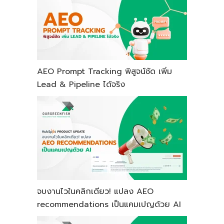
AEO Prompt Tracking พิสูจน์ชัด เพิ่ม
Lead & Pipeline ได้จริง
จบงานไวในคลิกเดียว! แปลง AEO
recommendations เป็นแคมเปญด้วย AI