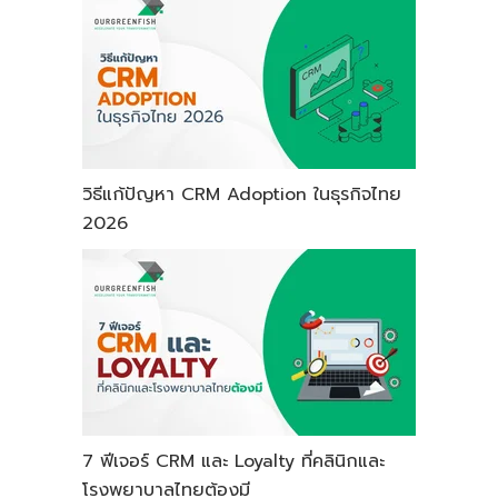
วิธีแก้ปัญหา CRM Adoption ในธุรกิจไทย
2026
7 ฟีเจอร์ CRM และ Loyalty ที่คลินิกและ
โรงพยาบาลไทยต้องมี