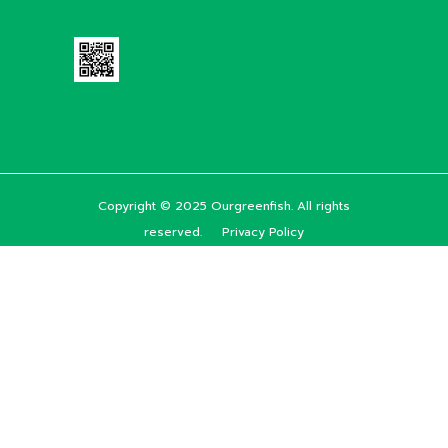
Copyright © 2025 Ourgreenfish. All rights
reserved.
Privacy Policy