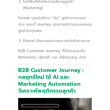
ไม่มีพื้นที่สำหรับการเลี้ยงดูลูกค้า
(Nurturing)
Funnel มุ่งเน้นที่การ "ดัน" ลูกค้าจากบนลง
ล่าง ขณะที่ Journey เน้นการเข้าใจมุมมองของ
ลูกค้าในทุกเฟส
Funnel มักละเลยประสบการณ์หลังการขาย
B2B Customer Journey ที่ดีต้องรวมถึง
Retention, Upsell, และ Advocacy ด้วย
B2B Customer Journey :
กลยุทธ์ใหม่ ใช้ AI และ
Marketing Automation
วิเคราะห์พฤติกรรมลูกค้า