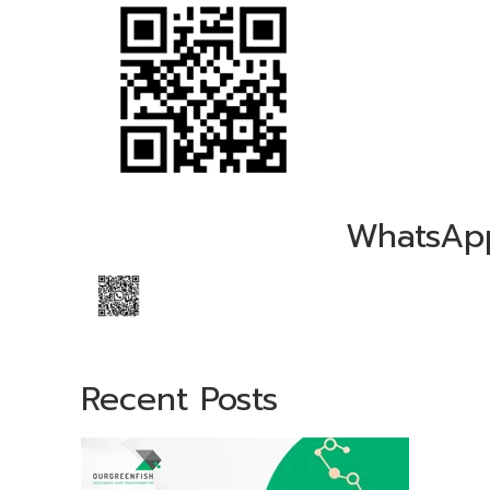
WhatsAp
Recent Posts