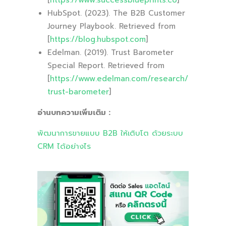
[
https://www.successblueprints.co
]
HubSpot. (2023). The B2B Customer
Journey Playbook. Retrieved from
[
https://blog.hubspot.com
]
Edelman. (2019). Trust Barometer
Special Report
. Retrieved from
[
https://www.edelman.com/research/
trust-barometer
]
อ่านบทความเพิ่มเติม :
พัฒนาการขายแบบ B2B ให้เติบโต ด้วยระบบ
CRM ได้อย่างไร