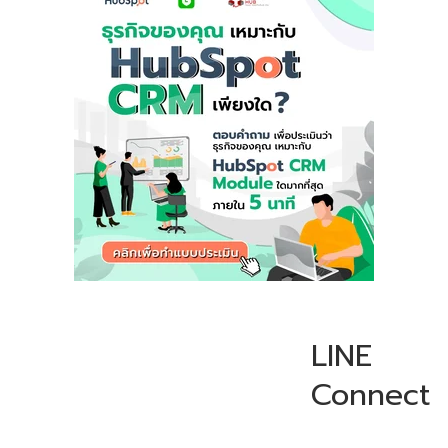
LINE
Connect