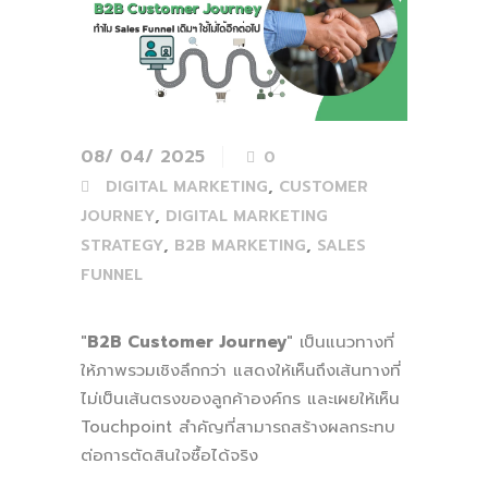
08/ 04/ 2025
0
,
DIGITAL MARKETING
CUSTOMER
,
JOURNEY
DIGITAL MARKETING
,
,
STRATEGY
B2B MARKETING
SALES
FUNNEL
"
B2B Customer Journey
" เป็นแนวทางที่
ให้ภาพรวมเชิงลึกกว่า แสดงให้เห็นถึงเส้นทางที่
ไม่เป็นเส้นตรงของลูกค้าองค์กร และเผยให้เห็น
Touchpoint สำคัญที่สามารถสร้างผลกระทบ
ต่อการตัดสินใจซื้อได้จริง