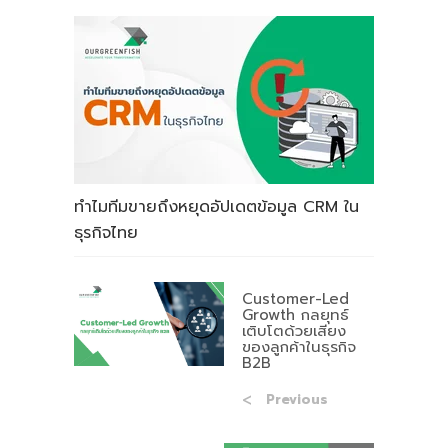
ทำไมทีมขายถึงหยุดอัปเดตข้อมูล CRM ใน
ธุรกิจไทย
Customer-Led
Growth กลยุทธ์
เติบโตด้วยเสียง
ของลูกค้าในธุรกิจ
B2B
Previous