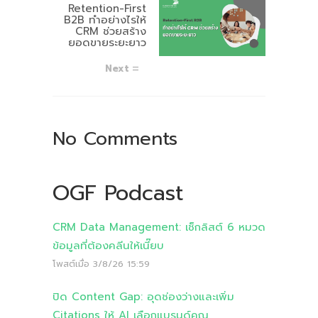
Retention-First
B2B ทำอย่างไรให้
CRM ช่วยสร้าง
ยอดขายระยะยาว
Next
No Comments
OGF Podcast
CRM Data Management: เช็กลิสต์ 6 หมวด
ข้อมูลที่ต้องคลีนให้เนี๊ยบ
โพสต์เมื่อ
3/8/26 15:59
ปิด Content Gap: อุดช่องว่างและเพิ่ม
Citations ให้ AI เลือกแบรนด์คุณ