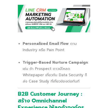
Personalized Email Flow
ตาม
Industry หรือ Pain Point
Trigger-Based Nurture Campaign
:
เช่น ถ้า Prospect ดาวน์โหลด
Whitepaper เกี่ยวกับ Data Security ก็
ส่ง Case Study ที่เกี่ยวข้องต่อทันที
B2B Customer Journey :
สร้าง Omnichannel
Experience ให้ลูกค้าองค์กร