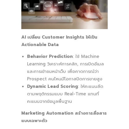
AI เปลี่ยน Customer Insights ให้เป็น
Actionable Data
Behavior Prediction
: ใช้ Machine
Learning วิเคราะห์การคลิก, การเปิดอีเมล
และการเข้าชมหน้าเว็บ เพื่อคาดการณ์ว่า
Prospect คนไหนมีโอกาสปิดการขายสูง
Dynamic Lead Scoring
: ให้คะแนนลีด
ตามพฤติกรรมแบบ Real-Time แทนที่
คะแนนจากข้อมูลพื้นฐาน
Marketing Automation สร้างการสื่อสาร
แบบเฉพาะตัว