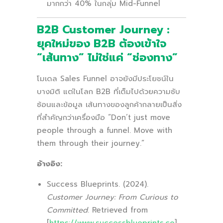
มากกว่า 40% ในกลุ่ม Mid-Funnel
B2B Customer Journey :
ยุคใหม่ของ B2B ต้องเข้าใจ
“เส้นทาง” ไม่ใช่แค่ “ช่องทาง”
โมเดล Sales Funnel อาจยังมีประโยชน์ใน
บางมิติ แต่ในโลก B2B ที่เต็มไปด้วยความซับ
ซ้อนและข้อมูล เส้นทางของลูกค้ากลายเป็นสิ่ง
ที่สำคัญกว่าเครื่องมือ “Don’t just move
people through a funnel. Move with
them through their journey.”
อ้างอิง:
Success Blueprints. (2024).
Customer Journey: From Curious to
Committed
. Retrieved from