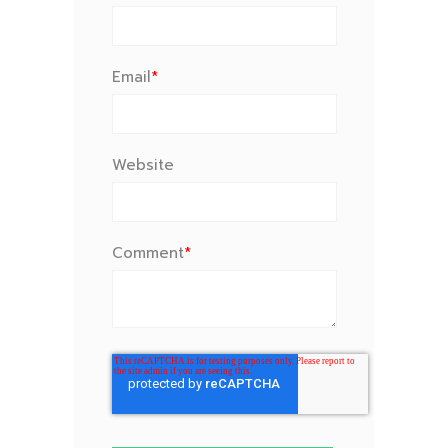
Email
*
Website
Comment
*