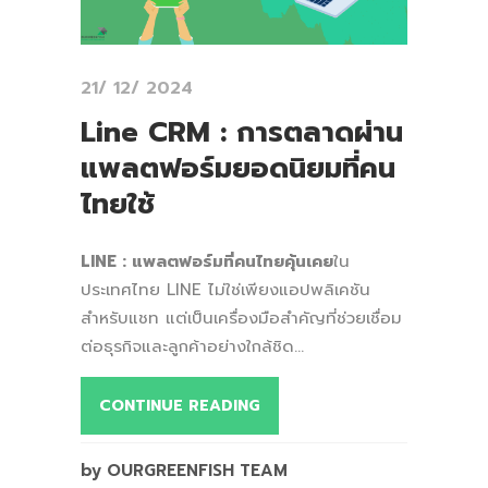
21/ 12/ 2024
Line CRM : การตลาดผ่าน
แพลตฟอร์มยอดนิยมที่คน
ไทยใช้
LINE : แพลตฟอร์มที่คนไทยคุ้นเคย
ใน
ประเทศไทย LINE ไม่ใช่เพียงแอปพลิเคชัน
สำหรับแชท แต่เป็นเครื่องมือสำคัญที่ช่วยเชื่อม
ต่อธุรกิจและลูกค้าอย่างใกล้ชิด...
CONTINUE READING
by OURGREENFISH TEAM