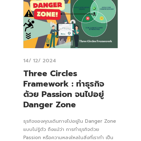
14/ 12/ 2024
Three Circles
Framework : ทำธุรกิจ
ด้วย Passion จนไปอยู่
Danger Zone
ธุรกิจของคุณเดินทางไปอยู่ใน Danger Zone
แบบไม่รู้ตัว ถึงแม้ว่า การทำธุรกิจด้วย
Passion หรือความหลงใหลในสิ่งที่เราทำ เป็น