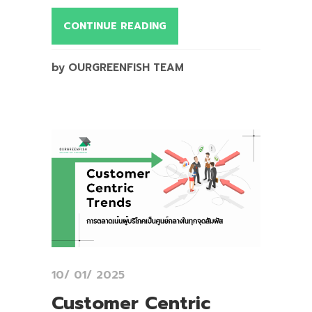
CONTINUE READING
by OURGREENFISH TEAM
10/ 01/ 2025
Customer Centric