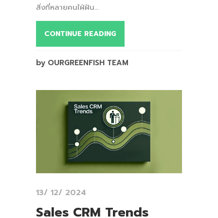
สิ่งที่หลายคนใฝ่ฝัน...
CONTINUE READING
by OURGREENFISH TEAM
13/ 12/ 2024
Sales CRM Trends