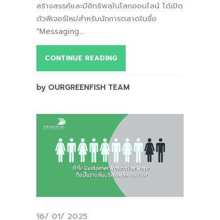
สร้างสรรค์และมีอิทธิพลในโลกออนไลน์ ได้เปิด
ตัวฟีเจอร์ใหม่สำหรับนักการตลาดในชื่อ
"Messaging...
CONTINUE READING
by OURGREENFISH TEAM
16/ 01/ 2025