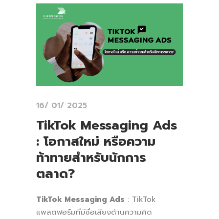
16/ 01/ 2025
TikTok Messaging Ads
: โอกาสใหม่ หรือความ
ท้าทายสำหรับนักการ
ตลาด?
TikTok Messaging Ads
: TikTok
แพลตฟอร์มที่มีชื่อเสียงด้านความคิด