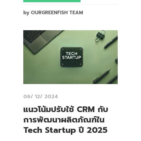
by OURGREENFISH TEAM
06/ 12/ 2024
แนวโน้มปรับใช้ CRM กับ
การพัฒนาผลิตภัณฑ์ใน
Tech Startup ปี 2025