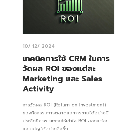
10/ 12/ 2024
เทคนิคการใช้ CRM ในการ
วัดผล ROI ของแต่ละ
Marketing และ Sales
Activity
การวัดผล ROI (Return on Investment)
ของกิจกรรมการตลาดและการขายได้อย่างมี
ประสิทธิภาพ จะช่วยให้เข้าใจ ROI ของแต่ละ
แคมเปญได้อย่างลึกซึ้ง...