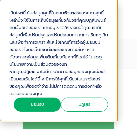
เว็บไซต์นี้เก็บข้อมูลคุกกี้ในคอมพิวเตอร์ของคุณ คุกกี้
เหล่านี้จะใช้ในการเก็บข้อมูลเกี่ยวกับวิธีที่คุณปฏิสัมพันธ์
กับเว็บไซต์ของเรา และอนุญาตให้เราจดจำคุณ เราใช้
ข้อมูลนี้เพื่อปรับปรุงและปรับประสบการณ์การเรียกดูเว็บ
และเพื่อทำการวิเคราะห์และใช้เกณฑ์การวัดผู้เยี่ยมชม
ของเราทั้งบนเว็บไซต์นี้และสื่อช่องทางอื่นๆ หาก
DIGITAL-MARKETING
ต้องการดูข้อมูลเพิ่มเติมเกี่ยวกับคุกกี้ที่เราใช้ โปรดดู
นโยบายความเป็นส่วนตัวของเรา
หากคุณปฏิเสธ จะไม่มีการติดตามข้อมูลของคุณเมื่อเข้า
เยี่ยมชมเว็บไซต์นี้ จะมีการใช้คุกกี้เดียวในเบราว์เซอร์
ของคุณเพื่อจดจำว่าจะไม่มีการติดตามการตั้งค่าหรือ
ความชอบของคุณ
ยอมรับ
ปฏิเสธ