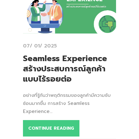
07/ 01/ 2025
Seamless Experience
สร้างประสบการณ์ลูกค้า
แบบไร้รอยต่อ
อย่างที่รู้กันว่าพฤติกรรมของลูกค้ามีความซับ
ซ้อนมากขึ้น การสร้าง Seamless
Experience...
CONTINUE READING