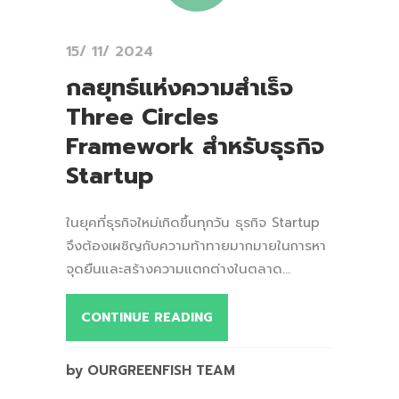
15/ 11/ 2024
กลยุทธ์แห่งความสำเร็จ
Three Circles
Framework สำหรับธุรกิจ
Startup
ในยุคที่ธุรกิจใหม่เกิดขึ้นทุกวัน ธุรกิจ Startup
จึงต้องเผชิญกับความท้าทายมากมายในการหา
จุดยืนและสร้างความแตกต่างในตลาด...
CONTINUE READING
by OURGREENFISH TEAM