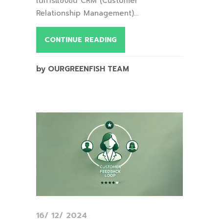
ในการแข่งขัน CRM (Customer
Relationship Management)...
CONTINUE READING
by OURGREENFISH TEAM
16/ 12/ 2024