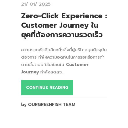
21/ 01/ 2025
Zero-Click Experience :
Customer Journey ใน
ยุคที่ต้องการความรวดเร็ว
ความรวดเร็วคืออีกหนึ่งสิ่งที่ผู้บริโภคยุคปัจจุบัน
ต้องการ ทำให้ความอดทนในการรอหรือการทำ
ตามขั้นตอนที่ซับซ้อนใน
Customer
Journey
กำลังลดลง...
CONTINUE READING
by OURGREENFISH TEAM