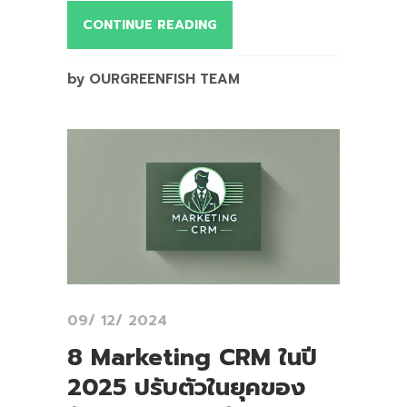
CONTINUE READING
by OURGREENFISH TEAM
09/ 12/ 2024
8 Marketing CRM ในปี
2025 ปรับตัวในยุคของ