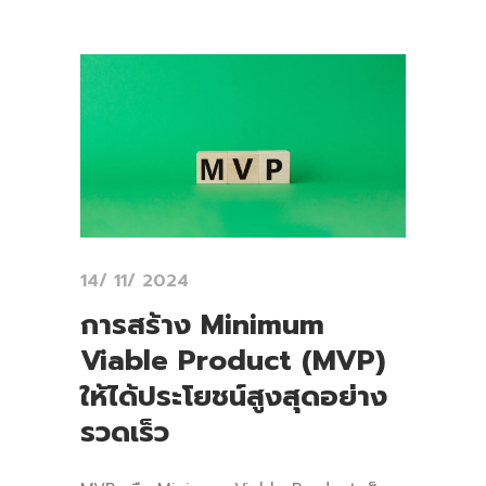
14/ 11/ 2024
การสร้าง Minimum
Viable Product (MVP)
ให้ได้ประโยชน์สูงสุดอย่าง
รวดเร็ว