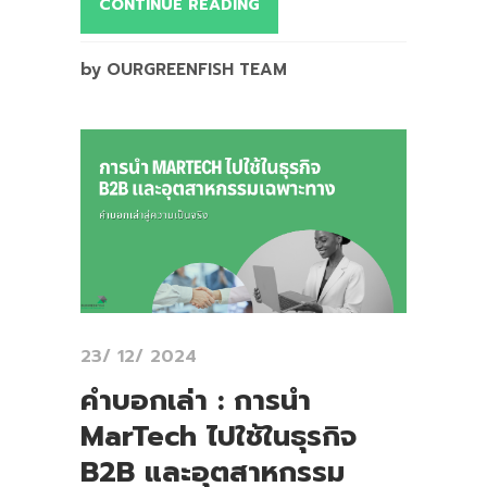
CONTINUE READING
by OURGREENFISH TEAM
23/ 12/ 2024
คำบอกเล่า : การนำ
MarTech ไปใช้ในธุรกิจ
B2B และอุตสาหกรรม