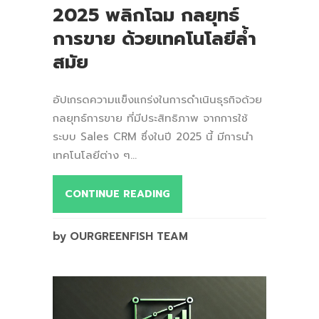
2025 พลิกโฉม กลยุทธ์
การขาย ด้วยเทคโนโลยีล้ำ
สมัย
อัปเกรดความแข็งแกร่งในการดำเนินธุรกิจด้วย
กลยุทธ์การขาย ที่มีประสิทธิภาพ จากการใช้
ระบบ Sales CRM ซึ่งในปี 2025 นี้ มีการนำ
เทคโนโลยีต่าง ๆ...
CONTINUE READING
by OURGREENFISH TEAM