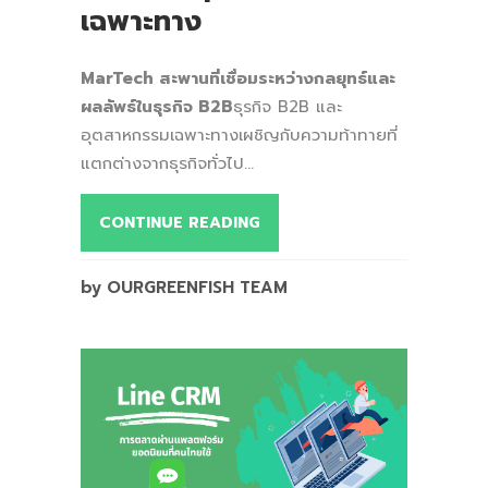
เฉพาะทาง
MarTech สะพานที่เชื่อมระหว่างกลยุทธ์และ
ผลลัพธ์ในธุรกิจ B2B
ธุรกิจ B2B และ
อุตสาหกรรมเฉพาะทางเผชิญกับความท้าทายที่
แตกต่างจากธุรกิจทั่วไป...
CONTINUE READING
by OURGREENFISH TEAM