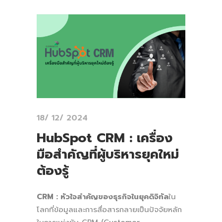
18/ 12/ 2024
HubSpot CRM : เครื่อง
มือสำคัญที่ผู้บริหารยุคใหม่
ต้องรู้
CRM : หัวใจสำคัญของธุรกิจในยุคดิจิทัล
ใน
โลกที่ข้อมูลและการสื่อสารกลายเป็นปัจจัยหลัก