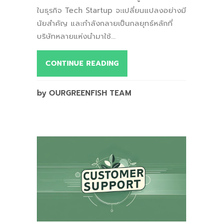
ในธุรกิจ Tech Startup จะเปลี่ยนแปลงอย่างมี
นัยสำคัญ และกำลังกลายเป็นกลยุทธ์หลักที่
บริษัทหลายแห่งนำมาใช้...
CONTINUE READING
by OURGREENFISH TEAM