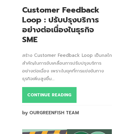
Customer Feedback
Loop : ปรับปรุงบริการ
อย่างต่อเนื่องในธุรกิจ
SME
สร้าง Customer Feedback Loop เป็นกลไก
สำคัญในการขับเคลื่อนการปรับปรุงบริการ
อย่างต่อเนื่อง เพราะในยุคที่การแข่งขันทาง
ธุรกิจเพิ่มสูงขึ้น...
CONTINUE READING
by OURGREENFISH TEAM