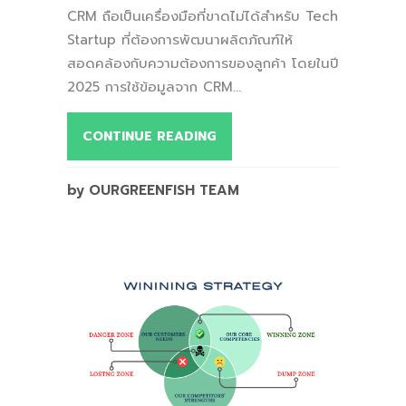
CRM ถือเป็นเครื่องมือที่ขาดไม่ได้สำหรับ Tech
Startup ที่ต้องการพัฒนาผลิตภัณฑ์ให้
สอดคล้องกับความต้องการของลูกค้า โดยในปี
2025 การใช้ข้อมูลจาก CRM...
CONTINUE READING
by OURGREENFISH TEAM