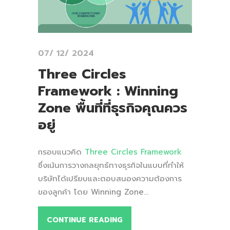
07/ 12/ 2024
Three Circles
Framework : Winning
Zone พื้นที่ที่ธุรกิจคุณควร
อยู่
กรอบแนวคิด
Three Circles Framework
ซึ่งเน้นการวางกลยุทธ์ทางธุรกิจในแบบที่ทำให้
บริษัทได้เปรียบและตอบสนองความต้องการ
ของลูกค้า โดย Winning Zone...
CONTINUE READING