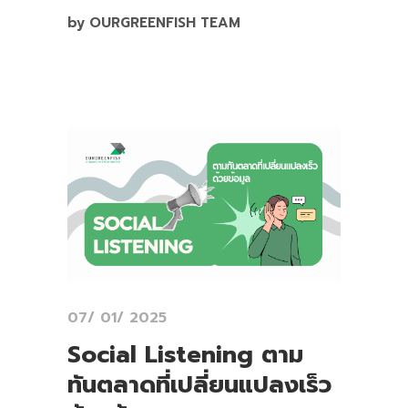
by OURGREENFISH TEAM
07/ 01/ 2025
Social Listening ตาม
ทันตลาดที่เปลี่ยนแปลงเร็ว