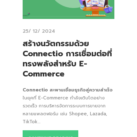
25/ 12/ 2024
สร้างนวัตกรรมด้วย
Connectio การเชื่อมต่อที่
ทรงพลังสำหรับ E-
Commerce
Connectio สะพานเชื่อมธุรกิจสู่ความสำเร็จ
ในยุคที่ E-Commerce กำลังเติบโตอย่าง
รวดเร็ว การบริหารจัดการระบบการขายจาก
หลายแพลตฟอร์ม เช่น Shopee, Lazada,
TikTok...