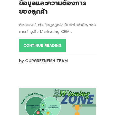
ข้อมูลและความต้องการ
ของลูกค้า
ต้องยอมรับว่า ข้อมูลลูกค้าเป็นหัวใจสำคัญของ
การทำธุรกิจ Marketing CRM...
CONTINUE READING
by OURGREENFISH TEAM