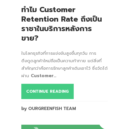
ทำไม Customer
Retention Rate ถึงเป็น
ราชาในบริการหลังการ
ขาย?
ในโลกธุรกิจที่การแข่งขันสูงขึ้นทุกวัน การ
ดึงดูดลูกค้าใหม่ถือเป็นความท้าทาย แต่สิ่งที่
สำคัญกว่าคือการรักษาลูกค้าเดิมเอาไว้ ซึ่งวัดได้
ผ่าน
Customer...
CONTINUE READING
by OURGREENFISH TEAM