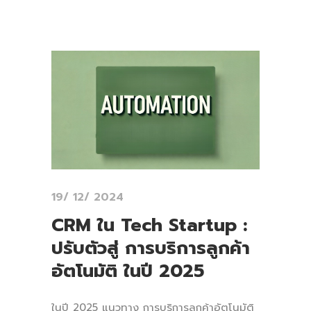
19/ 12/ 2024
CRM ใน Tech Startup :
ปรับตัวสู่ การบริการลูกค้า
อัตโนมัติ ในปี 2025
ในปี 2025 แนวทาง การบริการลูกค้าอัตโนมัติ