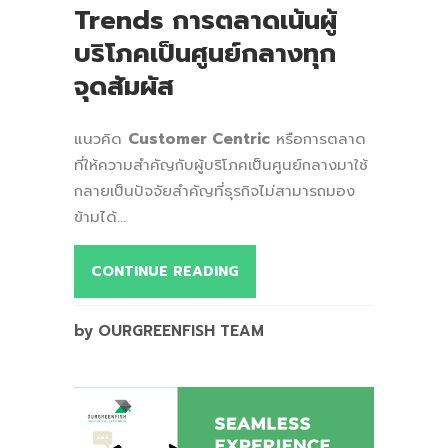
Trends การตลาดเน้นผู้
บริโภคเป็นศูนย์กลางทุก
จุดสัมผัส
แนวคิด
Customer Centric
หรือการตลาด
ที่ให้ความสำคัญกับผู้บริโภคเป็นศูนย์กลางมาใช้
กลายเป็นปัจจัยสำคัญที่ธุรกิจไม่สามารถมอง
ข้ามได้...
CONTINUE READING
by OURGREENFISH TEAM