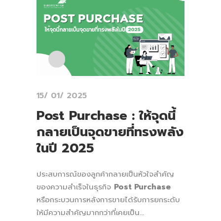
15/ 01/ 2025
Post Purchase : ให้จุดนี้
กลายเป็นจุดขายที่ทรงพลัง
ในปี 2025
ประสบการณ์ของลูกค้ากลายเป็นหัวใจสำคัญ
ของความสำเร็จในธุรกิจ
Post Purchase
หรือกระบวนการหลังการขายได้รับการยกระดับ
ให้มีความสำคัญมากกว่าที่เคยเป็น...