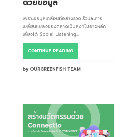
ด้วยข้อมูล
เพราะข้อมูลเคลื่อนที่อย่างรวดเร็วและการ
เปลี่ยนแปลงของตลาดเป็นสิ่งที่ไม่อาจหลีก
เลี่ยงได้ Social Listening...
CONTINUE READING
by OURGREENFISH TEAM