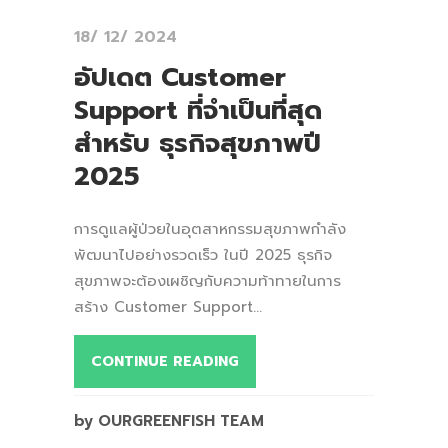
18/ 12/ 2024
อัปเดต Customer
Support ที่จำเป็นที่สุด
สำหรับ ธุรกิจสุขภาพปี
2025
การดูแลผู้ป่วยในอุตสาหกรรมสุขภาพกำลัง
พัฒนาไปอย่างรวดเร็ว ในปี 2025 ธุรกิจ
สุขภาพจะต้องเผชิญกับความท้าทายในการ
สร้าง Customer Support...
CONTINUE READING
by OURGREENFISH TEAM