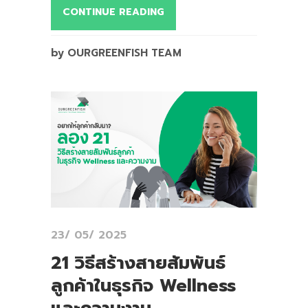
CONTINUE READING
by OURGREENFISH TEAM
23/ 05/ 2025
21 วิธีสร้างสายสัมพันธ์
ลูกค้าในธุรกิจ Wellness