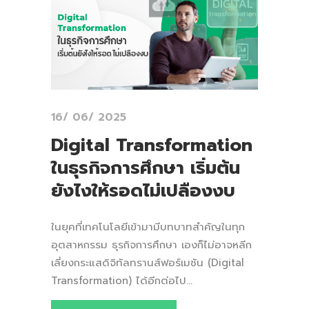
16/ 06/ 2025
Digital Transformation
ในธุรกิจการศึกษา เริ่มต้น
ยังไงให้รอดไม่เปลืองงบ
ในยุคที่เทคโนโลยีเข้ามามีบทบาทสำคัญในทุก
อุตสาหกรรม ธุรกิจการศึกษา เองก็ไม่อาจหลีก
เลี่ยงกระแสดิจิทัลทรานส์ฟอร์เมชัน (Digital
Transformation) ได้อีกต่อไป...