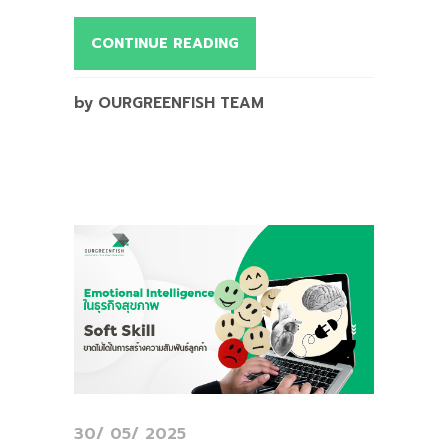
CONTINUE READING
by OURGREENFISH TEAM
30/ 05/ 2025