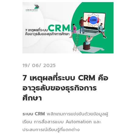
19/ 06/ 2025
7 เหตุผลที่ระบบ CRM คือ
อาวุธลับของธุรกิจการ
ศึกษา
ระบบ CRM
พลิกเกมการแข่งขันด้วยข้อมูลผู้
เรียน การสื่อสารแบบ Automation และ
ประสบการณ์เรียนรู้ที่แตกต่าง