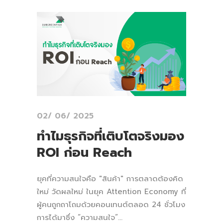
02/ 06/ 2025
ทำไมธุรกิจที่เติบโตจริงมอง
ROI ก่อน Reach
ยุคที่ความสนใจคือ "สินค้า" การตลาดต้องคิด
ใหม่ วัดผลใหม่ ในยุค Attention Economy ที่
ผู้คนถูกถาโถมด้วยคอนเทนต์ตลอด 24 ชั่วโมง
การได้มาซึ่ง “ความสนใจ”...