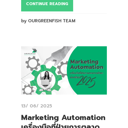
CONTINUE READING
by OURGREENFISH TEAM
13/ 06/ 2025
Marketing Automation
เครื่องมือที่ฝ่ายการตลาด