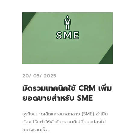
20/ 05/ 2025
มัดรวมเทคนิคใช้ CRM เพิ่ม
ยอดขายสำหรับ SME
ธุรกิจขนาดเล็กและขนาดกลาง (SME) จำเป็น
ต้องปรับตัวให้เข้ากับตลาดที่เปลี่ยนแปลงไป
อย่างรวดเร็ว...