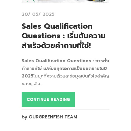
20/ 05/ 2025
Sales Qualification
Questions : เริ่มต้นความ
สำเร็จด้วยคำถามที่ใช่!
Sales Qualification Questions : การตั้ง
คำถามที่ใช่ เปลี่ยนทุกโอกาสเป็นยอดขายในปี
2025
ในยุคที่ความเร็วและข้อมูลเป็นหัวใจสำคัญ
ของธุรกิจ...
CONTINUE READING
by OURGREENFISH TEAM