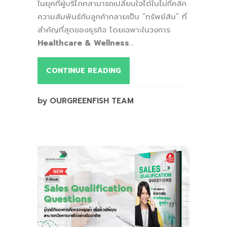
ในยุคที่ผู้บริโภคสามารถเปลี่ยนใจได้ในไม่กี่คลิก
ความสัมพันธ์กับลูกค้ากลายเป็น “ทรัพย์สิน” ที่
สำคัญที่สุดของธุรกิจ โดยเฉพาะในวงการ
Healthcare & Wellness
...
CONTINUE READING
by OURGREENFISH TEAM