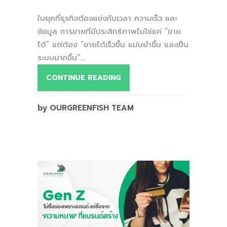
ในยุคที่ธุรกิจต้องแข่งกับเวลา ความเร็ว และ
ข้อมูล การขายที่มีประสิทธิภาพไม่ใช่แค่ “ขาย
ได้” แต่ต้อง “ขายได้เร็วขึ้น แม่นยำขึ้น และเป็น
ระบบมากขึ้น”...
CONTINUE READING
by OURGREENFISH TEAM