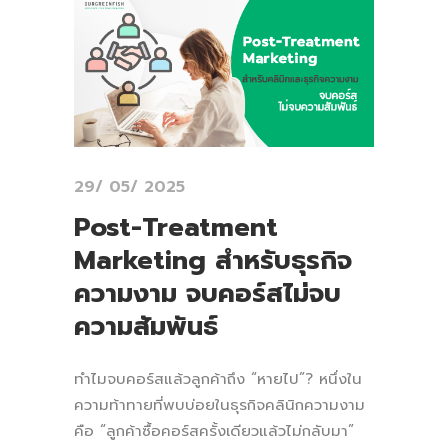
29/ 05/ 2025
Post-Treatment
Marketing สำหรับธุรกิจ
ความงาม จบคอร์สไม่จบ
ความสัมพันธ์
ทำไมจบคอร์สแล้วลูกค้าถึง “หายไป”? หนึ่งใน
ความท้าทายที่พบบ่อยในธุรกิจคลินิกความงาม
คือ “ลูกค้าซื้อคอร์สครั้งเดียวแล้วไม่กลับมา”