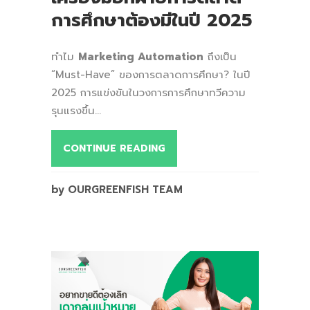
การศึกษาต้องมีในปี 2025
ทำไม
Marketing Automation
ถึงเป็น
“Must-Have” ของการตลาดการศึกษา? ในปี
2025 การแข่งขันในวงการการศึกษาทวีความ
รุนแรงขึ้น...
CONTINUE READING
by OURGREENFISH TEAM