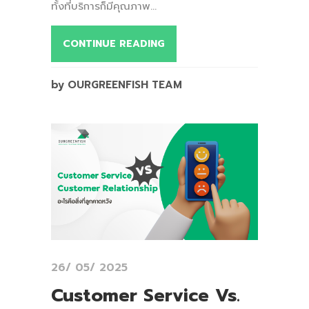
ทั้งที่บริการก็มีคุณภาพ...
CONTINUE READING
by OURGREENFISH TEAM
26/ 05/ 2025
Customer Service Vs.