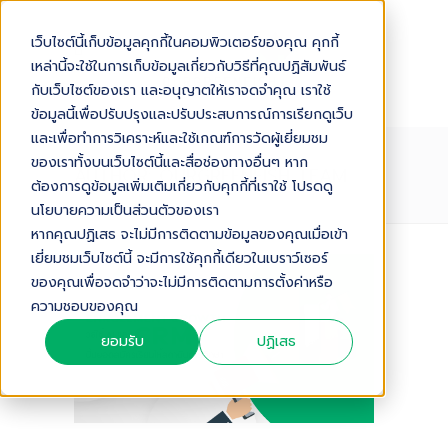
เว็บไซต์นี้เก็บข้อมูลคุกกี้ในคอมพิวเตอร์ของคุณ คุกกี้
เหล่านี้จะใช้ในการเก็บข้อมูลเกี่ยวกับวิธีที่คุณปฏิสัมพันธ์
กับเว็บไซต์ของเรา และอนุญาตให้เราจดจำคุณ เราใช้
ข้อมูลนี้เพื่อปรับปรุงและปรับประสบการณ์การเรียกดูเว็บ
และเพื่อทำการวิเคราะห์และใช้เกณฑ์การวัดผู้เยี่ยมชม
ของเราทั้งบนเว็บไซต์นี้และสื่อช่องทางอื่นๆ หาก
AUTHOR: OURGREENFISH TEAM
ต้องการดูข้อมูลเพิ่มเติมเกี่ยวกับคุกกี้ที่เราใช้ โปรดดู
นโยบายความเป็นส่วนตัวของเรา
หากคุณปฏิเสธ จะไม่มีการติดตามข้อมูลของคุณเมื่อเข้า
เยี่ยมชมเว็บไซต์นี้ จะมีการใช้คุกกี้เดียวในเบราว์เซอร์
ของคุณเพื่อจดจำว่าจะไม่มีการติดตามการตั้งค่าหรือ
ความชอบของคุณ
ยอมรับ
ปฏิเสธ