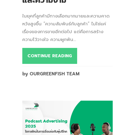
และความงาม
ในยุคที่ลูกค้ามีทางเลือกมากมายและความคาด
หวังสูงขึ้น “ความสัมพันธ์กับลูกค้า” ไม่ใช่แค่
เรื่องของการขายอีกต่อไป แต่คือการสร้าง
ความไว้วางใจ ความผูกพัน...
CONTINUE READING
by OURGREENFISH TEAM