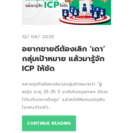
12/ 06/ 2025
อยากขายดีต้องเลิก ‘เดา’
กลุ่มเป้าหมาย แล้วมารู้จัก
ICP ให้ชัด
หลายธุรกิจยังคงนิยามกลุ่มเป้าหมายว่า “ผู้
หญิง อายุ 25-35 ปี อาศัยในกรุงเทพฯ มีราย
ได้ระดับกลางถึงสูง” แล้วหวังให้แคมเปญยิง
โฆษณาโดนใจ...
CONTINUE READING