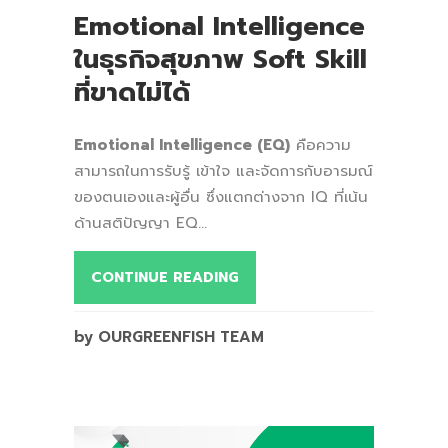
Emotional Intelligence
ในธุรกิจสุขภาพ Soft Skill
ที่ขาดไม่ได้
Emotional Intelligence (EQ)
คือความ
สามารถในการรับรู้ เข้าใจ และจัดการกับอารมณ์
ของตนเองและผู้อื่น ซึ่งแตกต่างจาก IQ ที่เน้น
ด้านสติปัญญา EQ...
CONTINUE READING
by OURGREENFISH TEAM