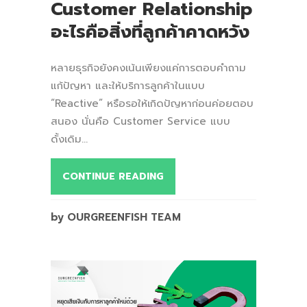
Customer Relationship
อะไรคือสิ่งที่ลูกค้าคาดหวัง
หลายธุรกิจยังคงเน้นเพียงแค่การตอบคำถาม
แก้ปัญหา และให้บริการลูกค้าในแบบ
“Reactive” หรือรอให้เกิดปัญหาก่อนค่อยตอบ
สนอง นั่นคือ Customer Service แบบ
ดั้งเดิม...
CONTINUE READING
by OURGREENFISH TEAM