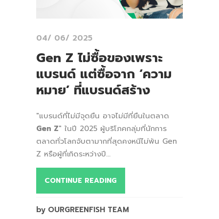
04/ 06/ 2025
Gen Z ไม่ซื้อของเพราะ
แบรนด์ แต่ซื้อจาก ‘ความ
หมาย’ ที่แบรนด์สร้าง
"แบรนด์ที่ไม่มีจุดยืน อาจไม่มีที่ยืนในตลาด
Gen Z
" ในปี 2025 ผู้บริโภคกลุ่มที่นักการ
ตลาดทั่วโลกจับตามากที่สุดคงหนีไม่พ้น Gen
Z หรือผู้ที่เกิดระหว่างปี...
CONTINUE READING
by OURGREENFISH TEAM