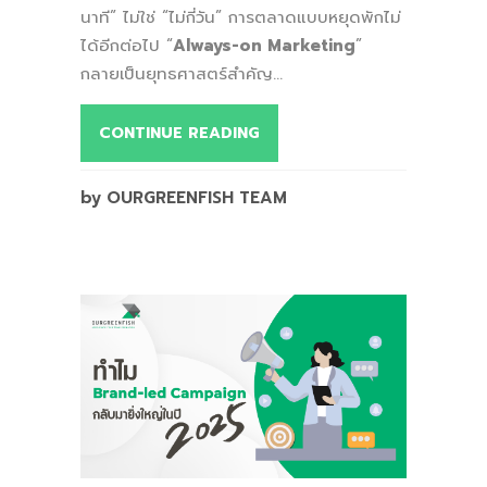
นาที” ไม่ใช่ “ไม่กี่วัน” การตลาดแบบหยุดพักไม่
ได้อีกต่อไป “
Always-on Marketing
”
กลายเป็นยุทธศาสตร์สำคัญ...
CONTINUE READING
by OURGREENFISH TEAM