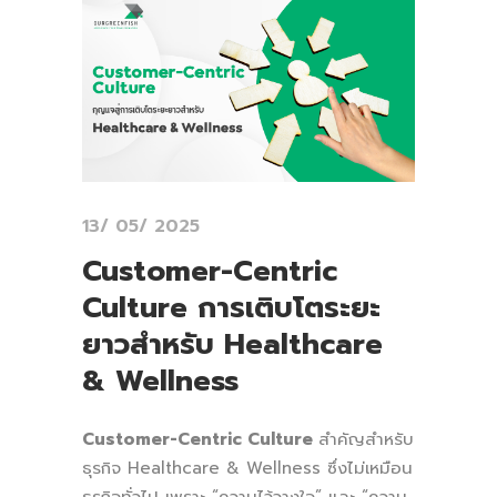
13/ 05/ 2025
Customer-Centric
Culture การเติบโตระยะ
ยาวสำหรับ Healthcare
& Wellness
Customer-Centric Culture
สำคัญสำหรับ
ธุรกิจ Healthcare & Wellness
ซึ่งไม่เหมือน
ธุรกิจทั่วไป เพราะ “ความไว้วางใจ” และ “ความ