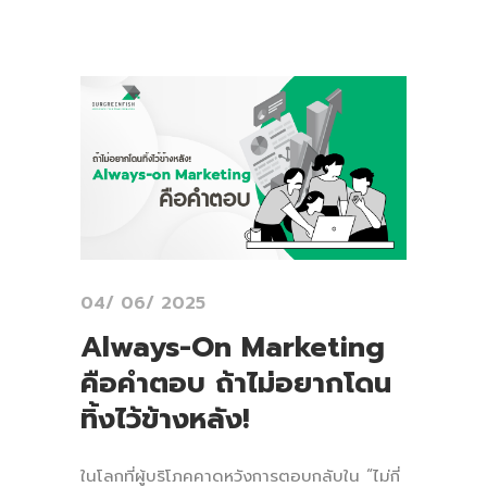
04/ 06/ 2025
Always-On Marketing
คือคำตอบ ถ้าไม่อยากโดน
ทิ้งไว้ข้างหลัง!
ในโลกที่ผู้บริโภคคาดหวังการตอบกลับใน “ไม่กี่