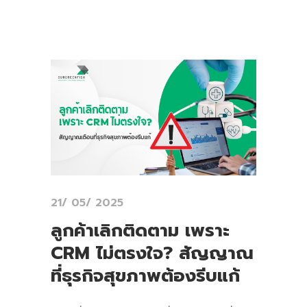
21/ 05/ 2025
ลูกค้าเลิกติดตาม เพราะ
CRM ไม่ตรงใจ? สัญญาณ
ที่ธุรกิจสุขภาพต้องรีบแก้