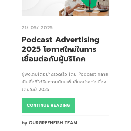
21/ 05/ 2025
Podcast Advertising
2025 โอกาสใหม่ในการ
เชื่อมต่อกับผู้บริโภค
ผู้ฟังเติบโตอย่างรวดเร็ว โดย Podcast กลาย
เป็นสื่อที่ได้รับความนิยมเพิ่มขึ้นอย่างต่อเนื่อง
โดยในปี 2025
CONTINUE READING
by OURGREENFISH TEAM