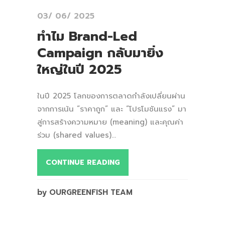
03/ 06/ 2025
ทำไม Brand-Led
Campaign กลับมายิ่ง
ใหญ่ในปี 2025
ในปี 2025 โลกของการตลาดกำลังเปลี่ยนผ่าน
จากการเน้น “ราคาถูก” และ “โปรโมชันแรง” มา
สู่การสร้างความหมาย (meaning) และคุณค่า
ร่วม (shared values)...
CONTINUE READING
by OURGREENFISH TEAM