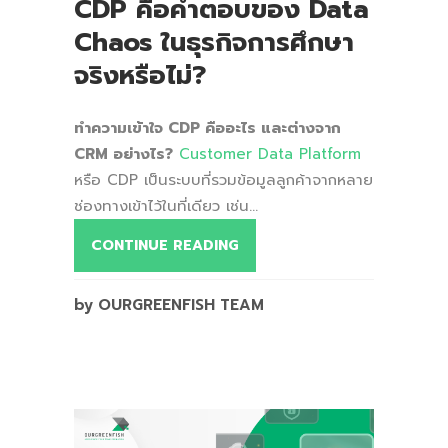
CDP คือคำตอบของ Data
Chaos ในธุรกิจการศึกษา
จริงหรือไม่?
ทำความเข้าใจ CDP คืออะไร และต่างจาก
CRM อย่างไร?
Customer Data Platform
หรือ CDP เป็นระบบที่รวมข้อมูลลูกค้าจากหลาย
ช่องทางเข้าไว้ในที่เดียว เช่น...
CONTINUE READING
by OURGREENFISH TEAM