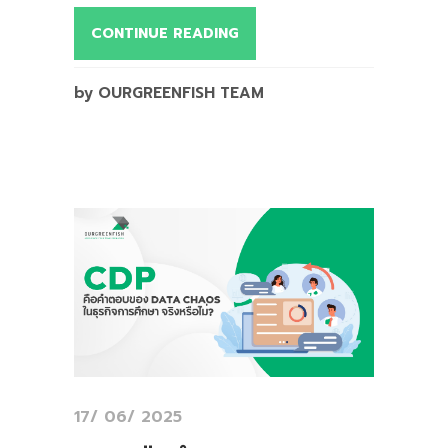
CONTINUE READING
by OURGREENFISH TEAM
17/ 06/ 2025