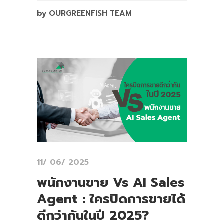
by OURGREENFISH TEAM
11/ 06/ 2025
พนักงานขาย Vs AI Sales
Agent : ใครปิดการขายได้
ดีกว่ากันในปี 2025?