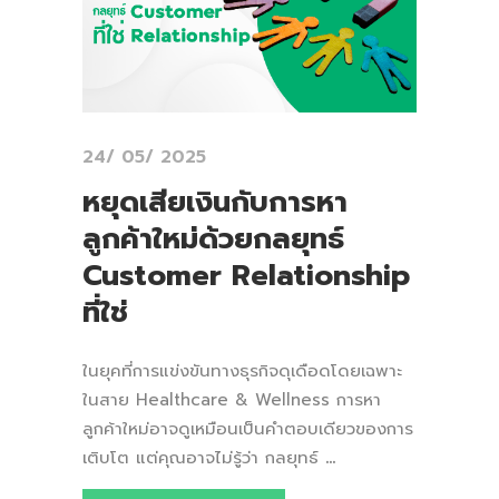
24/ 05/ 2025
หยุดเสียเงินกับการหา
ลูกค้าใหม่ด้วยกลยุทธ์
Customer Relationship
ที่ใช่
ในยุคที่การแข่งขันทางธุรกิจดุเดือดโดยเฉพาะ
ในสาย Healthcare & Wellness การหา
ลูกค้าใหม่อาจดูเหมือนเป็นคำตอบเดียวของการ
เติบโต แต่คุณอาจไม่รู้ว่า กลยุทธ์
...