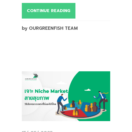
CONTINUE READING
by OURGREENFISH TEAM