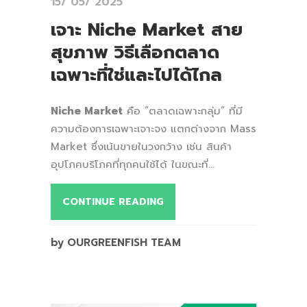
15/ 05/ 2025
เจาะ Niche Market สาย
สุขภาพ วิธีเลือกตลาด
เฉพาะที่ใช่และไปได้ไกล
Niche Market
คือ “ตลาดเฉพาะกลุ่ม” ที่มี
ความต้องการเฉพาะเจาะจง แตกต่างจาก Mass
Market ซึ่งเน้นขายในวงกว้าง เช่น สินค้า
อุปโภคบริโภคที่ทุกคนใช้ได้ ในขณะที่...
CONTINUE READING
by OURGREENFISH TEAM