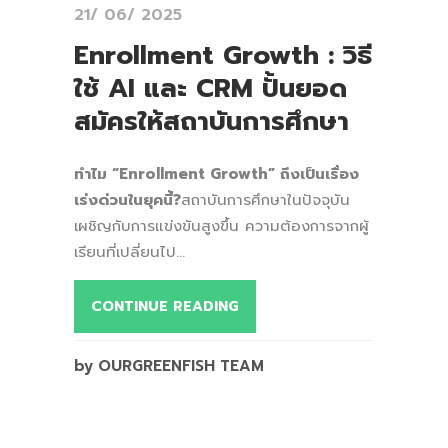
21/ 06/ 2025
Enrollment Growth : วิธี
ใช้ AI และ CRM ปั้นยอด
สมัครให้สถาบันการศึกษา
ทำไม “Enrollment Growth” ถึงเป็นเรื่อง
เร่งด่วนในยุคนี้?
สถาบันการศึกษาในปัจจุบัน
เผชิญกับการแข่งขันสูงขึ้น ความต้องการจากผู้
เรียนที่เปลี่ยนไป...
CONTINUE READING
by OURGREENFISH TEAM