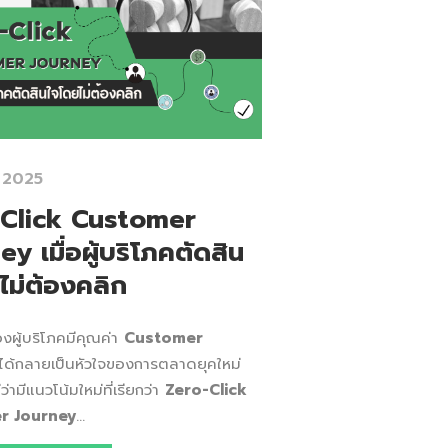
 2025
Click Customer
y เมื่อผู้บริโภคตัดสิน
ไม่ต้องคลิก
องผู้บริโภคมีคุณค่า
Customer
ด้กลายเป็นหัวใจของการตลาดยุคใหม่
ม่ว่ามีแนวโน้มใหม่ที่เรียกว่า
Zero-Click
r Journey
...