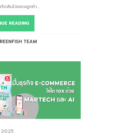
ัดสินใจของลูกค้า...
NUE READING
REENFISH TEAM
 2025