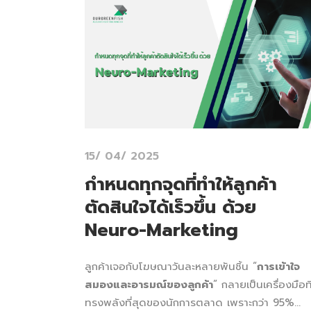
15/ 04/ 2025
กำหนดทุกจุดที่ทำให้ลูกค้า
ตัดสินใจได้เร็วขึ้น ด้วย
Neuro-Marketing
ลูกค้าเจอกับโฆษณาวันละหลายพันชิ้น “
การเข้าใจ
สมองและอารมณ์ของลูกค้า
” กลายเป็นเครื่องมือที
ทรงพลังที่สุดของนักการตลาด เพราะกว่า 95%...