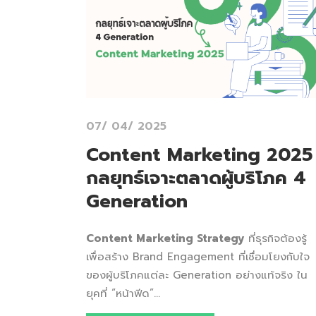
07/ 04/ 2025
Content Marketing 2025
กลยุทธ์เจาะตลาดผู้บริโภค 4
Generation
Content Marketing Strategy
ที่ธุรกิจต้องรู้
เพื่อสร้าง Brand Engagement ที่เชื่อมโยงกับใจ
ของผู้บริโภคแต่ละ Generation อย่างแท้จริง ใน
ยุคที่ “หน้าฟีด”...