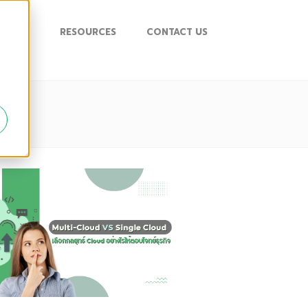
UPPORT
RESOURCES
CONTACT US