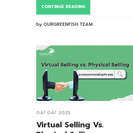
CONTINUE READING
by OURGREENFISH TEAM
04/ 04/ 2025
Virtual Selling Vs.