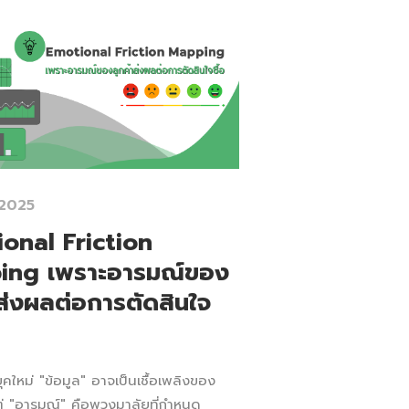
 2025
onal Friction
ing เพราะอารมณ์ของ
าส่งผลต่อการตัดสินใจ
ใหม่ "ข้อมูล" อาจเป็นเชื้อเพลิงของ
ต่ "อารมณ์" คือพวงมาลัยที่กำหนด