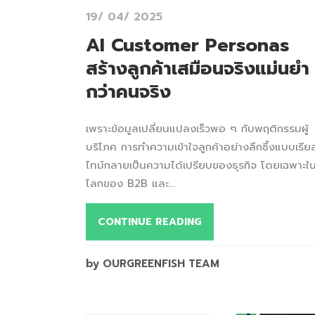
19/ 04/ 2025
AI Customer Personas
สร้างลูกค้าเสมือนจริงแม่นยำ
กว่าคนจริง
เพราะข้อมูลเปลี่ยนแปลงเร็วพอ ๆ กับพฤติกรรมผู้
บริโภค การทำความเข้าใจลูกค้าอย่างลึกซึ้งแบบเรีย
ไทม์กลายเป็นความได้เปรียบของธุรกิจ โดยเฉพาะใ
โลกของ B2B และ...
CONTINUE READING
by OURGREENFISH TEAM