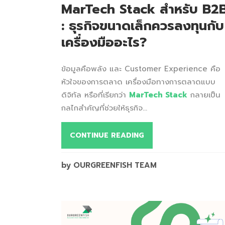
MarTech Stack สำหรับ B2
: ธุรกิจขนาดเล็กควรลงทุนกับ
เครื่องมืออะไร?
ข้อมูลคือพลัง และ Customer Experience คือ
หัวใจของการตลาด เครื่องมือทางการตลาดแบบ
ดิจิทัล หรือที่เรียกว่า
MarTech Stack
กลายเป็น
กลไกสำคัญที่ช่วยให้ธุรกิจ...
CONTINUE READING
by OURGREENFISH TEAM