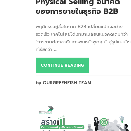
Physical Selling อนาคต
ของการขายในธุรกิจ B2B
พฤติกรรมผู้ซื้อในภาค B2B เปลี่ยนแปลงอย่าง
รวดเร็ว เทคโนโลยีได้เข้ามาเปลี่ยนแนวคิดเดิมที่ว่า
“การขายต้องอาศัยการพบหน้าพูดคุย” สู่รูปแบบใหม
ที่เรียกว่า
...
CONTINUE READING
by OURGREENFISH TEAM